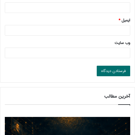
ایمیل
*
وب‌ سایت
آخرین مطالب