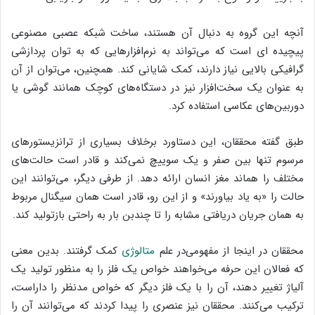
آنچه این گروه به دنبال آن هستند، ساخت شبکه عصبی مصنوعی
پیچیده ای است که می‌تواند به نرم‌افزارهایی که به توان پردازشی
گرافیکی بالایی نیاز دارند، کمک شایانی کند. همچنین، می‌توان از آن
به عنوان یک سخت‌افزار نیز در دستگاه‌های کوچک همانند گوشی یا
دوربین‌های عکاسی استفاده کرد.
طبق گفته محققان، این دستاورد برخلاف بسیاری از ترانزیستورهای
مرسوم تنها بین صفر و یک سوییچ نمی‌کند و قادر است حالت‌های
مختلف را هماند مغز انسان ارائه دهد. از طرفی دیگر، می‌توانند این
حالت را «به یاد بیاورند» و از این رو، قادر است همان سیگنال مربوط
به همان جریان دریافتی مشابه را تا چندبن بار به راحتی بازتولید کند.
محققان در اینجا از مفهومی‌در علم
متالوژی
کمک گرفتند. بدین معنی
که فعالان این حرفه می‌خواهند خواص یک فلز را به منظور تولید یک
آلیاژ تغییر دهند، آن را با یک فلز دیگر که خواص مدنظر را داراست،
ترکیب می‌کنند. محققان نیز عنصری را پیدا کردند که می‌توانند آن را