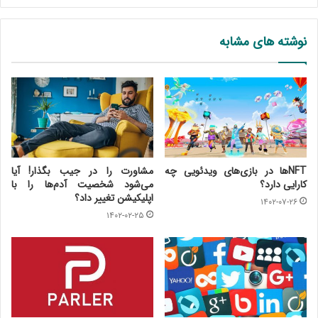
نوشته های مشابه
NFTها در بازی‌های ویدئویی چه
مشاورت را در جیب بگذار! آیا
کارایی دارد؟
می‌شود شخصیت آدم‌ها را با
اپلیکیشن تغییر داد؟
۱۴۰۲-۰۷-۲۶
۱۴۰۲-۰۲-۲۵