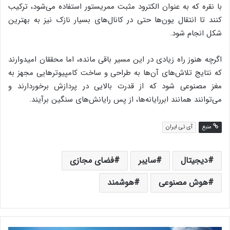
با نقره که به عنوان الکترود مثبت ممریستور استفاده می‌شود، ترکیب
کنند تا انتقال یون‌ها حتی در کانال‌های بسیار نازک نیز به بهترین
شکل انجام شود.
اگرچه هنوز راه زیادی در این مسیر باقی مانده، اما محققان امیدوارند
که نتایج تلاش‌های آن‌ها به طراحی و ساخت کامپیوترهایی مجهز به
مغز مصنوعی شود که از قدرت بالایی در پردازش برخوردارند و
می‌توانند همانند ابررایانه‌ها، از پس رایانش‌های سنگین برآیند.
منبع
آی تی ایران
دیجیتال
سایبر
فضای مجازی
هوش مصنوعی
هوشمند