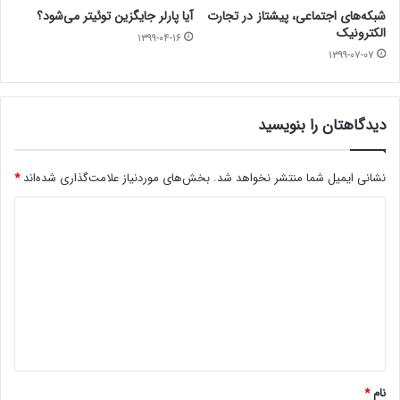
شبکه‌های اجتماعی، پیشتاز در تجارت
آیا پارلر جایگزین توئیتر می‌شود؟
الکترونیک
۱۳۹۹-۰۴-۱۶
۱۳۹۹-۰۷-۰۷
دیدگاهتان را بنویسید
نشانی ایمیل شما منتشر نخواهد شد.
بخش‌های موردنیاز علامت‌گذاری شده‌اند
*
د
ی
د
گ
ا
ه
*
نام
*