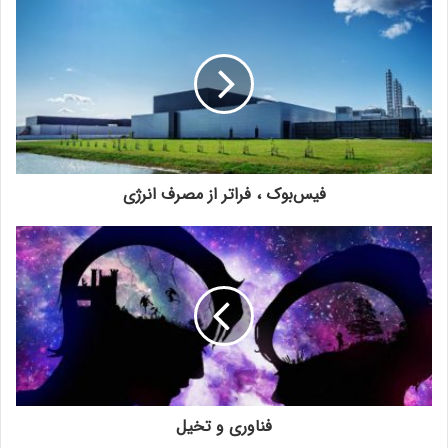
فیس‌بوک ، فراتر از مصرف انرژی
فناوری و تخیل