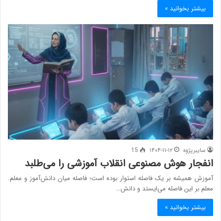
بیشتر بخوانید »
سایبرپژوه
۱۴۰۴-۱۱-۱۲
15
انفجار هوش مصنوعی انقلاب آموزشی را می‌طلبد
آموزش همیشه بر یک فاصله استوار بوده است؛ فاصله میان دانش‌آموز و معلم.
معلم بر این فاصله می‌ایستد و دانش…
بیشتر بخوانید »