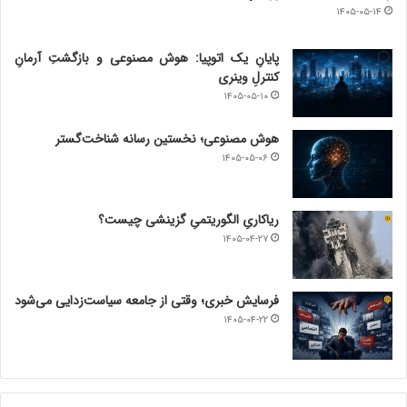
۱۴۰۵-۰۵-۱۴
پایانِ یک اتوپیا: هوش مصنوعی و بازگشتِ آرمانِ
کنترلِ وینری
۱۴۰۵-۰۵-۱۰
هوش مصنوعی؛ نخستین رسانه شناخت‌گستر
۱۴۰۵-۰۵-۰۶
ریاکاریِ الگوریتمیِ گزینشی چیست؟
۱۴۰۵-۰۴-۲۷
فرسایش خبری؛ وقتی از جامعه سیاست‌زدایی می‌شود
۱۴۰۵-۰۴-۲۲