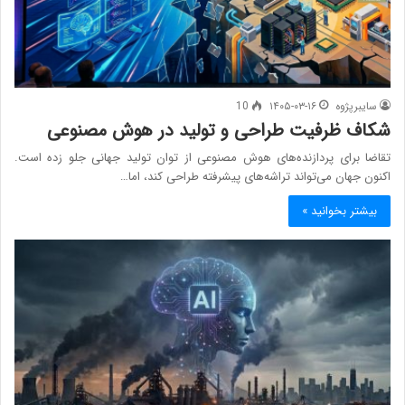
سایبرپژوه
۱۴۰۵-۰۳-۱۶
10
شکاف ظرفیت طراحی و تولید در هوش مصنوعی
تقاضا برای پردازنده‌های هوش مصنوعی از توان تولید جهانی جلو زده است.
اکنون جهان می‌تواند تراشه‌های پیشرفته طراحی کند، اما…
بیشتر بخوانید »