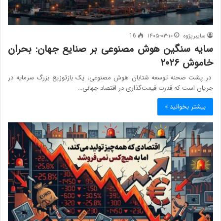
سایبرپژوه
۱۴۰۵-۰۳-۱۰
16
سایه سنگین هوش مصنوعی بر صنایع جهان: بحران
خاموش ۲۰۲۶
در پشت صحنه توسعه شتابان هوش مصنوعی، یک بازتوزیع بزرگ سرمایه در
جریان است که قدرت قیمت‌گذاری در اقتصاد جهانی…
بیشتر بخوانید »