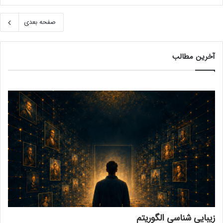
صفحه بعدی
آخرین مطالب
زیبایی شناسی الگوریتم