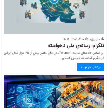
سایبرپژوه
۱۴۰۵-۰۴-۰۷
16
تلگرام: رسانه‌ی ملی ناخواسته
بر اساس داده‌های سایت Telemetr، در حال حاضر بیش از ۲۱۱ هزار کانال ایرانی
در تلگرام فعالند که مجموع اعضای…
بیشتر بخوانید »