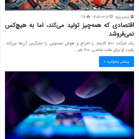
سایبرپژوه
۱۴۰۵-۰۲-۱۳
16
اقتصادی که همه‌چیز تولید می‌کند، اما به هیچ‌کس
نمی‌فروشد
یک شرکت ۵۰۰ کارمند را اخراج و هوش مصنوعی را جایگزین آن‌ها می‌کند.
رقیب او برای عقب نماندن، ۷۰۰ نفر…
بیشتر بخوانید »