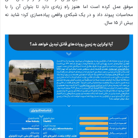
موفق عمل کرده است اما هنوز راهِ زیادی دارد تا بتوان آن را با
محاسبات پیوند داد و در یک شبکه‌ی واقعی پیاده‌سازی کرد؛ شاید نه
بیش از ۱۵ سال.