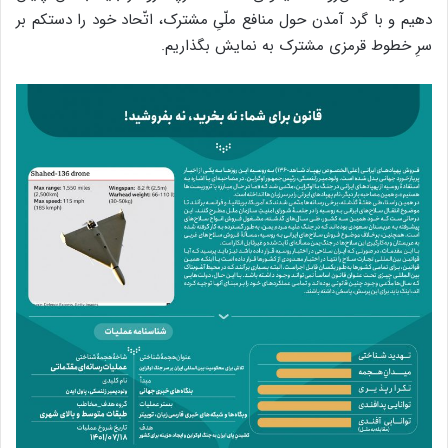
دهیم و با گرد آمدن حول منافع ملّیِ مشترک، اتّحاد خود را دستکم بر
سرِ خطوط قرمزی مشترک به نمایش بگذاریم.