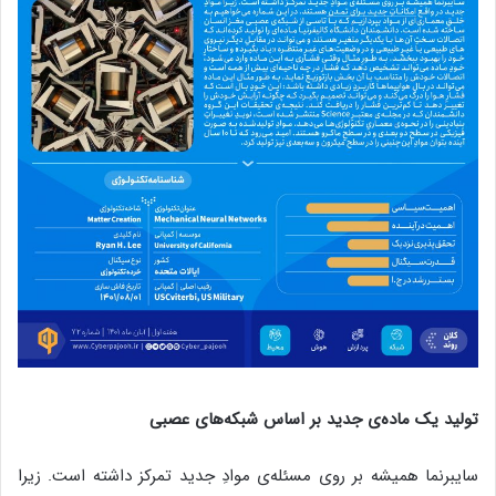
تولید یک ماده‌ی جدید بر اساس شبکه‌‌های عصبی
سایبرنما همیشه بر روی مسئله‌ی موادِ جدید تمرکز داشته است. زیرا