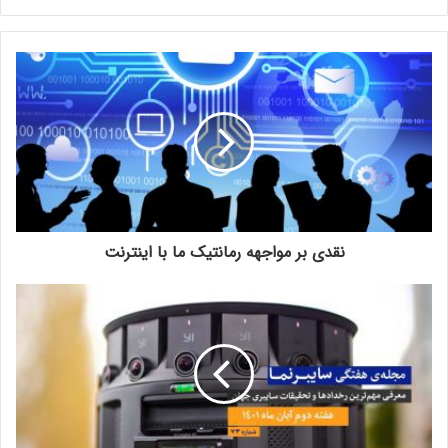
نقدی بر مواجهه‌ رمانتیک ما با اینترنت