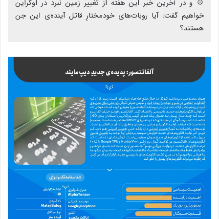
💠 و در آخرین خبر این هفته از تغییر زمین نبرد در اوکراین
خواهیم گفت: آیا روبات‌های خودمختارِ قاتل آینده‌ی این جن
هستند؟