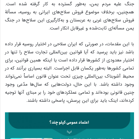
جنگ علیه مردم یمن، به‌طور گسترده به کار گرفته شده است.
همچنین، برخلاف موضوع فروش سلاح‌های ایرانی به روسیه، مسألۀ
فروش سلاح‌های غربی به عربستان و به‌کارگیری این سلاح‌ها در جنگ
یمن مسأله‌ای ثابت‌شده و غیرقابل انکار است.
با این مقدمات، در صورتی که ایران سلاحی در اختیار روسیه قرار داده
باشد نیز باید پرسید که آیا قوانین بین‌المللی تجارت سلاح را تنها در
اختیار معدودی از کشورها قرار داده است یا اینکه همین قوانین، برای
تمامی کشورها به‌طور یکسان قابل اجراست. البته بسیاری برآنند که در
محیط آشوبناک بین‌المللی چیزی تحت عنوان قانون اساساْ نمی‌تواند
وجود داشته باشد. با این حال، دولت‌هایی که سال‌ها مدّعی وجود
چنین قانونی بوده‌اند و تمامی عملکردهای خود را بر مبنای آنها توجیه
کرده‌اند، اینک باید برای این پرسش، پاسخی داشته باشند.