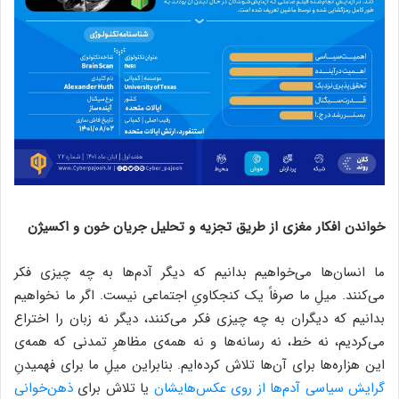
خواندن افکار مغزی از طریق تجزیه و تحلیل جریان خون و اکسیژن
ما انسان‌ها می‌خواهیم بدانیم که دیگر آدم‌ها به چه چیزی فکر
می‌کنند. میلِ ما صرفاً یک کنجکاویِ اجتماعی نیست. اگر ما نخواهیم
بدانیم که دیگران به چه چیزی فکر می‌کنند، دیگر نه زبان را اختراع
می‌کردیم، نه خط، نه رسانه‌ها و نه همه‌ی مظاهرِ تمدنی که همه‌ی
این هزاره‌ها برای آن‌ها تلاش کرده‌ایم. بنابراین میلِ ما برای فهمیدنِ
گرایش سیاسی آدم‌ها از روی عکس‌هایشان
یا تلاش برای
ذهن‌خوانی