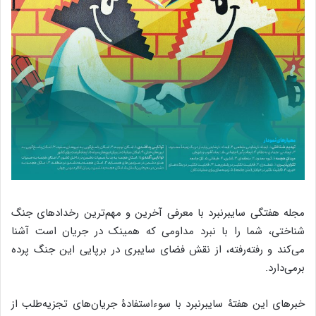
مجله هفتگی سایبرنبرد با معرفی آخرین و مهم‌ترین رخدادهای جنگ
شناختی، شما را با نبرد مداومی که همینک در جریان است آشنا
می‌کند و رفته‌رفته، از نقش فضای سایبری در برپایی این جنگ پرده
برمی‌دارد.
خبر‌های این هفتۀ سایبرنبرد با سوءاستفادۀ جریان‌های تجزیه‌طلب از