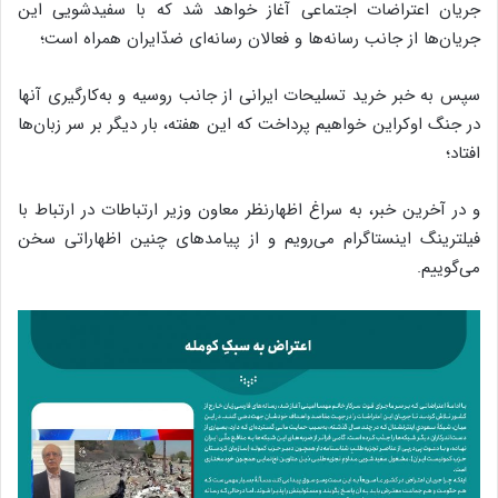
جریان اعتراضات اجتماعی آغاز خواهد شد که با سفیدشویی این
جریان‌ها از جانب رسانه‌ها و فعالان رسانه‌ای ضدّایران همراه است؛
سپس به خبر خرید تسلیحات ایرانی از جانب روسیه و به‌کارگیری آنها
در جنگ اوکراین خواهیم پرداخت که این هفته، بار دیگر بر سر زبان‌ها
افتاد؛
و در آخرین خبر، به سراغ اظهارنظر معاون وزیر ارتباطات در ارتباط با
فیلترینگ اینستاگرام می‌رویم و از پیامدهای چنین اظهاراتی سخن
می‌گوییم.