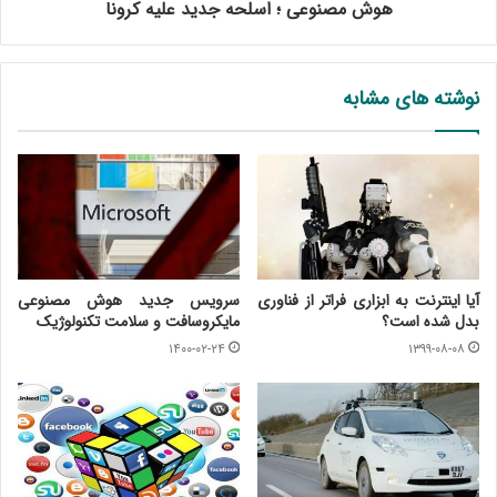
هوش مصنوعی ؛ اسلحه جدید علیه کرونا
نوشته های مشابه
آیا اینترنت به ابزاری فراتر از فناوری
سرویس جدید هوش مصنوعی
بدل شده است؟
مایکروسافت و سلامت تکنولوژیک
۱۴۰۰-۰۲-۲۴
۱۳۹۹-۰۸-۰۸