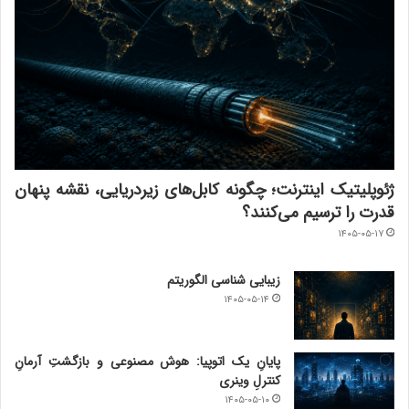
ژئوپلیتیک اینترنت؛ چگونه کابل‌های زیردریایی، نقشه پنهان
قدرت را ترسیم می‌کنند؟
۱۴۰۵-۰۵-۱۷
زیبایی شناسی الگوریتم
۱۴۰۵-۰۵-۱۴
پایانِ یک اتوپیا: هوش مصنوعی و بازگشتِ آرمانِ
کنترلِ وینری
۱۴۰۵-۰۵-۱۰