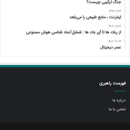
جنگ ترکیبی چیست؟
۱۳۹۹-۰۱-۲۴
اینترنت ، منابع طبیعی را می‌بلعد
۱۴۰۲-۰۵-۱۶
از ربات ها تا آی بات ها : شمایل/نماد شناسی هوش مصنوعی
۱۴۰۲-۰۷-۰۴
عصر دیجیتال
فهرست راهبری
درباره ما
تماس با ما