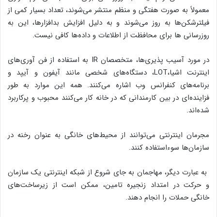
معمولاً به صورت هفتگی و منظم منتشر می‌شوند، تعداد بسیار کمی از
فیلترشکن‌ها به روز می‌شوند و به دلیل افزایش بدافزارها، این به
روزرسانی ها برای محافظت از اطلاعات و داده‌ها کافی نیست.
در مورد آسیب پذیری‌ها‌، متخصصان IR به استفاده از فن آوری‌های
اینترنت اشیا،LOT‌، دستگاه‌های شخصی مانند آیفون و آیپد و
برنامه‌های کنفرانس وب اشاره می‌کنند. همه این موارد به طور
فزاینده‌ای در بین کارمندانی که در خانه کار می‌کنند ‌محبوب و پرکاربرد
شده‌اند.
مجرمان اینترنتی می‌توانند از محیط‌های خانگی به عنوان رخنه در
سازمان‌ها سوءاستفاده کنند.
به عبارت دیگر‌، مهاجمان به جای شروع از شبکه اینترنتی یک سازمان
و حرکت در امتداد زنجیره تامین‌،‌ ممکن است از زیرساخت‌های
خانگی حملات را انجام دهند.