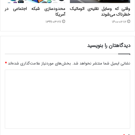
وقتی که وسایل نقلیه‌ی اتوماتیک
محدودسازی شبکه اجتماعی در
خطرناک می‌شوند
آمریکا
۱۳۹۹-۰۳-۲۷
۱۴۰۰-۰۲-۱۲
دیدگاهتان را بنویسید
نشانی ایمیل شما منتشر نخواهد شد.
بخش‌های موردنیاز علامت‌گذاری شده‌اند
*
د
ی
د
گ
ا
ه
*