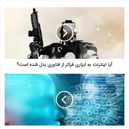
آیا اینترنت به ابزاری فراتر از فناوری بدل شده است؟