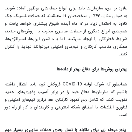
علاوه بر این‌، سازمان‌ها باید برای‌ انواع حمله‌های نوظهور آماده شوند.
به عنوان مثال‌، ۴۲٪ از متخصصان IR معتقدند که حملات فشینگ جک
کلاود ‌به احتمال زیاد‌ در ۱۲ ماه آینده شیوع بیشتری خواهد یافت و
همچنین انواع دیگری از حملات سایبری مخرب با روش‌های جدید‌،
شرایط خطرناکی را ایجاد می‌کنند. ‌اما با داشتن ابزارها‌، استراتژی‌ها‌،
همکاری مناسب کارکنان‌ و تیم‌های امنیتی می‌توانند تهدید را کنترل
کنند.
بهترین روش‌ها برای دفاع بهتر از داده‌ها
همانطور که شوک اولیه COVID-19 فروکش کرد‌، باید انتظار داشته
باشیم که سازمان‌ها دفاع خود را در برابر آسیب پذیری‌های جدید
تقویت کنند‌، که شامل رفع کمبود کارکنان‌، هم ترازی تیم‌های امنیتی و
فناوری اطلاعات یا انطباق شبکه اینترنتی و کارمندان با کار از راه دور
است.
پنج مرحله زیر برای مقابله با نسل بعدی حملات سایبری بسیار مهم