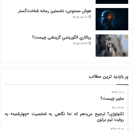
هوش مصنوعی؛ نخستین رسانه شناخت‌گستر
۱۴۰۵-۰۵-۰۶
ریاکاریِ الگوریتمیِ گزینشی چیست؟
۱۴۰۵-۰۴-۲۷
پر بازدید ترین مطالب
۱۳۹۹-۰۶-۰۱
سایبر چیست؟
۱۴۰۱-۰۹-۲۷
تکنولوژی؟ ترجیح می‌دهم که نه! نگاهی به شخصیت «چهارشنبه» به
روایت تیم برتون
۱۳۹۹-۰۴-۰۸