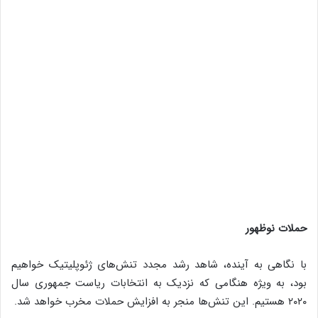
حملات نوظهور
با نگاهی به آینده‌، ‌شاهد رشد مجدد تنش‌های ژئوپلیتیک خواهیم
بود‌، به ویژه هنگامی که نزدیک به انتخابات ریاست جمهوری سال
۲۰۲۰ هستیم. این تنش‌ها منجر به افزایش حملات مخرب خواهد شد.