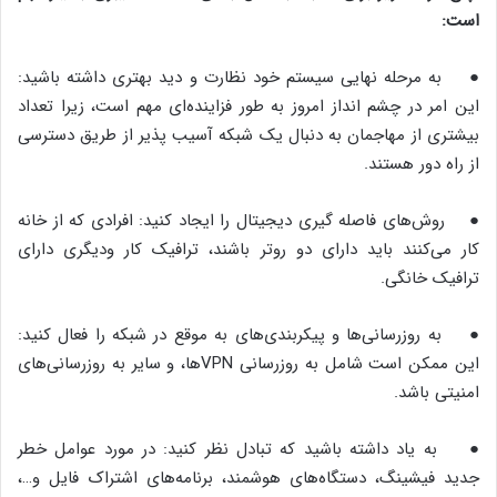
است:
● به مرحله نهایی سیستم خود نظارت‌ و دید بهتری داشته باشید:
این امر در چشم انداز امروز به طور فزاینده‌ای مهم است‌، زیرا تعداد
بیشتری از مهاجمان به دنبال یک شبکه‌ آسیب پذیر از طریق دسترسی
از راه دور هستند.
● روش‌های فاصله گیری دیجیتال را ایجاد کنید: افرادی که از خانه
کار می‌کنند باید دارای دو روتر باشند‌، ترافیک کار ودیگری دارای
ترافیک خانگی.
● به روزرسانی‌ها و پیکربندی‌های به موقع‌ در شبکه را فعال کنید:
این ممکن است شامل به روزرسانی VPN‌ها‌، و سایر به روزرسانی‌های
امنیتی باشد.
● به یاد داشته باشید که تبادل نظر کنید: در مورد عوامل خطر
جدید ‌فیشینگ‌، دستگاه‌های هوشمند‌، برنامه‌های اشتراک فایل‌ و…‌،