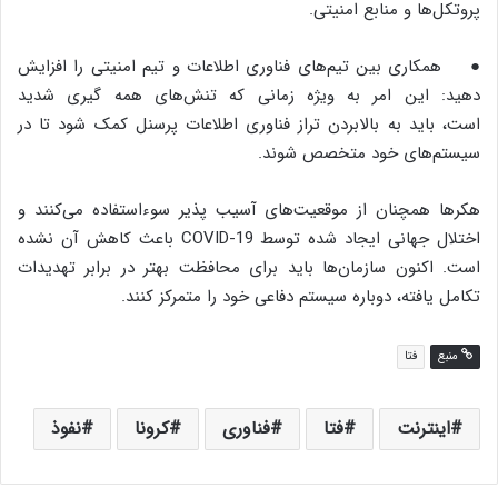
پروتکل‌ها و منابع امنیتی.
● همکاری بین تیم‌های فناوری اطلاعات و تیم امنیتی را افزایش
دهید: این امر به ویژه زمانی که تنش‌های همه گیری شدید
است، باید به بالابردن ‌تراز فناوری اطلاعات پرسنل کمک شود تا در
سیستم‌های خود متخصص شوند.
هکرها همچنان از موقعیت‌های آسیب پذیر سوءاستفاده می‌کنند و
اختلال جهانی ایجاد شده توسط COVID-19 باعث کاهش آن نشده
است. اکنون سازمان‌ها باید برای محافظت بهتر در برابر تهدیدات
تکامل یافته‌، دوباره سیستم دفاعی خود را متمرکز کنند.
منبع
فتا
اینترنت
فتا
فناوری
کرونا
نفوذ