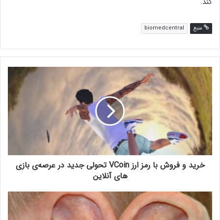
کند.
منبع
biomedcentral
خرید و فروش با رمز ارز VCoin تحولی جدید در عرصه‌ی بازی
های آنلاین