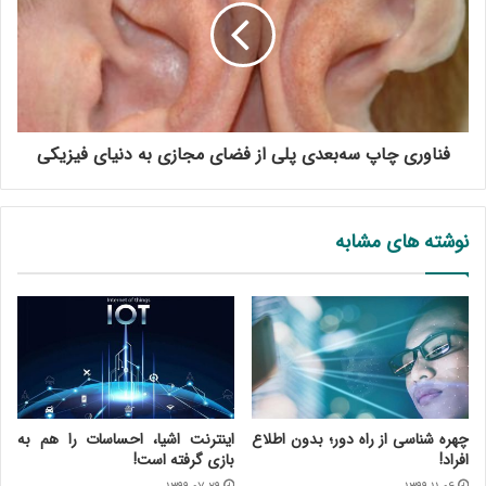
فناوری چاپ سه‌بعدی پلی از فضای مجازی به دنیای فیزیکی
نوشته های مشابه
چهره شناسی از راه دور؛ بدون اطلاع
اینترنت اشیا، احساسات را هم به
افراد!
بازی گرفته است!