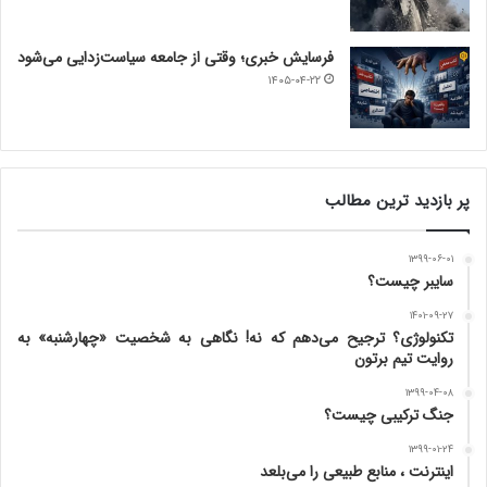
فرسایش خبری؛ وقتی از جامعه سیاست‌زدایی می‌شود
۱۴۰۵-۰۴-۲۲
پر بازدید ترین مطالب
۱۳۹۹-۰۶-۰۱
سایبر چیست؟
۱۴۰۱-۰۹-۲۷
تکنولوژی؟ ترجیح می‌دهم که نه! نگاهی به شخصیت «چهارشنبه» به
روایت تیم برتون
۱۳۹۹-۰۴-۰۸
جنگ ترکیبی چیست؟
۱۳۹۹-۰۱-۲۴
اینترنت ، منابع طبیعی را می‌بلعد