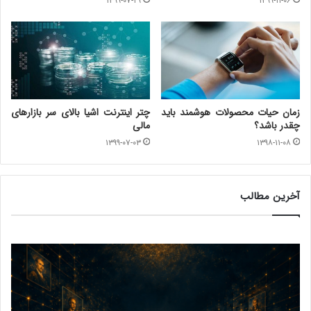
۱۳۹۹-۰۷-۲۹
۱۳۹۹-۱۱-۰۶
زمان حیات محصولات هوشمند باید
چتر اینترنت اشیا بالای سر بازارهای
چقدر باشد؟
مالی
۱۳۹۹-۰۷-۰۳
۱۳۹۸-۱۱-۰۸
آخرین مطالب