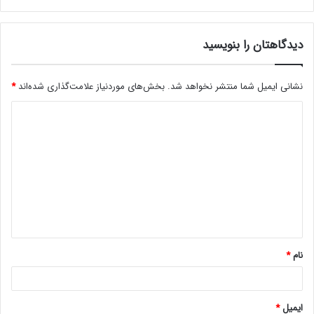
دیدگاهتان را بنویسید
نشانی ایمیل شما منتشر نخواهد شد.
بخش‌های موردنیاز علامت‌گذاری شده‌اند
*
د
ی
د
گ
ا
ه
*
نام
*
ایمیل
*