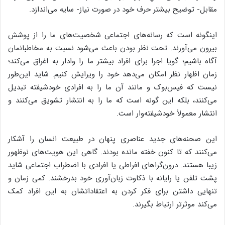
مقابل- توضیح بیشتر حرف خود در صورت نیاز- سایه می‌اندازد.
اینگونه است که رسانه‌های اجتماعی شخصیت‌های ما را از پوشش
بیرون می‌آورند. تحت نظر بودن باعث می‌شود نسبت به مخاطبانمان
آگاه باشیم؛ گویا اجرا برای افراد بیشتر ما را وادار به اغراق می‌کند؛
زمان اظهار نظر امکان می‌دهد خود را ویرایش کنیم. شاید این‌طور
نیست که فیس‌بوک و مانند آن ما را به افرادی خودشیفته تبدیل
می‌کنند، بلکه این گونه است که ما را به انتشار تشویق می‌کنند و
انتشار معمولاً خودشیفته‌وار است.
این صحنه‌های جدید عناصری پنهان در طبیعت انسان را آشکار
می‌کنند که تا کنون خفته مانده بودند. گاهی این هویت‌های نوظهور
زیبا هستند. درون‌گراهای افراطی یا افرادی با اضطراب اجتماعی شاید
پشت تلفن یا رایانه با ذکاوت زبان‌آوری خود بدرخشند. کمی زمان و
تنهایی داشتن برای فکر کردن به اعتقاداتشان به این افراد کمک
می‌کند موثرتر ارتباط بگیرند.