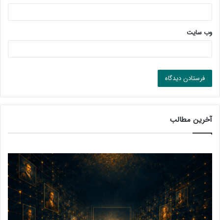
وب‌ سایت
آخرین مطالب