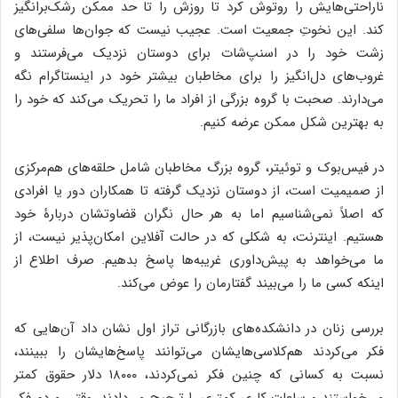
ناراحتی‌هایش را روتوش کرد تا روزش را تا حد ممکن رشک‌برانگیز
کند. این نخوتِ جمعیت است. عجیب نیست که جوان‌ها سلفی‌های
زشت خود را در اسنپ‌شات برای دوستان نزدیک می‌فرستند و
غروب‌های دل‌انگیز را برای مخاطبان بیشتر خود در اینستاگرام نگه
می‌دارند. صحبت با گروه بزرگی از افراد ما را تحریک می‌کند که خود را
به بهترین شکل ممکن عرضه کنیم.
در فیس‌بوک و توئیتر، گروه بزرگ مخاطبان شامل حلقه‌های هم‌مرکزی
از صمیمیت است، از دوستان نزدیک گرفته تا همکاران دور یا افرادی
که اصلاً نمی‌شناسیم اما به هر حال نگران قضاوتشان دربارۀ خود
هستیم. اینترنت، به شکلی که در حالت آفلاین امکان‌پذیر نیست، از
ما می‌خواهد به پیش‌داوری غریبه‌ها پاسخ بدهیم. صرف اطلاع از
اینکه کسی ما را می‌بیند گفتارمان را عوض می‌کند.
بررسی زنان در دانشکده‌های بازرگانی تراز اول نشان داد آن‌هایی که
فکر می‌کردند هم‌کلاسی‌هایشان می‌توانند پاسخ‌هایشان را ببینند،
نسبت به کسانی که چنین فکر نمی‌کردند، ۱۸۰۰۰ دلار حقوق کمتر