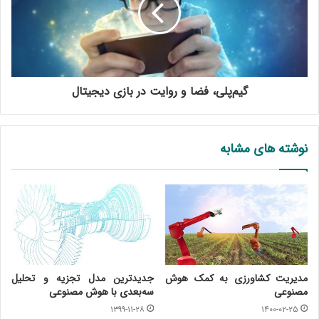
گیم‌پلی، فضا و روایت در بازی دیجیتال
نوشته های مشابه
مدیریت کشاورزی به کمک هوش
جدید‌ترین مدل تجزیه و تحلیل
مصنوعی
سه‌بعدی با هوش مصنوعی
۱۳۹۹-۱۱-۲۸
۱۴۰۰-۰۲-۲۵