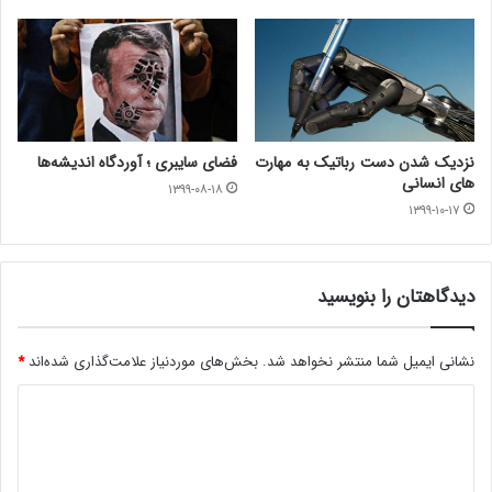
نزدیک شدن دست رباتیک به مهارت
فضای سایبری ؛ آوردگاه اندیشه‌ها
های انسانی
۱۳۹۹-۰۸-۱۸
۱۳۹۹-۱۰-۱۷
دیدگاهتان را بنویسید
نشانی ایمیل شما منتشر نخواهد شد.
بخش‌های موردنیاز علامت‌گذاری شده‌اند
*
د
ی
د