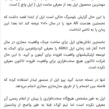
مهمترین محصول اپل بعد از معرفی ساعت اپل ( اپل واچ ) است.
با این حال گزارش بلومبرگ حاکی است اپل از ابتدا قصد داشت که
نخستین هدست AR خود را در سال ۲۰۲۰ عرضه کند اما بعدا این
زمان را به تاخیر انداخت.
نخستین تلاش‌های اپل برای ساخت عینک واقعیت مجازی در سال
۲۰۱۷ آغاز شد زمانی اپل ARKit را معرفی کرد،‌پلتفرمی برای کمک به
توسعه اپلیکیشنهای واقعیت افزوده برای آیفون و آیپد. با این حال
شرکت تاکنون هیچ سخت‌فزاری برای واقعیت افزوده تاکنون معرفی
نکرده است.
تنها در نسخه جدید آیپد پرو اپل از سنسور لیدار استفاده کرده که
فاصله بین اجسام را از طریق مدل‌سازی مجازی انجام می‌دهد.
اپل به طور مشخص هیچ‌گاه سخت‌افزاری را پیش از اعلام رسمی آن
معرفی نکرده است اما تیم کوک قبلا به طور واضح از پتانسیل