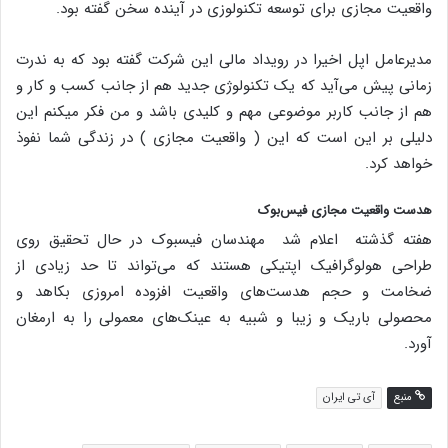
واقعیت مجازی برای توسعه تکنولوزی در آینده سخن گفته بود.
مدیرعامل اپل اخیرا در رویداد مالی این شرکت گفته بود که به ندرت
زمانی پیش می‌آید که یک تکنولوژی جدید هم از جانب کسب و کار و
هم از جانب کاربر موضوعی مهم و کلیدی باشد و من فکر میکنم این
دلیلی بر این است که این ( واقعیت مجازی ) در زندگی شما نفوذ
خواهد کرد.
هدست واقعیت مجازی فیس‌بوک
هفته گذشته اعلام شد مهندسان فیسبوک در حال تحقیق روی
طراحی هولوگرافیک اپتیکی هستند که می‌تواند تا حد زیادی از
ضخامت و حجم هدست‌های واقعیت افزوده امروزی بکاهد و
محصولی باریک و زیبا و شبیه به عینک‌های معمولی را به ارمغان
آورد.
منبع
آی تی ایران