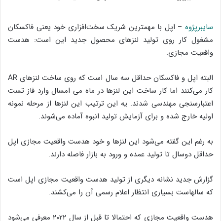
سایبرپژوه
– اپل با مهمترین شریک سخت‌افزاری خود یعنی فاکسکان
مشغول کار روی تولید لنزهای محصول جدید این است: هدست
واقعیت مجازی.
البته اپل و فاکسکان حداقل سه سال است که روی ساخت لنزهای AR
کار می‌کنند اما کار ساخت این لنزها در ماه می امسال وارد فاز تست
اعتبارسنجی مهندسی شدند. یه این ترتیب این لنزها از مرحله نمونه
اولیه خارج شده و برای آزمایش تولید انبوه آماده می‌شوند.
به رغم این گفته می‌شود این لنزها و خود هدست واقعیت مجازی اپل
حداقل دوسال تا تولید عمده و ورود به بازار فاصله دارند.
گزارش جدید نشانه دیگری از تولید هدست واقعیت مجازی اپل است
که سالهاست بسیاری انتظار اعلام رسمی آن را می‌کشند.
هدست واقعیت مجازی که احتمالا تا قبل از سال ۲۰۲۲ معرفی می‌شود