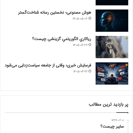
هوش مصنوعی؛ نخستین رسانه شناخت‌گستر
۱۴۰۵-۰۵-۰۶
ریاکاریِ الگوریتمیِ گزینشی چیست؟
۱۴۰۵-۰۴-۲۷
فرسایش خبری؛ وقتی از جامعه سیاست‌زدایی می‌شود
۱۴۰۵-۰۴-۲۲
پر بازدید ترین مطالب
۱۳۹۹-۰۶-۰۱
سایبر چیست؟