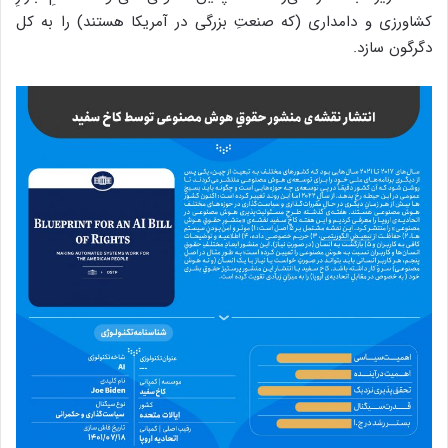
کشاورزی و دامداری (که صنعتِ بزرگی در آمریکا هستند) را به کل
دگرگون سازد.