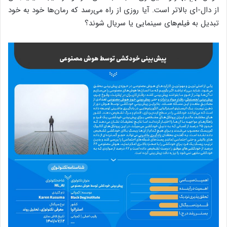
از دال-ای بالاتر است. آیا روزی از راه می‌رسد که رمان‌ها خود به خود
تبدیل به فیلم‌های سینمایی یا سریال شوند؟