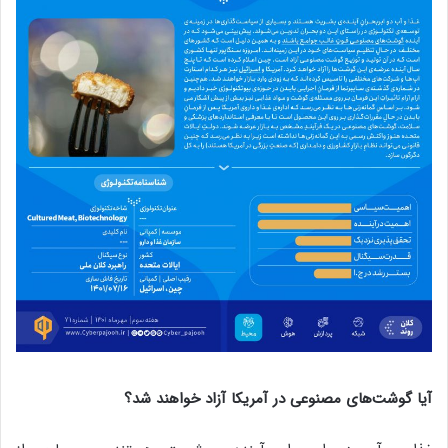
آیا گوشت‌های مصنوعی در آمریکا آزاد خواهند شد؟