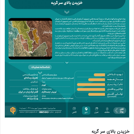
خزیدن بالای سر گربه