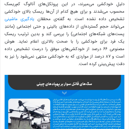
دلیلِ خودکشی می‌میرند، در این پروتکل‌های آنالوگ کم‌ریسک
محسوب می‌شدند و برای هیچ کدام از آن‌ها ریسکِ بالای خودکشی
تشخیص داده نشده است. به گفته‌ی محققان
یادگیری ماشینی
می‌تواند حجمِ گسترده‌ای از داده‌های بالینی و حتی اجتماعی (مانندِ
پست‌های شبکه‌های اجتماعی) را بررسی کند و بدین ترتیب ریسک‌ِ
یک فرد برای خودکشی را با صحتِ بالاتری اعلام نماید. هوش
مصنوعی ۶۶ درصد از خودکشی‌های موفق را درست تشخیص داده
است و ۸۷ درصد از مواردی که به خودکشی منتهی نمی‌شود را نیز به
دقت پیش‌بینی کرده است.