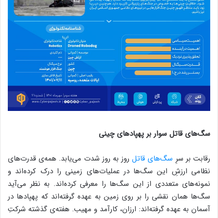
سگ‌های قاتل سوار بر پهپاد‌های چینی
رقابت بر سرِ
سگ‌های قاتل
روز به روز شدت می‌یابد. همه‌ی قدرت‌های
نظامی ارزش‌ِ این سگ‌ها در عملیات‌های زمینی را درک کرده‌اند و
نمونه‌های متعددی از این سگ‌ها را معرفی کرده‌‌اند. به نظر می‌آید
سگ‌ها همان نقشی را بر روی زمین به عهده گرفته‌اند که پهپاد‌ها در
آسمان به عهده گرفته‌اند: ارزان، کارآمد و مهیب. هفته‌ی گذشته شرکتِ