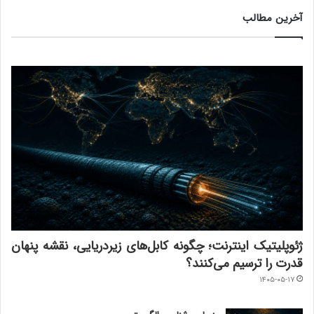
آخرین مطالب
ژئوپلیتیک اینترنت؛ چگونه کابل‌های زیردریایی، نقشه پنهان
قدرت را ترسیم می‌کنند؟
۱۴۰۵-۰۵-۱۷