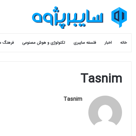
خانه
اخبار
فلسفه سایبری
تکنولوژی و هوش مصنوعی
فرهنگ س
Tasnim
Tasnim