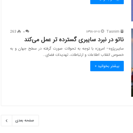
263
۰
۱۳۹۸-۱۲-۱۱
Tasnim
ناتو در نبرد سایبری گسترده تر عمل می‌کند
سایبرپژوه– امروزه با توجه به تحولات صورت گرفته در سطح جهان و به
خصوص انقلاب اطلاعات و ارتباطات، تهدیدات فضای…
بیشتر بخوانید »
صفحه بعدی