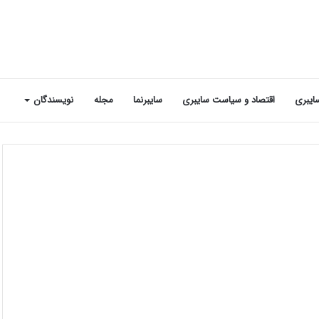
ایبری
اقتصاد و سیاست سایبری
سایبرنما
مجله
نویسندگان