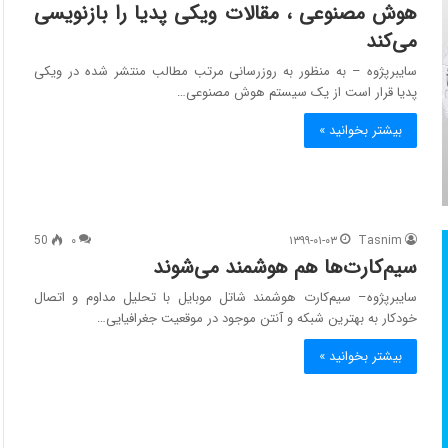
هوش مصنوعی ، مقالات ویکی پدیا را بازنویسی
می‌کند
سایبرپژوه – به منظور به روزرسانی مرتب مطالب منتشر شده در ویکی
پدیا قرار است از یک سیستم هوش مصنوعی…
بیشتر بخوانید »
50
۰
۱۳۹۹-۰۱-۰۳
Tasnim
سیم‌کارت‌ها هم هوشمند می‌شوند
سایبرپژوه– سیم‌کارت هوشمند شاتل موبایل با تحلیل مداوم و اتصال
خودکار به بهترین شبکه و آنتن موجود در موقعیت جغرافیایی…
بیشتر بخوانید »