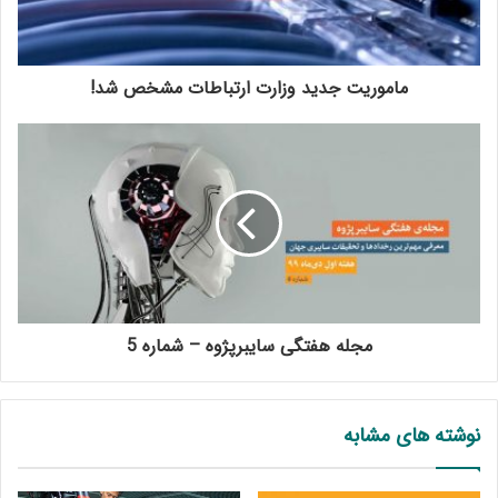
ماموریت جدید وزارت ارتباطات مشخص شد!
مجله هفتگی سایبرپژوه – شماره 5
نوشته های مشابه