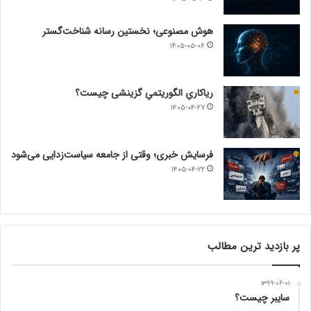
هوش مصنوعی؛ نخستین رسانه شناخت‌گستر
۱۴۰۵-۰۵-۰۶
ریاکاریِ الگوریتمیِ گزینشی چیست؟
۱۴۰۵-۰۴-۲۷
فرسایش خبری؛ وقتی از جامعه سیاست‌زدایی می‌شود
۱۴۰۵-۰۴-۲۲
پر بازدید ترین مطالب
۱۳۹۹-۰۶-۰۱
سایبر چیست؟