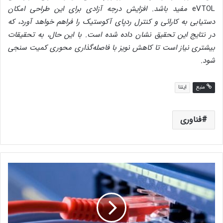
eVTOL
مفید باشد. افزایش درجه آزادی برای این طراحی امکان
دستیابی به کارائی و کنترل ردپای آکوستیک را فراهم خواهد آورد، که
در نتایج این تحقیق نشان داده شده است. با این حال، به تحقیقات
بیشتری نیاز است تا کاهش نویز با فاصله‌گذاری محوری کمیت سنجی
شود.
منبع
ایتنا
فناوری