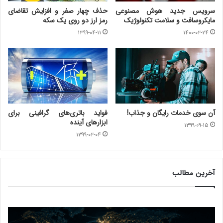
سرویس جدید هوش مصنوعی
حذف چهار صفر و افزایش تقاضای
مایکروسافت و سلامت تکنولوژیک
رمز ارز دو روی یک سکه
۱۳۹۹-۰۴-۱۱
۱۴۰۰-۰۲-۲۴
آن سوی خدمات رایگان و جذاب!
فواید باتری‌های گرافینی برای
ابزارهای آینده
۱۳۹۹-۰۹-۱۵
۱۳۹۹-۰۲-۰۴
آخرین مطالب