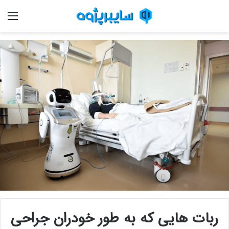
منو
ربات هایی که به طور خودران جراحی