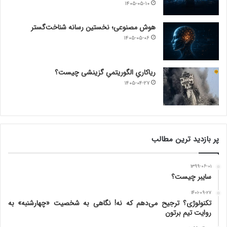
۱۴۰۵-۰۵-۱۰
هوش مصنوعی؛ نخستین رسانه شناخت‌گستر
۱۴۰۵-۰۵-۰۶
ریاکاریِ الگوریتمیِ گزینشی چیست؟
۱۴۰۵-۰۴-۲۷
پر بازدید ترین مطالب
۱۳۹۹-۰۶-۰۱
سایبر چیست؟
۱۴۰۱-۰۹-۲۷
تکنولوژی؟ ترجیح می‌دهم که نه! نگاهی به شخصیت «چهارشنبه» به
روایت تیم برتون