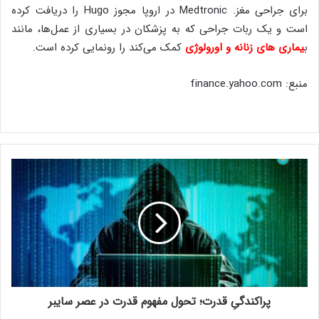
برای جراحی مغز. Medtronic در اروپا مجوز Hugo را دریافت کرده
است و یک ربات جراحی که به پزشکان در بسیاری از عمل‌ها، مانند
ب
یماری های زنانه و اورولوژی
کمک می‌کند را رونمایی کرده است.
منبع: finance.yahoo.com
پراکندگیِ قدرت؛ تحول مفهوم قدرت در عصر سایبر