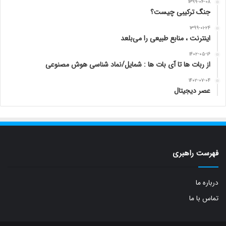
۱۳۹۹-۰۴-۰۸
جنگ ترکیبی چیست؟
۱۳۹۹-۰۱-۲۴
اینترنت ، منابع طبیعی را می‌بلعد
۱۴۰۲-۰۵-۱۶
از ربات ها تا آی بات ها : شمایل/نماد شناسی هوش مصنوعی
۱۴۰۲-۰۷-۰۴
عصر دیجیتال
فهرست راهبری
درباره ما
تماس با ما