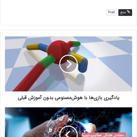
منبع
fnal
یادگیری بازی‌ها با هوش‌مصنوعی بدون آموزش قبلی