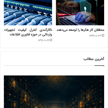
محققان کار هکرها را توسعه می‌دهند
ناکارآمدی کنترل کیفیت تجهیزات
وارداتی در حوزه فناوری اطلاعات
۱۳۹۹-۰۱-۲۳
۱۳۹۸-۱۱-۱۹
آخرین مطالب