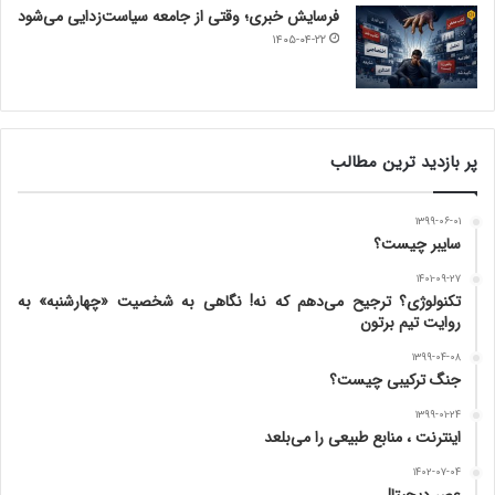
فرسایش خبری؛ وقتی از جامعه سیاست‌زدایی می‌شود
۱۴۰۵-۰۴-۲۲
پر بازدید ترین مطالب
۱۳۹۹-۰۶-۰۱
سایبر چیست؟
۱۴۰۱-۰۹-۲۷
تکنولوژی؟ ترجیح می‌دهم که نه! نگاهی به شخصیت «چهارشنبه» به
روایت تیم برتون
۱۳۹۹-۰۴-۰۸
جنگ ترکیبی چیست؟
۱۳۹۹-۰۱-۲۴
اینترنت ، منابع طبیعی را می‌بلعد
۱۴۰۲-۰۷-۰۴
عصر دیجیتال