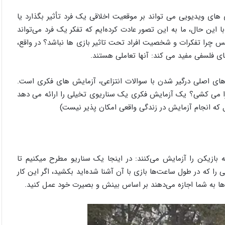
ی های ویدیویی می تواند بر موقعیت اخلاقی یک فرد تأثیر بگذارد یا
 این حال، ما به این تصور عادت کرده‌ایم که تفکر یک فرد می‌تواند
س چرا تفکرات و شخصیت افراد تحت تاثیر بازی ها نباشد؟ در واقع،
ای فلسفی مفید می کند: آنها تعاملی هستند.
های اصلی درگیر شدن با سوالات انتزاعی، آزمایش های فکری است.
ر را می کشی؟ یک آزمایش فکری یک سناریوی تخیلی را ارائه می دهد
 که انجام آزمایش در زندگی واقعی امکان پذیر نیست)
 بازیکن را آزمایش می‌کنند: در اینجا یک سناریو مطرح میکنیم تا
را که در طول ساعت‌ها بازی با آن آشنا شده‌اید بکشید، اگر این کار
ی‌ها به شما اجازه می‌دهند بر اساس بینش و بصیرت خود عمل کنید.