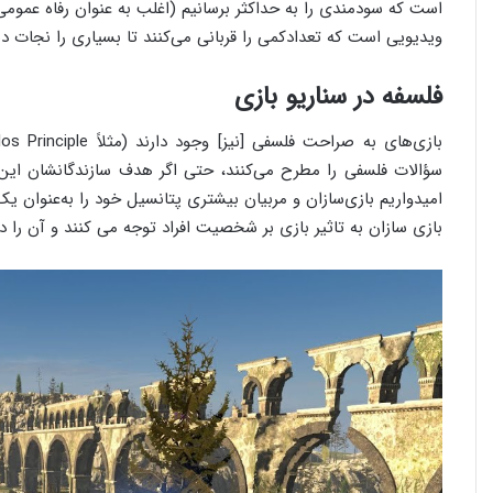
است که سودمندی را به حداکثر برسانیم (اغلب به عنوان رفاه عمو
ویدیویی است که تعدادکمی را قربانی می‌کنند تا بسیاری را نجات ده
فلسفه در سناریو بازی
سؤالات فلسفی را مطرح می‌کنند، حتی اگر هدف سازندگانشان این ن
امیدواریم بازی‌سازان و مربیان بیشتری پتانسیل خود را به‌عنوان یک
بازی سازان به تاثیر بازی بر شخصیت افراد توجه می کنند و آن را د