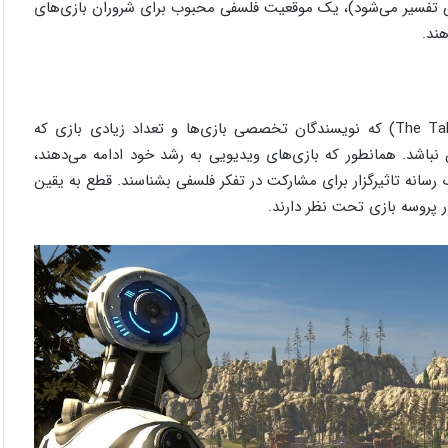
می تفسیر می‌شود)، یک موقعیت فلسفی محبوب برای شروران بازی‌های
ند.
بازی‌های به صراحت فلسفی [نیز] وجود دارند (مثلاً The Talos Principle) که نویسندگان تخصصی بازی‌ها و تعداد زیادی بازی که
باشد. همانطور که بازی‌های ویدیویی به رشد خود ادامه می‌دهند،
 رسانه تاثیرگزار برای مشارکت در تفکر فلسفی بشناسند. قطع به یقین
ر پروسه بازی تحت نظر دارند.