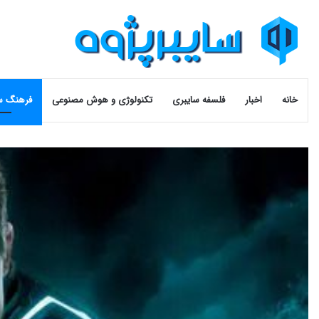
خانه
اخبار
فلسفه سایبری
تکنولوژی و هوش مصنوعی
فرهنگ س