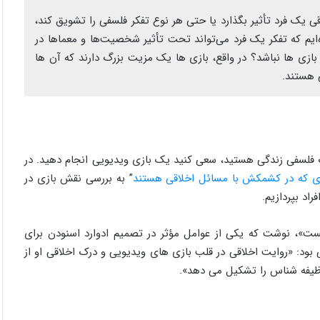
ی یک فرد تأثیر بگذارد یا حتی هر نوع تفکر فلسفی را تشویق کند،
‌ایم که تفکر یک فرد می‌تواند تحت تأثیر شخصیت‌ها و معماها در
بازی ها نباشد؟ در واقع، بازی ها یک مزیت بزرگ دارند که آن ها
ی هستند.
 فلسفی زندگی هستید، سعی کنید یک بازی ویدیویی انجام دهید. در
” به بررسی نقش بازی در
اد بپردازیم.
ی برای پنهان شدن نیست»، نوشت که یکی از عوامل مؤثر در تصمیم ادوارد اسنودن برای
، مصرف بازی های ویدیویی بود: «روایت اخلاقی در قلب بازی های ویدیویی و درک اخلاقی او از
ظیفه شناس را تشکیل می دهد».