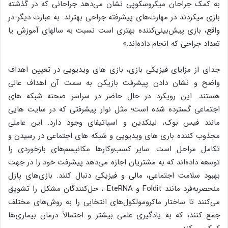
به کمک جراحان میکروسکوپی نشان می‌دهد جراحانی که در گذشته
بازی‌ می‎کردند در مهارت‌های پیشرفته جراحی بهترند. به عبارت دیگر در
واقع، بازی پیش‌بینی‌کننده بهتری است نسبت به سالهای آموزش یا
تعداد جراحی که انجام داده‌اند.»
جدای از مزایای فیزیکی بازی، بازی های ویدیویی در تعیین اهداف
واضح و نشان دادن پیشرفت بازیکن به سمت آن اهداف عالی
هستند. این رویکرد در حال حاضر در سراسر صحنه شبکه های
اجتماعی گسترده شده است؛ مثل نوار پیشرفتی که در سایت هایی
مانند فیس بوک، لینکدین و اسپاتیفای وجود دارد. این عاملی
مجذوب کننده باری های ویدیویی و شبکه های اجتماعی در رسیدن و
تکامل مراحل است. سایر کسب‌وکارها مکانیسم‌های بازخوردی را
توسعه داده‌اند که به مشتریان اجازه می‌دهد پیشرفت خود را در جهت
بهبود سلامت اجتماعی، مالی و فیزیکی دنبال کنند. بازی‌های پازل
منحصربه‌فرد مانند Foldit و EteRNA ، حل‌کنندگان مشکل را تشویق
می‌کنند تا ساختار ماکرومولکول‌های انتخابی را به روش‌های مختلف
جمع کنند، که به یادگیری علمی بیشتر و احتمالاً درمان بیماری‌ها