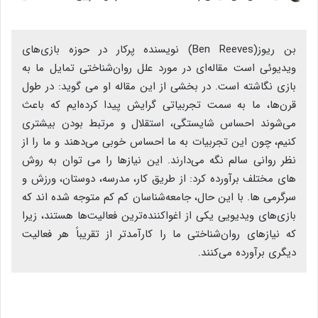
بن ریوز(Ben Reeves) نویسنده پرکار در حوزه بازی‌های
ویدیوئی است مقاله‌ای در مورد علل روان‌شناختی تمایل ما به
بازی نگاشته است. در بخشی از این مقاله او می گوید: در طول
قرن‌ها، ما به سمت تجربیاتی گرایش پیدا کرده‌ایم که باعث
می‌شوند احساس شایستگی‌، استقلال و مرتبط بودن بیشتری
کنیم، چون این تجربیات به ما احساس خوبی می‌دهند و ما را از
نظر روانی سالم نگه می‌دارند. این نیازها را می توان به روش
های مختلف برآورده کرد: از طریق کار، مدرسه، دوستان، ورزش و
سرگرمی ها. با این حال، جامعه‌شناسان کم کم متوجه شده اند که
بازی‌های ویدیویی یکی از اغواکننده‌ترین فعالیت‌ها هستند، زیرا
که نیازهای روان‌شناختی ما را کارآمدتر از تقریباً هر فعالیت
دیگری برآورده می‌کنند.