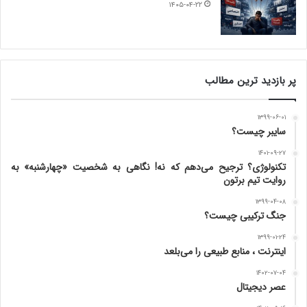
۱۴۰۵-۰۴-۲۲
پر بازدید ترین مطالب
۱۳۹۹-۰۶-۰۱
سایبر چیست؟
۱۴۰۱-۰۹-۲۷
تکنولوژی؟ ترجیح می‌دهم که نه! نگاهی به شخصیت «چهارشنبه» به
روایت تیم برتون
۱۳۹۹-۰۴-۰۸
جنگ ترکیبی چیست؟
۱۳۹۹-۰۱-۲۴
اینترنت ، منابع طبیعی را می‌بلعد
۱۴۰۲-۰۷-۰۴
عصر دیجیتال