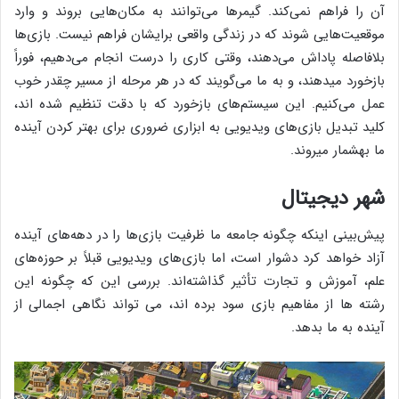
آن را فراهم نمی‌کند. گیمرها می‌توانند به مکان‌هایی بروند و وارد
موقعیت‌هایی شوند که در زندگی واقعی برایشان فراهم نیست. بازی‌ها
بلافاصله پاداش می‌دهند، وقتی کاری را درست انجام می‌دهیم، فوراً
بازخورد می‎دهند، و به ما می‌گویند که در هر مرحله از مسیر چقدر خوب
عمل می‌کنیم. این سیستم‌های بازخورد که با دقت تنظیم شده اند،
کلید تبدیل بازی‌های ویدیویی به ابزاری ضروری برای بهتر کردن آینده
ما به‎شمار می‎روند.
شهر دیجیتال
پیش‌بینی اینکه چگونه جامعه ما ظرفیت بازی‌ها را در دهه‌های آینده
آزاد خواهد کرد دشوار است، اما بازی‌های ویدیویی قبلاً بر حوزه‌های
علم، آموزش و تجارت تأثیر گذاشته‌اند. بررسی این که چگونه این
رشته ها از مفاهیم بازی سود برده اند، می تواند نگاهی اجمالی از
آینده به ما بدهد.