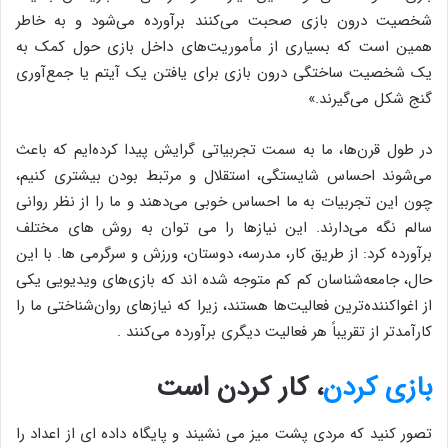
شخصیت درون بازی صحبت می‌کنند برآورده می‌شود و به خاطر
همین است که بسیاری از مأموریت‌های داخل بازی حول کمک به
یک شخصیت ساختگی درون بازی برای یافتن یک آیتم یا جمع‌آوری
گنج شکل می‌گیرند.»
در طول قرن‌ها، ما به سمت تجربیاتی گرایش پیدا کرده‌ایم که باعث
می‌شوند احساس شایستگی‌، استقلال و مرتبط بودن بیشتری کنیم،
چون این تجربیات به ما احساس خوبی می‌دهند و ما را از نظر روانی
سالم نگه می‌دارند. این نیازها را می توان به روش های مختلف
برآورده کرد: از طریق کار، مدرسه، دوستان، ورزش و سرگرمی ها. با این
حال، جامعه‌شناسان کم کم متوجه شده اند که بازی‌های ویدیویی یکی
از اغواکننده‌ترین فعالیت‌ها هستند، زیرا که نیازهای روان‌شناختی ما را
کارآمدتر از تقریباً هر فعالیت دیگری برآورده می‌کنند .
بازی کردن
، کار کردن است
تصور کنید که مردی پشت میز می نشیند و پایگاه داده ای از اعداد را