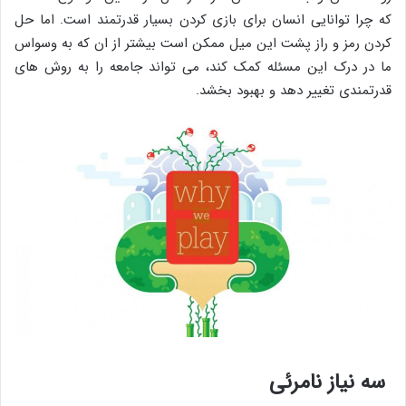
که چرا توانایی انسان برای بازی کردن بسیار قدرتمند است. اما حل
کردن رمز و راز پشت این میل ممکن است بیشتر از ان که به وسواس
ما در درک این مسئله کمک کند، می تواند جامعه را به روش های
قدرتمندی تغییر دهد و بهبود بخشد.
سه نیاز نامرئی