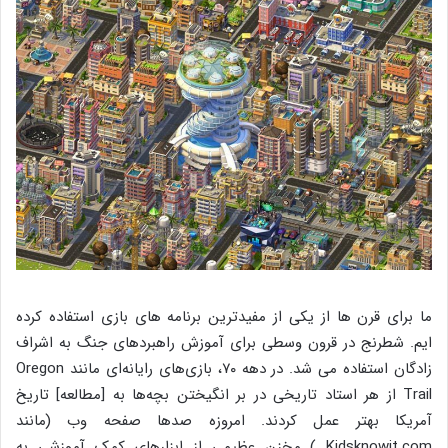
ما برای قرن ها از یکی از مفیدترین برنامه های بازی استفاده کرده
ایم. شطرنج در قرون وسطی برای آموزش راهبردهای جنگ به اشراف
زادگان استفاده می شد. در دهه ۷۰، بازی‌های رایانه‌ای مانند Oregon
Trail از هر استاد تاریخی در بر انگیختن بچه‌ها به [مطالعه] تاریخ
آمریکا بهتر عمل کردند. امروزه صدها صفحه وب (مانند
Kidsknowit.com ) مخزن عظیمی از ابزارهای کمک آموزشی به