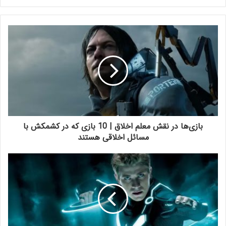
بازی‌ها در نقش معلم اخلاق | 10 بازی که در کشمکش با
مسائل اخلاقی هستند