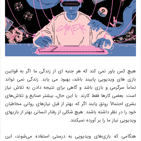
هیچ کس باور نمی کند که هر جنبه ای از زندگی ما اگر به قوانین
بازی های ویدیویی پایبند باشد، بهبود می یابد. زندگی نمی تواند
تماماً سرگرمی و بازی باشد و گاهی برای نتیجه دادن به تلاش نیاز
است. بعضی کارها فقط کارند. با این حال، بیشتر صنایع و تلاش‌های
بشری احتمالاً رونق یابند اگر که بهتر از قبل نیازهای روانی مخاطبان
خود را در نظر داشته باشند. هیچ شکلی از رفتار انسانی بهتر از بازی‎های
ویدیویی نیاز ما را بر آورده نمی‎کنند.
هنگامی که بازی‌های ویدیویی به درستی استفاده می‌شوند، این