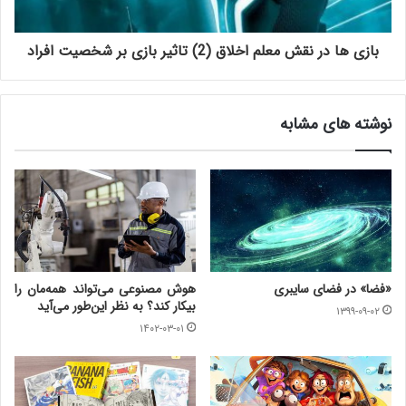
بازی ها در نقش معلم اخلاق (2) تاثیر بازی بر شخصیت افراد
نوشته های مشابه
«فضا» در فضای سایبری
هوش مصنوعی می‌تواند همه‌مان را
بیکار کند؟ به نظر این‌طور می‌آید
۱۳۹۹-۰۹-۰۲
۱۴۰۲-۰۳-۰۱