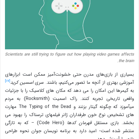
Scientists are still trying to figure out how playing video games affects
the brain.
بسیاری از بازی‌های مدرن حتی خشونت‌آمیز ممکن است ابزارهای
[۱۷]
آموزشی بهتری از آنچه ما تصور می‌کنیم، باشند. سری
اسسین کرید
به گیمرها این امکان را می دهد که مکان های کلاسیک را با جزئیات
واقعی تاریخی تجربه کنند. راک اسمیت (Rocksmith) به مردم
می‎آموزد که چگونه گیتار بزنند و The Typing of the Dead مهارت
های تشخیص نوع خون طرفداران ژانر فیلم‎های ترسناک را بهبود می
بخشد. بازی مستقل
قهرمان کدها
(Code Hero) – که به تازگی
منتشر شده است- امید دارد به برنامه نویسان جوان نحوه طراحی
بازی را آموزش دهد.