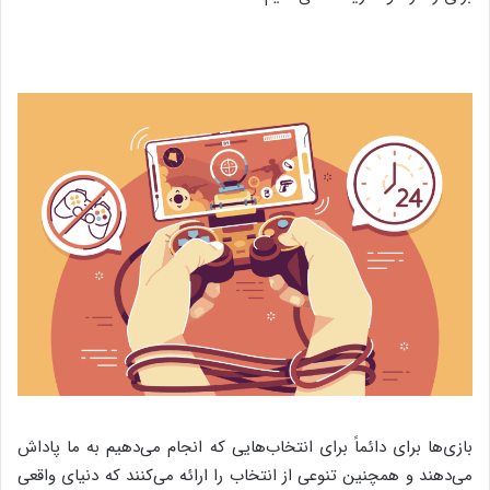
بازی‌ها برای دائماً برای انتخاب‌هایی که انجام می‌دهیم به ما پاداش
می‌دهند و همچنین تنوعی از انتخاب را ارائه می‌کنند که دنیای واقعی