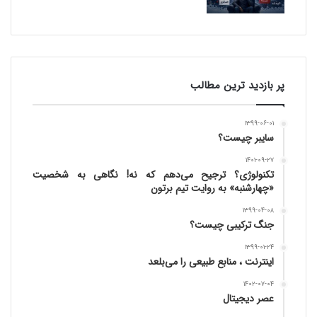
پر بازدید ترین مطالب
۱۳۹۹-۰۶-۰۱
سایبر چیست؟
۱۴۰۱-۰۹-۲۷
تکنولوژی؟ ترجیح می‌دهم که نه! نگاهی به شخصیت
«چهارشنبه» به روایت تیم برتون
۱۳۹۹-۰۴-۰۸
جنگ ترکیبی چیست؟
۱۳۹۹-۰۱-۲۴
اینترنت ، منابع طبیعی را می‌بلعد
۱۴۰۲-۰۷-۰۴
عصر دیجیتال