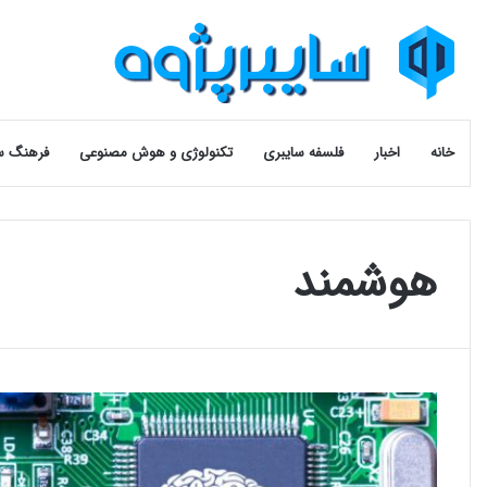
خانه
اخبار
فلسفه سایبری
تکنولوژی و هوش مصنوعی
فرهنگ س
هوشمند