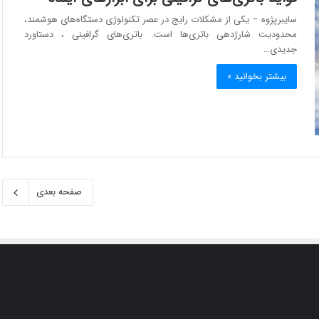
سایبرپژوه – یکی از مشکلات رایج در عصر تکنولوژی دستگاه‌های هوشمند،
محدودیت شارژدهی باتری‌ها است. باتری‌های گرافینی ، دستاورد
جدیدی…
بیشتر بخوانید »
صفحه بعدی