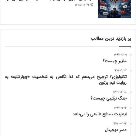
۱۴۰۵-۰۴-۲۲
پر بازدید ترین مطالب
۱۳۹۹-۰۶-۰۱
سایبر چیست؟
۱۴۰۱-۰۹-۲۷
تکنولوژی؟ ترجیح می‌دهم که نه! نگاهی به شخصیت «چهارشنبه» به
روایت تیم برتون
۱۳۹۹-۰۴-۰۸
جنگ ترکیبی چیست؟
۱۳۹۹-۰۱-۲۴
اینترنت ، منابع طبیعی را می‌بلعد
۱۴۰۲-۰۷-۰۴
عصر دیجیتال