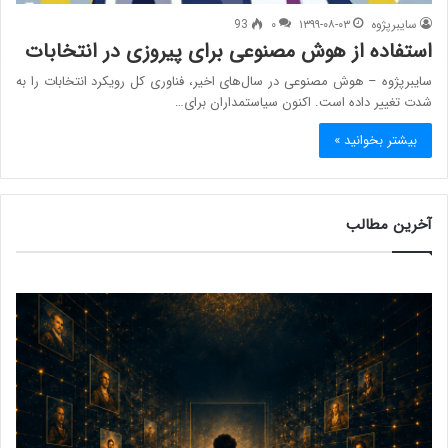
سایبرپژوه
۱۳۹۹-۰۸-۰۳
۰
93
استفاده از هوش مصنوعی برای پیروزی در انتخابات
سایبرپژوه – هوش مصنوعی در سال‌های اخیر، فناوری کل رویکرد انتخابات را به
شدت تغییر داده است. اکنون سیاستمداران برای…
بیشتر بخوانید »
آخرین مطالب