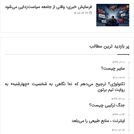
فرسایش خبری؛ وقتی از جامعه سیاست‌زدایی می‌شود
۱۴۰۵-۰۴-۲۲
پر بازدید ترین مطالب
۱۳۹۹-۰۶-۰۱
سایبر چیست؟
۱۴۰۱-۰۹-۲۷
تکنولوژی؟ ترجیح می‌دهم که نه! نگاهی به شخصیت «چهارشنبه» به
روایت تیم برتون
۱۳۹۹-۰۴-۰۸
جنگ ترکیبی چیست؟
۱۳۹۹-۰۱-۲۴
اینترنت ، منابع طبیعی را می‌بلعد
۱۴۰۲-۰۷-۰۴