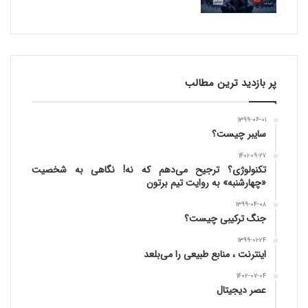
پر بازدید ترین مطالب
۱۳۹۹-۰۶-۰۱
سایبر چیست؟
۱۴۰۱-۰۹-۲۷
تکنولوژی؟ ترجیح می‌دهم که نه! نگاهی به شخصیت
«چهارشنبه» به روایت تیم برتون
۱۳۹۹-۰۴-۰۸
جنگ ترکیبی چیست؟
۱۳۹۹-۰۱-۲۴
اینترنت ، منابع طبیعی را می‌بلعد
۱۴۰۲-۰۷-۰۴
عصر دیجیتال