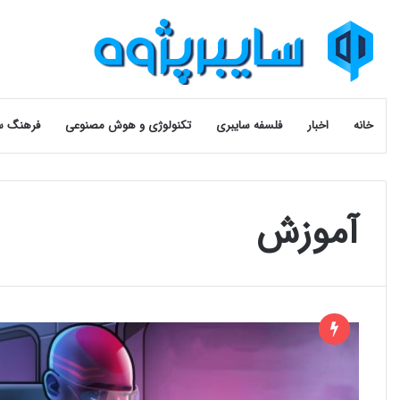
خانه
اخبار
فلسفه سایبری
تکنولوژی و هوش مصنوعی
فرهنگ س
آموزش