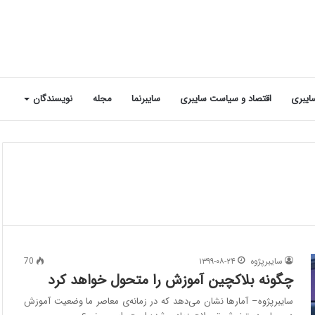
ایبری
اقتصاد و سیاست سایبری
سایبرنما
مجله
نویسندگان
سایبرپژوه
۱۳۹۹-۰۸-۲۴
70
چگونه بلاکچین آموزش را متحول خواهد کرد
سایبرپژوه– آمارها نشان می‌دهد که در زمانه‌ی معاصر ما وضعیت آموزش