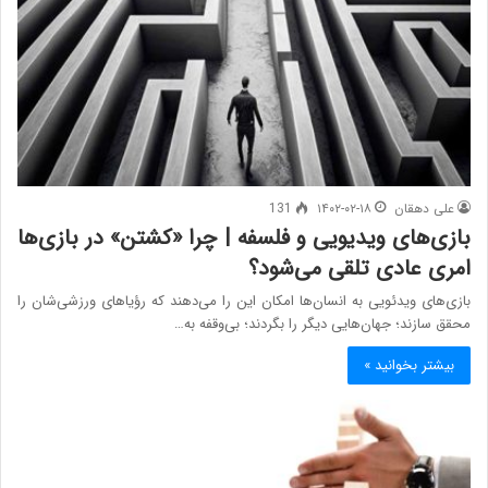
علی دهقان
۱۴۰۲-۰۲-۱۸
131
بازی‌های ویدیویی و فلسفه | چرا «کشتن» در بازی‌ها
امری عادی تلقی می‌شود؟
بازی‌های ویدئویی به انسان‌ها امکان این را می‌دهند که رؤیاهای ورزشی‌شان را
محقق سازند؛ جهان‌هایی دیگر را بگردند؛ بی‌وقفه به…
بیشتر بخوانید »