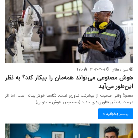
علی دهقان
۱۴۰۲-۰۳-۰۱
195
هوش مصنوعی می‌تواند همه‌مان را بیکار کند؟ به نظر
این‌طور می‌آید
معمولاً وقتی صحبت از پیشرفت فناوری است، نگاه‌ها خوش‌بینانه است. اما اگر
درست به تأثیر فناوری‌های جدید (به‌خصوص هوش مصنوعی)…
بیشتر بخوانید »