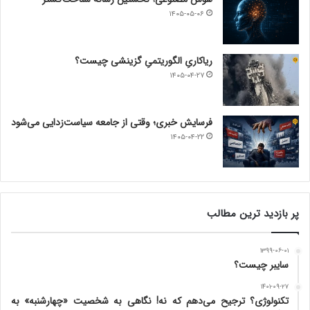
۱۴۰۵-۰۵-۰۶
ریاکاریِ الگوریتمیِ گزینشی چیست؟
۱۴۰۵-۰۴-۲۷
فرسایش خبری؛ وقتی از جامعه سیاست‌زدایی می‌شود
۱۴۰۵-۰۴-۲۲
پر بازدید ترین مطالب
۱۳۹۹-۰۶-۰۱
سایبر چیست؟
۱۴۰۱-۰۹-۲۷
تکنولوژی؟ ترجیح می‌دهم که نه! نگاهی به شخصیت «چهارشنبه» به