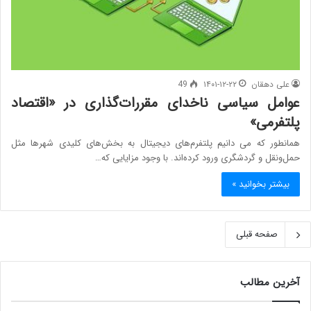
علی دهقان
۱۴۰۱-۱۲-۲۲
49
عوامل سیاسی ناخدای مقررات‌گذاری در «اقتصاد
پلتفرمی»
همانطور که می دانیم پلتفرم‌های دیجیتال به بخش‌های کلیدی شهرها مثل
حمل‌ونقل و گردشگری ورود کرده‌اند. با وجود مزایایی که…
بیشتر بخوانید »
صفحه قبلی
آخرین مطالب