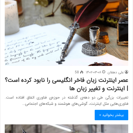
علی دهقان
۱۴۰۲-۰۳-۰۸
58
عصر اینترنت زبان فاخر انگلیسی را نابود کرده است؟
| اینترنت و تغییر زبان ها
تغییرات بزرگی طی دو دهه‌ی گذشته در حوزه‌ی فناوری اتفاق افتاده است.
فناوری‌هایی مثل اینترنت، گوشی‌های هوشمند و شبکه‌های اجتماعی…
بیشتر بخوانید »