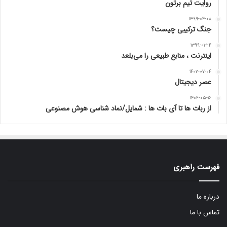
روایت تیم برتون
۱۳۹۹-۰۴-۰۸
جنگ ترکیبی چیست؟
۱۳۹۹-۰۱-۲۴
اینترنت ، منابع طبیعی را می‌بلعد
۱۴۰۲-۰۷-۰۴
عصر دیجیتال
۱۴۰۲-۰۵-۱۶
از ربات ها تا آی بات ها : شمایل/نماد شناسی هوش مصنوعی
فهرست راهبری
درباره ما
تماس با ما