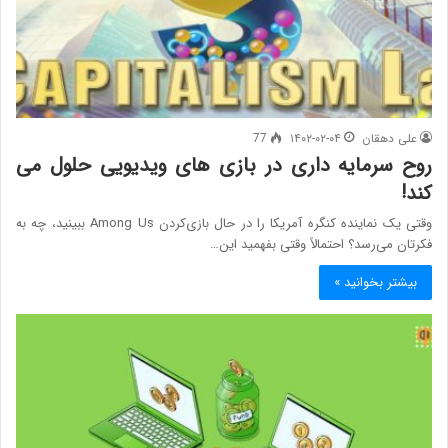
علی دهقان
۱۴۰۲-۰۲-۰۴
77
روح سرمایه داری در بازی های ویدیویی حلول می
کند!
وقتی یک نماینده کنگره آمریکا را در حال بازی‌کردن Among Us ببینید، چه به
فکرتان می‌رسد؟ احتمالاً وقتی بفهمید این…
بیشتر بخوانید »