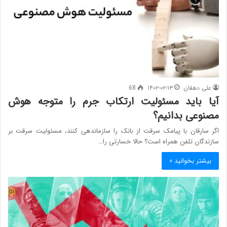
علی دهقان
۱۴۰۲-۰۲-۱۳
68
آیا باید مسئولیت ارتکاب جرم را متوجه هوش
مصنوعی بدانیم؟
اگر سارقان با پیامک سرقت از بانک را سازماندهی کنند، مسئولیت سرقت بر
سازندگان تلفن همراه است؟ حالا خسارتی را…
بیشتر بخوانید »