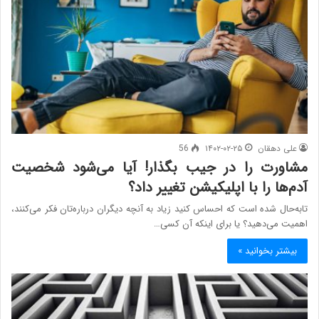
علی دهقان
۱۴۰۲-۰۲-۲۵
56
مشاورت را در جیب بگذار! آیا می‌شود شخصیت
آدم‌ها را با اپلیکیشن تغییر داد؟
تابه‌حال شده است که احساس کنید زیاد به آنچه دیگران درباره‌تان فکر می‌کنند،
اهمیت می‌دهید؟ یا برای اینکه آن کسی…
بیشتر بخوانید »