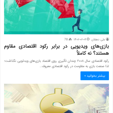
علی دهقان
۱۴۰۲-۰۲-۰۹
78
بازی‌های ویدیویی در برابر رکود اقتصادی مقاوم
هستند؟ نه کاملاً
رکود اقتصادی سال ۲۰۰۸ چندان تأثیری روی اقتصاد بازی‌های ویدئویی نگذاشت؛
لذا صنعت بازی به مقاومت در رکود اقتصادی معروف…
بیشتر بخوانید »