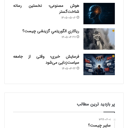
هوش مصنوعی؛ نخستین رسانه
شناخت‌گستر
۱۴۰۵-۰۵-۰۶
ریاکاریِ الگوریتمیِ گزینشی چیست؟
۱۴۰۵-۰۴-۲۷
فرسایش خبری؛ وقتی از جامعه
سیاست‌زدایی می‌شود
۱۴۰۵-۰۴-۲۲
پر بازدید ترین مطالب
۱۳۹۹-۰۶-۰۱
سایبر چیست؟