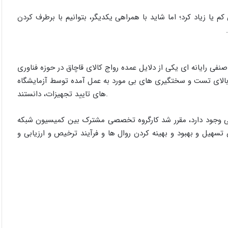
 یا زیاد کرد؛ اما شاید با همراهی یکدیگر، بتوانیم با برطرف کردن
 رایانه ای یکی از دلایل عمده رواج کالای قاچاق در حوزه فناوری
 بالای تست و سختگیری های بی مورد به عمل آمده توسط آزمایشگاه
های تایید تجهیزات، دانستند.
اتی وجود دارد، مقرر شد کارگروه تخصصی مشترک بین کمیسیون شبکه
هیل و بهبود و بهینه کردن روال ها و فرآیند ترخیص و ارزیابی و