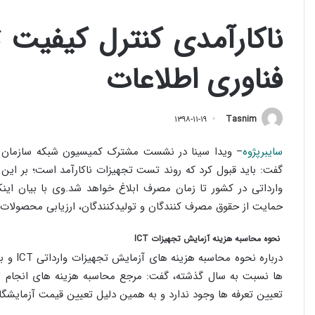
ناکارآمدی کنترل کیفیت ت
فناوری اطلاعات
۱۳۹۸-۱۱-۱۹
Tasnim
سایبرپژوه
– ویدا سینا در نشست مشترک کمیسیون شبکه سازمان نصر
گفت: باید قبول کرد که روند تست تجهیزات ناکارآمد است؛ بر ای
وارداتی در کشور تا زمان مصرف ابلاغ خواهد شد.وی با بیان اینک
حمایت از حقوق مصرف کنندگان و تولیدکنندگان، ارزیابی محصولات وارداتی در زمین
نحوه محاسبه هزینه آزمایش تجهیزات ICT
درباره 
تعیین تعرفه ها وجود ندارد و به همین دلیل تعیین قیمت آزمایشگ