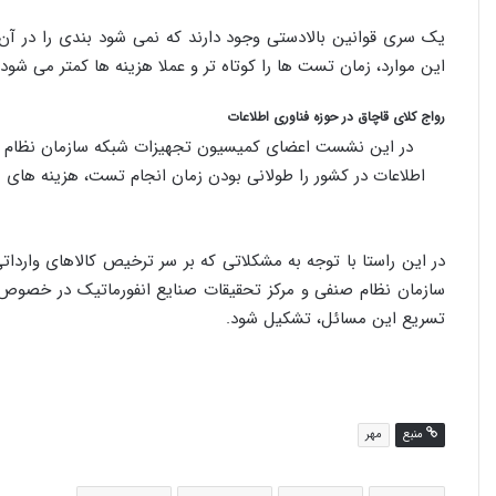
یک سری قوانین بالادستی وجود دارند که نمی شود بندی را در آن کم
این موارد، زمان تست ها را کوتاه تر و عملا هزینه ها کمتر می شود.
رواج کلای قاچاق در حوزه فناوری اطلاعات
در این نشست اعضای کمیسیون تجهیزات شبکه سازمان نظام صنفی
اطلاعات در کشور را طولانی بودن زمان انجام تست، هزینه های
در این راستا با توجه به مشکلاتی که بر سر ترخیص کالاهای وارد
سازمان نظام صنفی و مرکز تحقیقات صنایع انفورماتیک در خصوص تس
تسریع این مسائل، تشکیل شود.
منبع
مهر