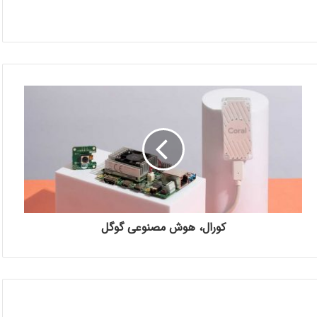
کورال، هوش مصنوعی گوگل