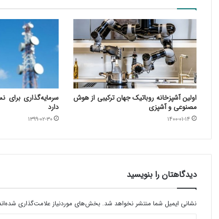
اولین آشپزخانه‌ روباتیک جهان ترکیبی از هوش
سرمایه‌گذاری برای نس
مصنوعی و آشپزی
دارد
۱۳۹۹-۰۲-۳۰
۱۴۰۰-۰۱-۱۴
دیدگاهتان را بنویسید
نشانی ایمیل شما منتشر نخواهد شد.
بخش‌های موردنیاز علامت‌گذاری شده‌ان