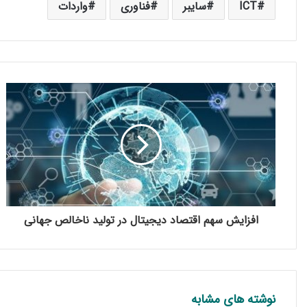
ICT
سایبر
فناوری
واردات
افزایش سهم اقتصاد دیجیتال در تولید ناخالص جهانی
نوشته های مشابه