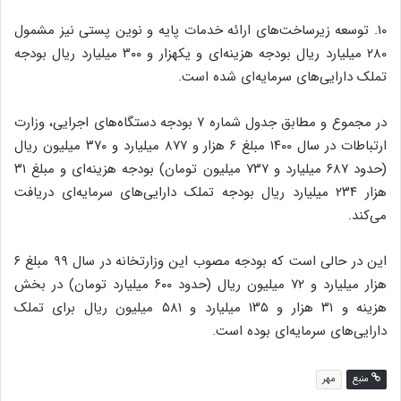
۱۰. توسعه زیرساخت‌های ارائه خدمات پایه و نوین پستی نیز مشمول
۲۸۰ میلیارد ریال بودجه هزینه‌ای و یکهزار و ۳۰۰ میلیارد ریال بودجه
تملک دارایی‌های سرمایه‌ای شده است.
در مجموع و مطابق جدول شماره ۷ بودجه دستگاه‌های اجرایی، وزارت
ارتباطات در سال ۱۴۰۰ مبلغ ۶ هزار و ۸۷۷ میلیارد و ۳۷۰ میلیون ریال
(حدود ۶۸۷ میلیارد و ۷۳۷ میلیون تومان) بودجه هزینه‌ای و مبلغ ۳۱
هزار ۲۳۴ میلیارد ریال بودجه تملک دارایی‌های سرمایه‌ای دریافت
می‌کند.
این در حالی است که بودجه مصوب این وزارتخانه در سال ۹۹ مبلغ ۶
هزار میلیارد و ۷۲ میلیون ریال (حدود ۶۰۰ میلیارد تومان) در بخش
هزینه و ۳۱ هزار و ۱۳۵ میلیارد و ۵۸۱ میلیون ریال برای تملک
دارایی‌های سرمایه‌ای بوده است.
منبع
مهر