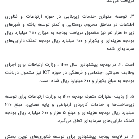
دریافت می‌کند.
۳. توسعه متوازن خدمات زیربنایی در حوزه ارتباطات و فناوری
اطلاعات در مناطق محروم، روستایی و کمتر توسعه یافته و شهرهای
زیر ۱۰ هزار نفر نیز مشمول دریافت بودجه به میزان ۹۸۰ میلیارد ریال
بودجه هزینه‌ای و یکهزار و ۹۰۰ میلیارد ریال بودجه تملک دارایی‌های
سرمایه‌ای شده
است .۴. در بودجه پیشنهادی سال ۱۴۰۰ ، وزارت ارتباطات برای اجرای
وظایف صیانتی اجتماعی و فرهنگی در حوزه ICT نیز مشمول دریافت
بودجه به مبلغ یکهزار و ۶۰۰ میلیارد ریال شده است.
۵. از ردیف اعتبارات متفرقه بودجه ۱۴۰۰ به وزارت ارتباطات برای توسعه
زیرساخت‌ها و خدمات کاربردی ارتباطی و پایه فضایی، مبلغ ۴۲۰
میلیارد ریال بودجه هزینه‌ای و مبلغ ۵ هزار و ۶۰۰ میلیارد ریال بودجه
تملک دارایی‌های سرمایه‌ای تعلق می‌گیرد.
۶. در لایحه بودجه پیشنهادی برای توسعه فناوری‌های نوین بخش