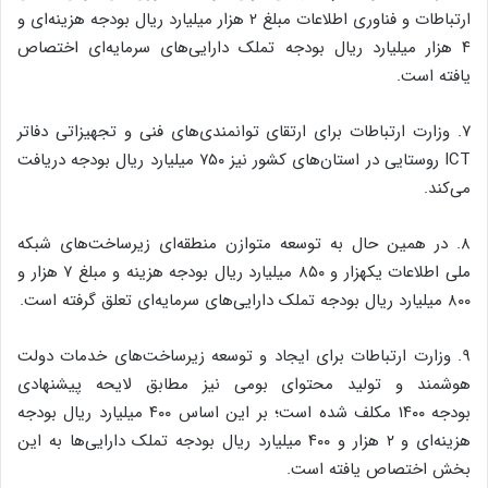
ارتباطات و فناوری اطلاعات مبلغ ۲ هزار میلیارد ریال بودجه هزینه‌ای و
۴ هزار میلیارد ریال بودجه تملک دارایی‌های سرمایه‌ای اختصاص
یافته است.
۷. وزارت ارتباطات برای ارتقای توانمندی‌های فنی و تجهیزاتی دفاتر
ICT روستایی در استان‌های کشور نیز ۷۵۰ میلیارد ریال بودجه دریافت
می‌کند.
۸. در همین حال به توسعه متوازن منطقه‌ای زیرساخت‌های شبکه
ملی اطلاعات یکهزار و ۸۵۰ میلیارد ریال بودجه هزینه و مبلغ ۷ هزار و
۸۰۰ میلیارد ریال بودجه تملک دارایی‌های سرمایه‌ای تعلق گرفته است.
۹. وزارت ارتباطات برای ایجاد و توسعه زیرساخت‌های خدمات دولت
هوشمند و تولید محتوای بومی نیز مطابق لایحه پیشنهادی
بودجه
۱۴۰۰
مکلف شده است؛ بر این اساس ۴۰۰ میلیارد ریال بودجه
هزینه‌ای و ۲ هزار و ۴۰۰ میلیارد ریال بودجه تملک دارایی‌ها به این
بخش اختصاص یافته است.