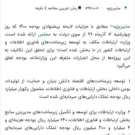
سایبرپژوه
۱۳۹۹-۱۰-۰۹
زمان تقریبی مطالعه 2 دقیقه
سایبرپژوه
– مطابق با جزئیات لایحه پیشنهادی بودجه ۱۴۰۰ که روز
چهارشنبه ۱۲ آذرماه ۹۹ از سوی دولت به
مجلس
ارائه شده است،
وزارت ارتباطات مکلف به توسعه زیرساخت‌های فناوری اطلاعات و
ارتباطات کشور در ۱۰ بخش شده است؛ برای تحقق این تکالیف به
این پروژه‌ها از محل اعتبارات متفرقه این وزارتخانه، بودجه تعلق
می‌گیرد.
۱. توسعه زیرساخت‌های اقتصاد دانش بنیان و حمایت از تولیدات
بومی داخلی بخش ارتباطات و فناوری اطلاعات، مشمول یکهزار میلیارد
ریال بودجه تملک دارایی‌های سرمایه‌ای شده است.
۲. وزارت ارتباطات برای توسعه و تکمیل زیرساخت‌های مدیریتی منابع
بخش ارتباطات و فناوری اطلاعات، ۲۴۰ میلیارد ریال بودجه هزینه‌ای و
۴ میلیارد و ۳۰۰ میلیون ریال بودجه تملک دارایی‌های سرمایه‌ای