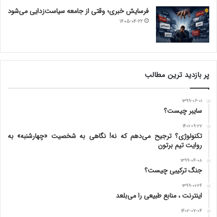
فرسایش خبری؛ وقتی از جامعه سیاست‌زدایی می‌شود
۱۴۰۵-۰۴-۲۲
پر بازدید ترین مطالب
۱۳۹۹-۰۶-۰۱
سایبر چیست؟
۱۴۰۱-۰۹-۲۷
تکنولوژی؟ ترجیح می‌دهم که نه! نگاهی به شخصیت «چهارشنبه» به
روایت تیم برتون
۱۳۹۹-۰۴-۰۸
جنگ ترکیبی چیست؟
۱۳۹۹-۰۱-۲۴
اینترنت ، منابع طبیعی را می‌بلعد
۱۴۰۲-۰۷-۰۴