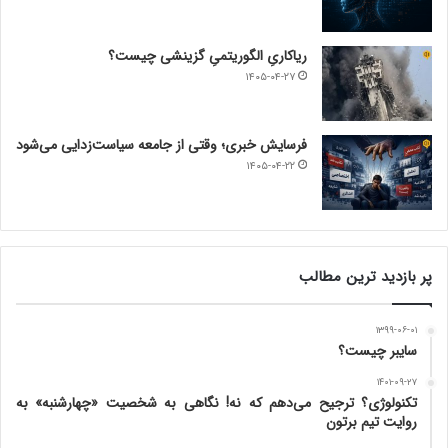
ریاکاریِ الگوریتمیِ گزینشی چیست؟
۱۴۰۵-۰۴-۲۷
فرسایش خبری؛ وقتی از جامعه سیاست‌زدایی می‌شود
۱۴۰۵-۰۴-۲۲
پر بازدید ترین مطالب
۱۳۹۹-۰۶-۰۱
سایبر چیست؟
۱۴۰۱-۰۹-۲۷
تکنولوژی؟ ترجیح می‌دهم که نه! نگاهی به شخصیت «چهارشنبه» به
روایت تیم برتون