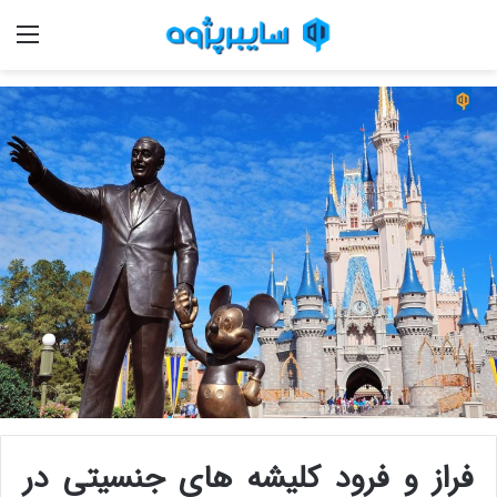
منو
فراز و فرود کلیشه های جنسیتی در