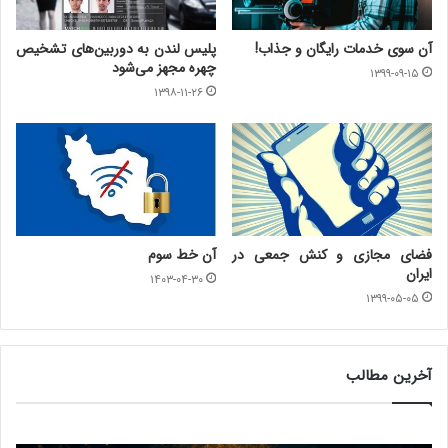
آن سوی خدمات رایگان و جذاب!
پلیس لندن به دوربین‌های تشخیص
چهره مجهز می‌شود
۱۳۹۹-۰۹-۱۵
۱۳۹۸-۱۱-۲۶
فضای مجازی و کنش جمعی در
آن خط سوم
ایران
۱۴۰۳-۰۴-۳۰
۱۳۹۹-۰۵-۰۵
آخرین مطالب