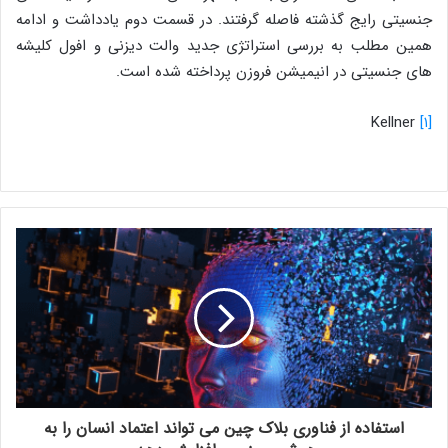
جنسیتی رایج گذشته فاصله گرفتند. در قسمت دوم یادداشت و ادامه
همین مطلب به بررسی استراتژی جدید والت دیزنی و افول کلیشه
های جنسیتی در انیمیشن فروزن پرداخته شده است.
Kellner
[۱]
استفاده از فناوری بلاک چین می تواند اعتماد انسان را به