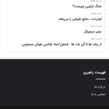
۱۳۹۹-۰۴-۰۸
جنگ ترکیبی چیست؟
۱۳۹۹-۰۱-۲۴
اینترنت ، منابع طبیعی را می‌بلعد
۱۴۰۲-۰۷-۰۴
عصر دیجیتال
۱۴۰۲-۰۵-۱۶
از ربات ها تا آی بات ها : شمایل/نماد شناسی هوش مصنوعی
فهرست راهبری
درباره ما
تماس با ما