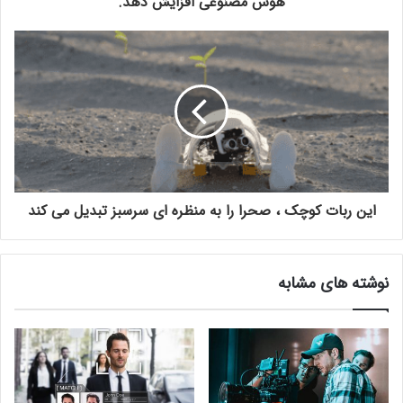
هوش مصنوعی افزایش دهد.
این ربات کوچک ، صحرا را به منظره ای سرسبز تبدیل می کند
نوشته های مشابه