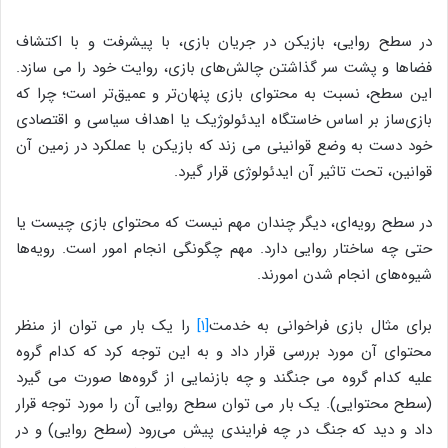
در سطح روایی، بازیکن در جریان بازی، با پیشرفت و با اکتشاف
فضاها و پشت سر گذاشتن چالش‌های بازی، روایت خود را می سازد.
این سطح، نسبت به محتوای بازی پنهان‌تر و عمیق‌تر است؛ چرا که
بازی‌ساز بر اساس خاستگاه ایدئولوژیک یا اهداف سیاسی و اقتصادی
خود دست به وضع قوانینی می زند که بازیکن با عملکرد در زمین آن
قوانین، تحت تاثیر آن ایدئولوژی قرار گیرد.
در سطح رویه‌ای، دیگر چندان مهم نیست که محتوای بازی چیست یا
حتی چه ساختار روایی دارد. مهم چگونگی انجام امور است. رویه‌ها
شیوه‌های انجام شدن امورند.
برای مثال بازی فراخوانی به خدمت
[۱]
را یک بار می توان از منظر
محتوای آن مورد بررسی قرار داد و به این توجه کرد که کدام گروه
علیه کدام گروه می جنگند و چه بازنمایی از گروه‌ها صورت می گیرد
(سطح محتوایی). یک بار می توان سطح روایی آن را مورد توجه قرار
داد و دید که جنگ در چه فرایندی پیش می‌رود (سطح روایی) و در