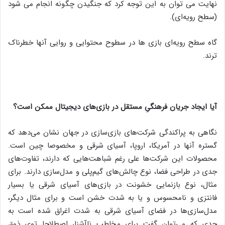
نهایت می توان به این توجه کرد که جنگیدن چگونه انجام می شود
(سطح رویه‌ای).
گاه سطح رویه‌ای بازی ها در سطوح محتوایی و روایی آنها خطرناک
ترند.
آیا ایجاد جریان فرهنگیِ مستقل در بازی‌های دیجیتال ممکن است؟
نگاهی به پراکندگی شرکت‌های بازی‌سازی در جهان نشان می‌دهد که
گستره آنها در آمریکا، اروپا، آسیای شرقی و مخصوصا چین است.
محصولات این شرکت‌ها علی رغم شباهت‌هایی که دارند، تفاوت‌های
جدی در طراحی فضا، نوع چالش‌های گیم‌پلی و مدل‌سازی دارند. برای
مثال، نوع بازنمایی خشونت در بازی‌های آسیای شرقی یا بسیار
فانتزی و نامحسوس و یا به شدت خشن است و برای مثال دیگر،
مدل‌سازی‌ها در فضای آسیای شرقی به شدت اغراق شده است به
حدی که می‌توان گفت برای مخاطب ناآشنا، اصطلاحا توی ذوق