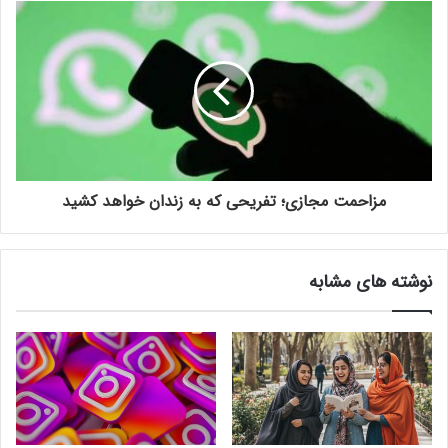
مزاحمت مجازی؛ تفریحی که به زندان خواهد کشید
نوشته های مشابه