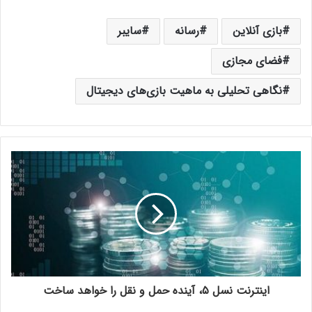
بازی آنلاین
رسانه
سایبر
فضای مجازی
نگاهی تحلیلی به ماهیت بازی‌های دیجیتال
اینترنت نسل ۵، آینده حمل و نقل را خواهد ساخت