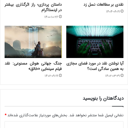
نقدی بر مطالعات نسل زد
داستان پردازی؛ راز اثرگذاری بیشتر
در اینستاگرام
۱۴۰۴-۰۹-۱۹
۱۴۰۰-۱۰-۲۶
آیا نوشتن نقد در مورد فضای مجازی
جنگ جهانی هوش مصنوعی: نقد
به همین سادگی است؟
فیلم سینمایی «خالق»
۱۴۰۲-۰۹-۱۹
۱۴۰۲-۰۳-۲۹
دیدگاهتان را بنویسید
نشانی ایمیل شما منتشر نخواهد شد.
بخش‌های موردنیاز علامت‌گذاری شده‌اند
*
د