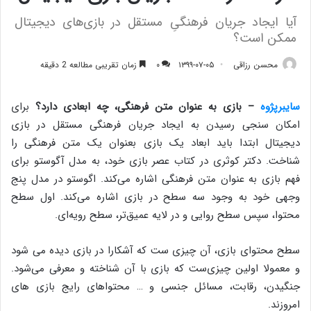
آیا ایجاد جریان فرهنگیِ مستقل در بازی‌های دیجیتال
ممکن است؟
محسن رزاقی
۱۳۹۹-۰۷-۰۵
۰
زمان تقریبی مطالعه 2 دقیقه
سایبرپژوه
– بازی به عنوان متن فرهنگی، چه ابعادی دارد؟
برای
امکان سنجی رسیدن به ایجاد جریان فرهنگی مستقل در بازی
دیجیتال ابتدا باید ابعاد یک بازی بعنوان یک متن فرهنگی را
شناخت. دکتر کوثری در کتاب عصر بازی خود، به مدل آگوستو برای
فهم بازی به عنوان متن فرهنگی اشاره می‌کند. اگوستو در مدل پنج
وجهی خود به وجود سه سطح در بازی اشاره می‌کند. اول سطح
محتوا، سپس سطح روایی و در لایه عمیق‌تر، سطح رویه‌ای.
سطح محتوای بازی، آن چیزی ست که آشکارا در بازی دیده می شود
و معمولا اولین چیزی‌ست که بازی با آن شناخته و معرفی می‌شود.
جنگیدن، رقابت، مسائل جنسی و … محتواهای رایج بازی های
امروزند.