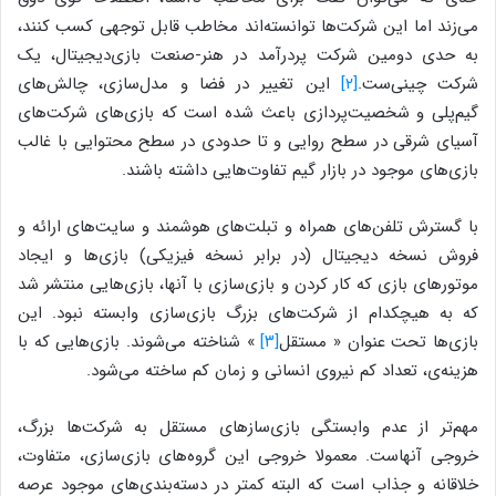
می‌زند اما این شرکت‌ها توانسته‌اند مخاطب قابل توجهی کسب کنند،
به حدی دومین شرکت پردرآمد در هنر-صنعت بازی‌دیجیتال، یک
شرکت چینی‌ست.
[۲]
این تغییر در فضا و مدل‌سازی، چالش‌های
گیم‌پلی و شخصیت‌پردازی باعث شده است که بازی‌های شرکت‌های
آسیای شرقی در سطح روایی و تا حدودی در سطح محتوایی با غالب
بازی‌های موجود در بازار گیم تفاوت‌هایی داشته باشند.
با گسترش تلفن‌های همراه و تبلت‌های هوشمند و سایت‌های ارائه و
فروش نسخه دیجیتال (در برابر نسخه فیزیکی) بازی‌ها و ایجاد
موتورهای بازی که کار کردن و بازی‌سازی با آنها، بازی‌هایی منتشر شد
که به هیچکدام از شرکت‌های بزرگ بازی‌سازی وابسته نبود. این
بازی‌ها تحت عنوان « مستقل
[۳]
» شناخته می‌شوند. بازی‌هایی که با
هزینه‌ی، تعداد کم نیروی انسانی و زمان کم ساخته می‌شود.
مهم‌تر از عدم وابستگی بازی‌سازهای مستقل به شرکت‌ها بزرگ،
خروجی آنهاست. معمولا خروجی این گروه‌های بازی‌سازی، متفاوت،
خلاقانه و جذاب است که البته کمتر در دسته‌بندی‌های موجود عرصه