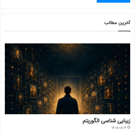
آخرین مطالب
زیبایی شناسی الگوریتم
۱۴۰۵-۰۵-۱۴