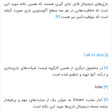
بازی‌های دیجیتال قابل جای گیری هستند که همین نکته موید این
است که خلاقیت‌هایی در هر سه سطح آگوستویی بازی صورت گرفته
است که موفقیت‌آمیز نیز هست.
[۴]
Call of duty
[۱]
[۲]
در محصول دیگری از همین کارگروه لیست شرکت‌های بازی‌سازی
و درآمد آنها تهیه و تنظیم شده است.
Indie
[۳]
[۴]
آمار سایت Steam به عنوان یک از سایت‌های مهم و پرطرفدار
عرضه نسخه دیجیتال بازی‌ها موید این نکته است.