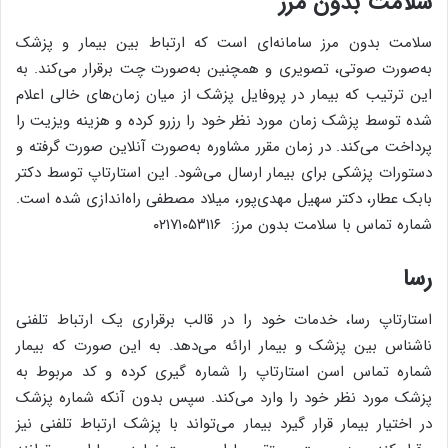
سلامت بدون مرز
سلامت بدون مرز سامانه‌ای است که ارتباط بین بیمار و پزشک
به‌صورت صوتی، تصویری و همچنین به‌صورت چت برقرار می‌کند. به
این ترتیب که بیمار در پروفایل پزشک از میان زمان‌های خالی اعلام
شده توسط پزشک زمان مورد نظر خود را رزرو کرده و هزینه ویزیت را
پرداخت می‌کند. در زمان مقرر مشاوره به‌صورت آنلاین صورت گرفته و
دستورات پزشکی برای بیمار ارسال می‌شود. این استارتاپ توسط دکتر
بابک عطار، دکتر سهیل مهدی‌پور، میلاد مصطفی راه‌اندازی شده است.
شماره تماس با سلامت بدون مرز: ۰۲۱۷۱۰۵۳۱۱۶
رسا
استارتاپ رسا، خدمات خود را در قالب برقراری یک ارتباط تلفنی
ناشناس بین پزشک و بیمار ارائه می‌دهد. به این صورت که بیمار
شماره تماس اسن استارتاپ را شماره گیری کرده و کد مربوط به
پزشک مورد نظر خود را وارد می‌کند. سپس بدون آنکه شماره پزشک
در اختیار بیمار قرار گیرد بیمار می‌تواند با پزشک ارتباط تلفنی نیز