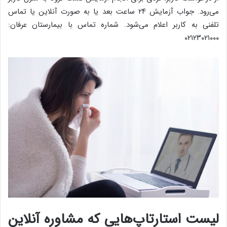
می‌رود. جواب آزمایش ۲۴ ساعت بعد یا به صورت آنلاین یا تماس
تلفنی به کاربر اعلام می‌شود. شماره تماس با بیمارستان عرفان:
۰۲۱۲۳۰۲۱۰۰۰
لیست استارتاپ‌هایی که مشاوره آنلاین