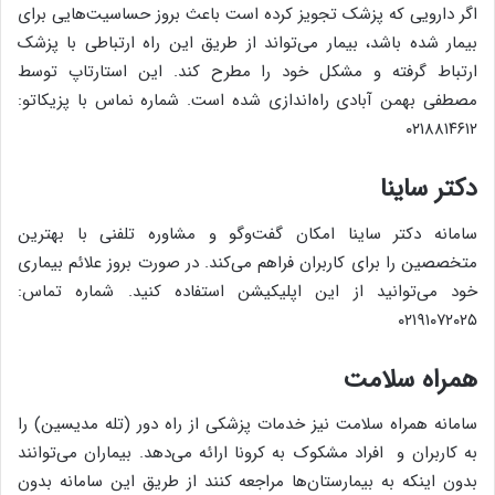
اگر دارویی که پزشک تجویز کرده است باعث بروز حساسیت‌هایی برای
بیمار شده باشد، بیمار می‌تواند از طریق این راه ارتباطی با پزشک
ارتباط گرفته و مشکل خود را مطرح کند. این استارتاپ توسط
مصطفی بهمن آبادی راه‌اندازی شده است. شماره نماس با پزیکاتو:
۰۲۱۸۸۱۴۶۱۲
دکتر ساینا
سامانه دکتر ساینا امکان گفت‌وگو و مشاوره تلفنی با بهترین
متخصصین را برای کاربران فراهم می‌کند. در صورت بروز علائم بیماری
خود می‌توانید از این اپلیکیشن استفاده کنید. شماره تماس:
۰۲۱۹۱۰۷۲۰۲۵
همراه سلامت
سامانه همراه سلامت نیز خدمات پزشکی از راه دور (تله مدیسین) را
به کاربران و افراد مشکوک به کرونا ارائه می‌دهد. بیماران می‌توانند
بدون اینکه به بیمارستان‌ها مراجعه کنند از طریق این سامانه بدون