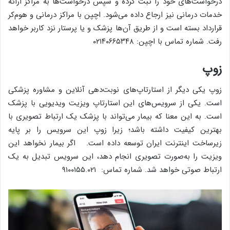
درخواست‌های خود را ثبت کرده و سپس درخواست‌ها به مراکز ارائه
خدمات درمانی نیز ارجاع داده می‌شود. اچپن با مراکز درمانی و هوم‌کر
قرارداد بسته است و از طریق آن‌ها پزشک و یا پرستار نزد کاربر خواهد
رفت. شماره تماس با اچپن: ۰۲۱۴۰۶۶۵۳۴۸
زوپ
زوپ یکی دیگر از استارتاپ‌های نوبت‌دهی آنلاین و مشاوره پزشکی
است. یکی از سرویس‌های این استارتاپ ویزیت ویدیویی با پزشک
است. به این معنا که بیمار می‌تواند با پزشک یک ارتباط تصویری با
بهترین کیفیت داشته باشد؛ زیرا زوپ این سرویس را بر پایه
زیرساخت اینترنت ایران توسعه داده است. اگر بیمار نخواهد این
ویزیت را به‌صورت تصویری انجام دهد، این سرویس تبدیل به یک
ارتباط صوتی خواهد شد. شماره تماس: ۹۱۰۰۱۵۵.۰۲۱