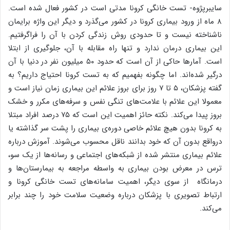
سایبرپژوه- تست خانگی کرونا مدتی است در کشور فعال شده است.
۸ ماه از ورود بیماری کرونا در کشور می‌گذرد و دیگر این واژه برایمان
ناشناخته نیست و تا حدودی روش زندگی کردن با آن را فراگرفتیم.
این بیماری درمان ندارد و تنها راه مقابله با آن، جلوگیری از ابتلا
است. آمارها حاکی از آن است که حدود ۵۰ میلیون نفر در دنیا با آن
درگیر شده‌اند. اما چگونه بفهمیم که به تست کرونا احتیاج داریم؟ به
گفته پزشکان، ۵ تا ۷ روز برای بروز علائم این بیماری زمان نیاز است و
معمولا این علائم با علامت‌های تنگی نفس و سرفه‌های مکرر و خشک
بروز پیدا می‌کند. نکته حائز اهمیت این است که ۷۵ درصد افراد مبتلا
به کرونا بدون هیچ علائم خاصی دوره‌ی بیماری را پشت سر گذاشته یا
درواقع بدون آن که خود بدانند ناقل محسوب می‌شوند. آموزش درباره
علائم بیماری منتشر شده از شبکه‌های اجتماعی و رسانه‌ها از یک سو،
ترس در معرض بودن بیماری به واسطه مراجعه به بیمارستان‌ها و
درمانگاه از سوی دیگر، اهمیت سامانه‌های تست خانگی کرونا و
ارتباط تصویری با پزشکان درباره وضعیت سلامت خود را چند برابر
می‌کند.