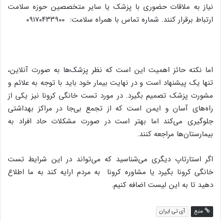
نیاز به ملاقات حضوری با پزشک یا سایر متخصصین حوزه سلامت
ارتباط برقرار کنند. شماره تماس با همراه سلامت: ۰۹۱۷۰۴۳۳۹۰۰
اما نکته حائز اهمیت این است که نظر پزشک‌ها به صورت آنلاین،
تنها یک پیشنهاد است و در نهایت بیمار خود باید با توجه به علائم و
مشورت پزشک تصمیم بگیرد. در مورد تست خانگی کرونا نیز یکی از
راه‌های آسان و ایمن است که از تجمع بی‌جا در مراکز بهداشتی
جلوگیری می‌کند اما بهتر است در صورت مشکلات حاد افراد به
بیمارستان‌ها مراجعه کنند.
اگر استارتاپ دیگری می‌شناسید که می‌تواند در این شرایط تست
خانگی کرونا بگیرد یا مشاوره کرونا به مردم ارایه کند به ما اطلاع
دهید تا به این لیست اضافه کنیم.
منبع
آی تی ایران