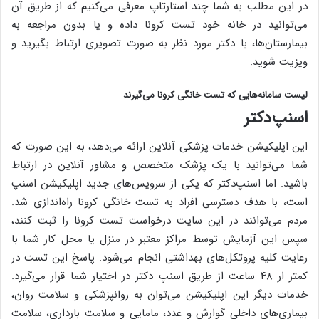
در این مطلب به شما چند استارتاپ معرفی می‌کنیم که از طریق آن
می‌توانید در خانه خود تست کرونا داده و یا بدون مراجعه به
بیمارستان‌ها، با دکتر مورد نظر به صورت تصویری ارتباط بگیرید و
ویزیت شوید.
لیست سامانه‌هایی که تست خانگی کرونا می‌گیرند
اسنپ‌دکتر
این اپلیکیشن خدمات پزشکی آنلاین ارائه می‌دهد، به این صورت که
شما می‌توانید با یک پزشک متخصص و مشاور آنلاین در ارتباط
باشید. اما اسنپ‌دکتر که یکی از سرویس‌های جدید اپلیکیشن اسنپ
است، با هدف دسترسی افراد به تست خانگی کرونا راه‌اندازی شد.
مردم می‌توانند در این سایت درخواست تست کرونا را ثبت کنند،
سپس این آزمایش توسط مراکز معتبر در منزل یا محل کار شما با
رعایت کلیه پروتکل‌های بهداشتی انجام می‌شود. پاسخ این تست در
کمتر ار ۴۸ ساعت از طریق اسنپ دکتر در اختیار شما قرار می‌گیرد.
خدمات دیگر این اپلیکیشن می‌توان به روانپزشکی و سلامت روان،
بیماری‌های داخلی گوارش و غدد، مامایی و سلامت بارداری، سلامت