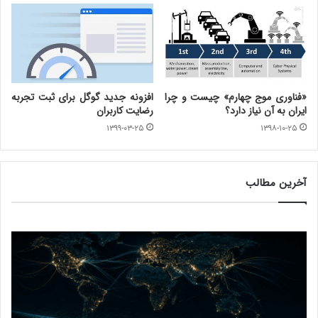
«فناوری موج چهارم» چیست و چرا
افزونه جدید گوگل برای ثبت تجربه
ایران به آن نیاز دارد؟
رضایت کاربران
۱۳۹۹-۰۳-۲۵
۱۳۹۸-۱۰-۲۵
آخرین مطالب