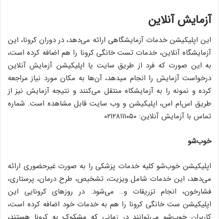
آزمایش آنلاین
این اپلیکیشن خدمات آزمایشگاهی ارائه می‌دهد، در دوران کرونا، این
آزمایشگاه آنلاین، خدمات تست خانگی کرونا را هم اضافه کرده است،
به این صورت که فرد از طریق سایت یا اپلیکیشن آزمایش آنلاین
درخواست آزمایش را انجام میدهد، آن‌ها به مکان مورد نیاز مراجعه
کرده و نمونه را به آزمایشکاه منتقل می‌کنند و نتیجه آزمایش نیز از
طریق اس‌ام اس، اپلیکیشن و وب سایت قابل مشاهده است. شماره
تماس با آزمایش آنلاین: ۰۲۱۲۸۱۱۱۰۵۰
خوب‌شو
اپلیکیشن خوب‌شو کلیه خدمات پزشکی را به صورت غیرحضوری ارائه
می‌دهد، این خدمات شامل ویزیت، تشخیص، طرح درمان، پرستاری،
فشارخون، انجام تزریقات و… می‌شود. در روزهای کرونایی این
اپلیکیشن ست خانگی کرونا را هم به خدمات خود اضافه کرده است،
کاربران خوب‌شو می‌توانند در زمانی که مشکوک به کرونا هستند،