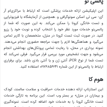
پالسی نو
این اپلیکیشن ارائه خدمات پزشکی است که ارتباط با مراکزی‌ام آر
آی- سی تی اسکن سونوگرافی و…همچنین از آزمایشگاه یا فیزیوتراپی
و تست خانگی کرونا را ممکن می‌کند. به این صورت که شما از
پالسی‌نو خدمات مورد نظر خود را انتخاب کرده و نوبت خود را رزرو
کنید. در صورت ثبت تست کرونا در منزل، متخصصان با کاربر تماس
می‌گیرد و هماهنگی‌ها لازم را جهت مراجعه حضوری انجام می‌دهند.
نمونه برداری در محل، با رعایت تمامی پروتکل‌های بهداشتی انجام
می‌شود و جهت تشخیص مورد بررسی قرار می‌گیرد. فرقی نمی‌کند که
تست شما از نوع PCR، آنتی ژن و یا آنتی بادی باشد. برای برقراری
ارتباط با پالسی‌نو از این شماره ۰۲۱۲۶۸۵۶۲۴۱ استفاده کنید.
هوم کا
این استارتاپ ارائه دهنده خدمات «مراقبت و سلامت سالمند، کودک
و بیماران در منزل» بر بستر وب است. این برنامه به تازگی خدمات
تست خانگی کرونا را به خدمات خود اضافه کرده است. نمونه‌گیری