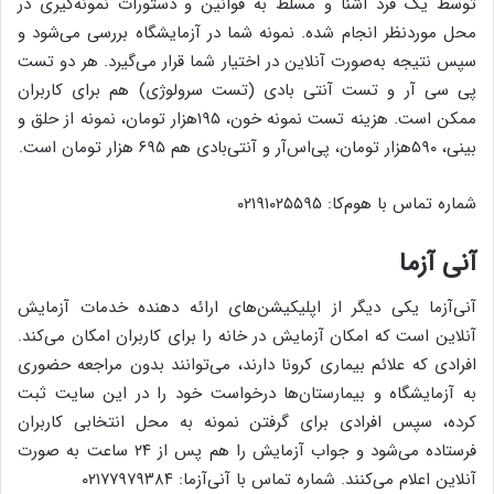
توسط یک فرد آشنا و مسلط به قوانین و دستورات نمونه‌گیری در
محل موردنظر انجام شده. نمونه شما در آزمایشگاه بررسی می‌شود و
سپس نتیجه به‌صورت آنلاین در اختیار شما قرار می‌گیرد. هر دو تست
پی سی آر و تست آنتی بادی (تست سرولوژی) هم برای کاربران
ممکن است. هزینه تست نمونه خون، ۱۹۵هزار تومان، نمونه از حلق و
بینی، ۵۹۰هزار تومان، پی‌اس‌آر و آنتی‌بادی هم ۶۹۵ هزار تومان است.
شماره تماس با هوم‌کا: ۰۲۱۹۱۰۲۵۵۹۵
آنی آزما
آنی‌آزما یکی دیگر از اپلیکیشن‌های ارائه دهنده خدمات آزمایش
آنلاین است که امکان آزمایش در خانه را برای کاربران امکان می‌کند.
افرادی که علائم بیماری کرونا دارند، می‌توانند بدون مراجعه حضوری
به آزمایشگاه و بیمارستان‌ها درخواست خود را در این سایت ثبت
کرده، سپس افرادی برای گرفتن نمونه به محل انتخابی کاربران
فرستاده می‌شود و جواب آزمایش را هم پس از ۲۴ ساعت به صورت
آنلاین اعلام می‌کنند. شماره تماس با آنی‌آزما: ۰۲۱۷۷۹۷۹۳۸۴