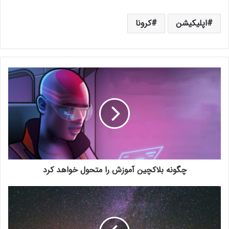
اپلیکیشن
کرونا
چگونه بلاکچین آموزش را متحول خواهد کرد