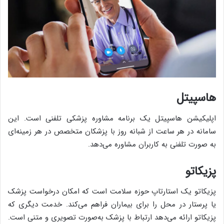
هاسپیتل
اپلیکیشن هاسپیتل یک برنامه مشاوره پزشکی تلفنی است. این
سامانه در هر ساعت از شبانه روز با پزشکان متخصص در هر زمینه‌ای
به صورت تلفنی به کاربران مشاوره می‌دهد.
پزیکاتو
پزیکاتو یک استارتاپ حوزه سلامت است که امکان درخواست پزشک
یا پرستار در محل را برای بیماران فراهم می‌کند. خدمت دیگری که
پزیکاتو ارائه می‌دهد ارتباط با پزشک به‌صورت تصویری و متنی است.