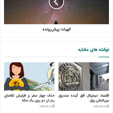
الهیات پیش‌رونده
نوشته های مشابه
اقتصاد دیجیتال افق آینده صندوق
حذف چهار صفر و افزایش تقاضای
بین‌المللی پول
رمز ارز دو روی یک سکه
۱۳۹۹-۰۴-۱۱
۱۳۹۹-۰۴-۰۹