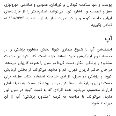
پوست و مو، سلامت کودکان و نوزادان، عمومی و سلامتی، نورولوژی
مغز و اعصاب و… اشاره کرد. می‌توانید اسنپ‌دکتر را از مارکت‌های
ایرانی دانلود کرده و یا در صورت نیاز به این شماره ۰۲۱۴۹۱۸۷۶۵۴
تماس بگیرید.
آپ
اپلیکیشن آپ با شیوع بیماری کرونا بخش مشاوره پزشکی را در
صفحه دوم اپلیکیشن خود اضافه کرده است که علاوه بر خدمات
مشاوره و پزشکی امکان تست کرونا در منزل را هم به کاربران می‌دهد.
در حال حاضر کاربران تهران، قم و مشهد می‌توانند از بخش آزمایش
کرونا و پزشکی در منزل، از این خدمات استفاده کنند. هزینه برای
تست در این اپلیکیشن ۵۰۰ هزار تومان بوده که نسبت به تعرفه فعلی
ارزان‌تر محسوب می‌شود. همه افرادی که به تست کرونا در منزل نیاز
دارند، می‌توانند با مراجعه به گزینه “مشاوره پزشکی” آپ از آن
بهره‌مند شوند.