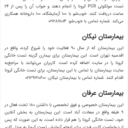
تست مولکولی PCR کرونا را انجام دهند و جواب آن را پس از ۲۴
ساعت دریافت کنند. خوب‌شو با ۱۰۰ آزمایشگاه، ۱۰۰ داروخانه همکاری
می‌کند. شماره تماس با خوب‌شو: ۰۲۱۲۸۱۱۱۰۱۴
بیمارستان نیکان
این بیمارستان که از سال ۹۰ فعالیت خود را شروع کرده، واقع در
اقدسیه تهران است. این بیمارستان برای بیمارن گزینه تست خانگی
کرونا را در سایت اضافه کرده است. کاربران می‌توانند با مراجع‌به
سایت بیمارستان یا تماس با این بیمارستان، برای تست خانگی کرونا
اقدام کنند. شماره تماس با بیمارستان نیکان: ۰۲۱۲۹۱۲۱۰۶۰۰
بیمارستان عرفان
این بیمارستان خصوصی و فوق تخصصی با داشتن ۱۸۰ تخت فعال در
۹ طبقه واقع در سعادت آباد است. این بیمارستان به بخش آنلاین
خود، تست خانگی کرونا را هم قرار داده است، به این صورت که پس
از درخواست کاربر، فردی برای انجام آزمایش تست کرونا به منزل کاربر