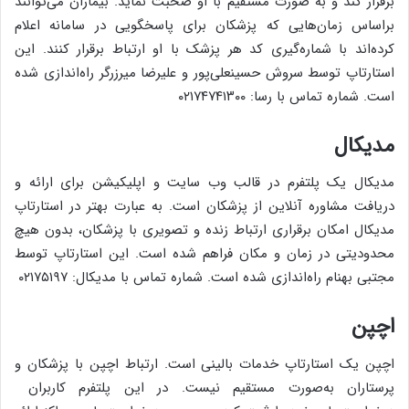
برقرار کند و به صورت مستقیم با او صحبت نماید. بیماران می‌توانند
براساس زمان‌هایی که پزشکان برای پاسخگویی در سامانه اعلام
کرده‌اند با شماره‌گیری کد هر پزشک با او ارتباط برقرار کنند. این
استارتاپ توسط سروش حسینعلی‌پور و علیرضا میرزرگر راه‌اندازی شده
است. شماره تماس با رسا: ۰۲۱۷۴۷۴۱۳۰۰
مدیکال
مدیکال یک پلتفرم در قالب وب سایت و اپلیکیشن برای ارائه و
دریافت مشاوره آنلاین از پزشکان است. به عبارت بهتر در استارتاپ
مدیکال امکان برقراری ارتباط زنده و تصویری با پزشکان، بدون هیچ
محدودیتی در زمان و مکان فراهم شده است. این استارتاپ توسط
مجتبی بهنام راه‌اندازی شده است. شماره تماس با مدیکال: ۰۲۱۷۵۱۹۷
اچپن
اچپن یک استارتاپ خدمات بالینی است. ارتباط اچپن با پزشکان و
پرستاران به‌صورت مستقیم نیست. در این پلتفرم کاربران