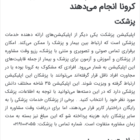
کرونا انجام می‌دهند
پزشکت
اپلیکیشن پزشکت یکی دیگر از اپلیکیشن‌های ارائه دهنده خدمات
پزشکی است که ارتباط بین بیمار و پزشک را ممکن می‌کند. امکان
برقراری تماس صوتی و تصویری و متنی با پزشک، رزرو وقت مشاوره
از پزشکان و آموزش و آزمون برای پزشک و بیمار از جمله قابلیت‌های
این اپلیکیشن به شمار می‌رود. افرادی که مشکوک به کرونا بوده یا در
مجاورت افراد ناقل قرار گرفته‌اند می‌توانند با پزشکان این اپلیکیشن
ارتباط گرفته و ویزیت شوند. این اپلیکیشن ۳۵ شاخه مختلف دانش
پزشکی دارد که در این دسته‌ها می‌توانید با توجه به اطلاعات، پزشک
مورد نظر خود را انتخاب کنید. . برخی از پزشکان خدمات پزشکی را به
رایگان دراختیار کاربر قرار می‌دهند، اما برای دریافت وقت مشاوره از
سایر پزشکان باید هزینه پرداخته شو که این مبلغ نیز بسته به مدت
زمان مشاوره متفاوت است. شماره تماس با پزشکت: ۰۲۱۹۱۰۰۲۰۵۵