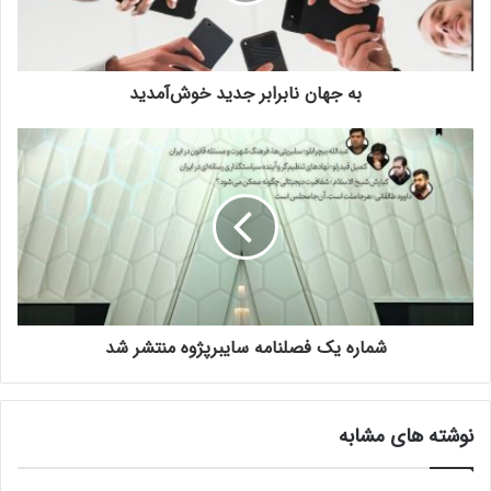
به جهان نابرابر جدید خوش‌آمدید
شماره یک فصلنامه سایبرپژوه منتشر شد
نوشته های مشابه