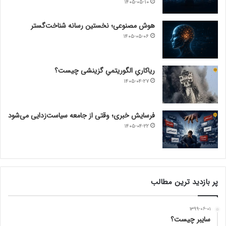
۱۴۰۵-۰۵-۱۰
هوش مصنوعی؛ نخستین رسانه شناخت‌گستر
۱۴۰۵-۰۵-۰۶
ریاکاریِ الگوریتمیِ گزینشی چیست؟
۱۴۰۵-۰۴-۲۷
فرسایش خبری؛ وقتی از جامعه سیاست‌زدایی می‌شود
۱۴۰۵-۰۴-۲۲
پر بازدید ترین مطالب
۱۳۹۹-۰۶-۰۱
سایبر چیست؟