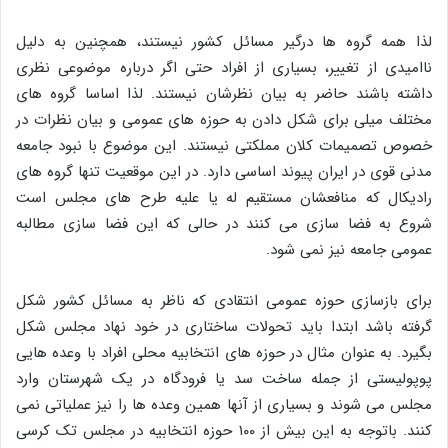
لذا همه گروه ها درگیر مسائل کشور نیستند، همچنین به دلیل
ناامیدی از تغییر، بسیاری از افراد حتی اگر درباره موضوعی نظری
داشته باشند حاضر به بیان نظرشان نیستند. لذا اساسا گروه های
مختلف میلی برای شکل دادن به حوزه های عمومی و بیان نظرات در
خصوص تصمیمات کلان مملکتی نیستند. این موضوع با نبود جامعه
مدنی قوی در ایران پیوند اساسی دارد. در این موقعیت تنها گروه های
رادیکال که منافعشان مستقیم له یا علیه طرح های مجلس است
شروع به فضا سازی می کنند در حالی که این فضا سازی مطالبه
عمومی جامعه نیز نمی شود.
برای بازسازی حوزه عمومی انتقادی که ناظر به مسائل کشور شکل
گرفته باشد ابتدا باید تحولات ساختاری در خود نهاد مجلس شکل
بگیرد. به عنوان مثال در حوزه های انتخابیه محلی افراد با وعده هایی
پوپولیستی از جمله ساخت سد یا فرودگاه در یک شهرستان وارد
مجلس می شوند و بسیاری از آنها همین وعده ها را نیز عملیاتی نمی
کنند. باتوجه به این بیش از ۱۰۰ حوزه انتخابیه در مجلس تک کرسی