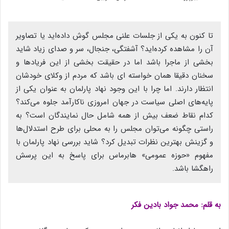
تا کنون به یکی از جلسات علنی مجلس گوش داده‌اید یا تصاویر
آن را مشاهده کرده‌اید؟ آشفتگی، جنجال، سر و صدای زیاد شاید
بخشی از ماجرا باشد اما در حقیقت بخشی از این فریادها و
سخنان دقیقا همان خواسته ای باشد که مردم از وکلای خودشان
انتظار دارند. اما چرا با این وجود نهاد پارلمان به عنوان یکی از
پایه‌های اصلی سیاست در جهان امروزی ناکارآمد جلوه می‌کند؟
کدام نقاط ضعف بیش از همه شامل حال نمایندگان است؟ به
راستی چگونه می‌توان مجلس را به محلی برای طرح استدلال‌ها
و گزینش بهترین نظرات تبدیل کرد؟ شاید بررسی نهاد پارلمان با
مفهوم «حوزه عمومی» هابرماس برای پاسخ به این پرسش
راهگشا باشد.
به قلم: محمد جواد بادین فکر