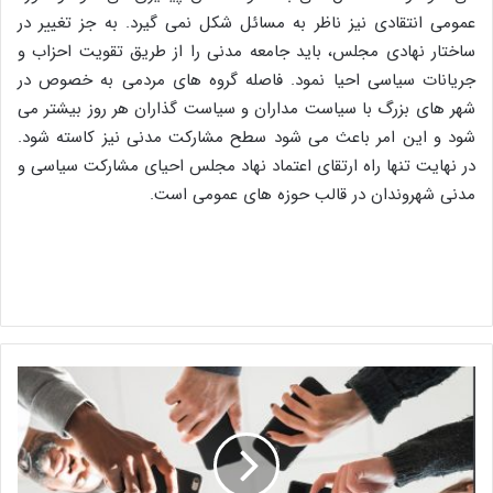
عمومی انتقادی نیز ناظر به مسائل شکل نمی گیرد. به جز تغییر در
ساختار نهادی مجلس، باید جامعه مدنی را از طریق تقویت احزاب و
جریانات سیاسی احیا نمود. فاصله گروه های مردمی به خصوص در
شهر های بزرگ با سیاست مداران و سیاست گذاران هر روز بیشتر می
شود و این امر باعث می شود سطح مشارکت مدنی نیز کاسته شود.
در نهایت تنها راه ارتقای اعتماد نهاد مجلس احیای مشارکت سیاسی و
مدنی شهروندان در قالب حوزه های عمومی است.