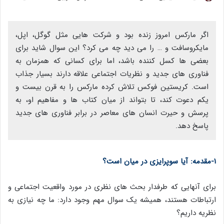
اگر مارکس امروز زنده بود و شرکت هایی مثل گوگل، اپل،
مایکروسافت و … را می دید چه می کرد؟ این سوال شاید برای
بعضی ها کسل کننده باشد، اما برای کسانی که همزمان به
فناوری های جدید و نظریات اجتماعی علاقه دارند بسیار جذاب
است. کریستین فوکس تلاش کرده مارکس را به قرن بیست و
یکم دعوت کند، تا بتواند از میان کتاب ها و مفاهیم او، به
پرسش و حیرت انسان های معاصر در برابر فناوری های جدید
پاسخ دهد.
۱-مقدمه: آیا سوپرایزی در میان است؟
برای آنهایی که طرفدار بحث های نظری در مورد واقعیت اجتماعی و
ارتباطات هستند، همیشه یک سوال مهم وجود دارد: ما چه نیازی به
نظریه داریم؟