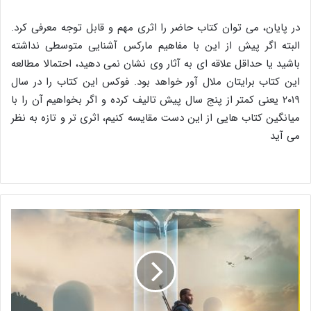
در پایان، می توان کتاب حاضر را اثری مهم و قابل توجه معرفی کرد.
البته اگر پیش از این با مفاهیم مارکس آشنایی متوسطی نداشته
باشید یا حداقل علاقه ای به آثار وی نشان نمی دهید، احتمالا مطالعه
این کتاب برایتان ملال آور خواهد بود. فوکس این کتاب را در سال
۲۰۱۹ یعنی کمتر از پنج سال پیش تالیف کرده و اگر بخواهیم آن را با
میانگین کتاب هایی از این دست مقایسه کنیم، اثری تر و تازه به نظر
می آید