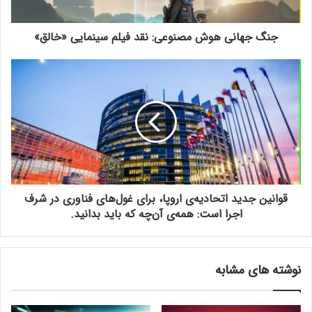
جنگ جهانی هوش مصنوعی: نقد فیلم سینمایی «خالق»
قوانین جدید اتحادیه‌ی اروپا، برای غول‌های فناوری در شرف
اجرا است: همه‌ی آن‌چه که باید بدانید.
نوشته های مشابه