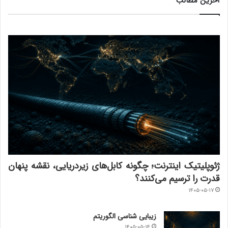
آخرین مطالب
ژئوپلیتیک اینترنت؛ چگونه کابل‌های زیردریایی، نقشه پنهان
قدرت را ترسیم می‌کنند؟
۱۴۰۵-۰۵-۱۷
زیبایی شناسی الگوریتم
۱۴۰۵-۰۵-۱۴