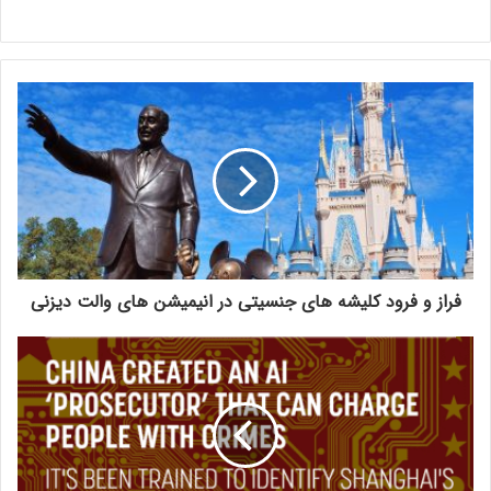
فراز و فرود کلیشه های جنسیتی در انیمیشن های والت دیزنی