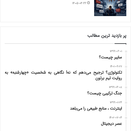
۱۴۰۵-۰۴-۲۲
پر بازدید ترین مطالب
۱۳۹۹-۰۶-۰۱
سایبر چیست؟
۱۴۰۱-۰۹-۲۷
تکنولوژی؟ ترجیح می‌دهم که نه! نگاهی به شخصیت «چهارشنبه» به
روایت تیم برتون
۱۳۹۹-۰۴-۰۸
جنگ ترکیبی چیست؟
۱۳۹۹-۰۱-۲۴
اینترنت ، منابع طبیعی را می‌بلعد
۱۴۰۲-۰۷-۰۴
عصر دیجیتال