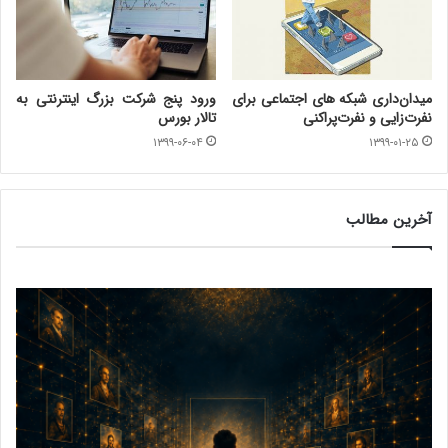
میدان‌داری شبکه های اجتماعی برای
ورود پنج شرکت بزرگ اینترنتی به
نفرت‌زایی و نفرت‌پراکنی
تالار بورس
۱۳۹۹-۰۶-۰۴
۱۳۹۹-۰۱-۲۵
آخرین مطالب