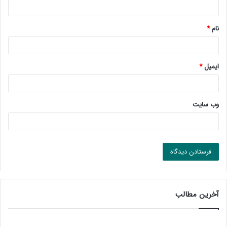
ه
*
نام
*
ایمیل
*
وب‌ سایت
آخرین مطالب