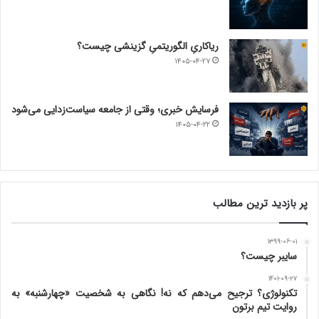
ریاکاریِ الگوریتمیِ گزینشی چیست؟
۱۴۰۵-۰۴-۲۷
فرسایش خبری؛ وقتی از جامعه سیاست‌زدایی می‌شود
۱۴۰۵-۰۴-۲۲
پر بازدید ترین مطالب
۱۳۹۹-۰۶-۰۱
سایبر چیست؟
۱۴۰۱-۰۹-۲۷
تکنولوژی؟ ترجیح می‌دهم که نه! نگاهی به شخصیت «چهارشنبه» به
روایت تیم برتون