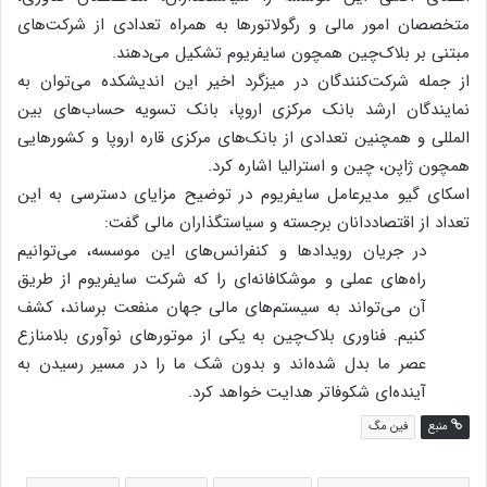
متخصصان امور مالی و رگولاتورها به همراه تعدادی از شرکت‌های
مبتنی بر بلاک‌چین همچون سایفریوم تشکیل می‌دهند.
از جمله شرکت‌کنندگان در میزگرد اخیر این اندیشکده می‌توان به
نمایندگان ارشد بانک مرکزی اروپا، بانک تسویه حساب‌های بین
المللی و همچنین تعدادی از بانک‌های مرکزی قاره اروپا و کشورهایی
همچون ژاپن، چین و استرالیا اشاره کرد.
اسکای گیو مدیرعامل سایفریوم در توضیح مزایای دسترسی به این
تعداد از اقتصاددانان برجسته و سیاستگذاران مالی گفت:
در جریان رویدادها و کنفرانس‌های این موسسه، می‌توانیم
راه‌های عملی و موشکافانه‌ای را که شرکت سایفریوم از طریق
آن می‌تواند به سیستم‌های مالی جهان منفعت برساند، کشف
کنیم. فناوری‌ بلاک‌چین به یکی از موتورهای نوآوری بلامنازع
عصر ما بدل شده‌اند و بدون شک ما را در مسیر رسیدن به
آینده‌ای شکوفاتر هدایت خواهد کرد.
منبع
فین مگ