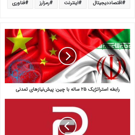
اقتصاددیجیتال
اینترنت
رمزارز
فناوری
رابطه‌‌ استراتژیک ۲۵ ساله با چین: پیش‌نیاز‌های تمدنی