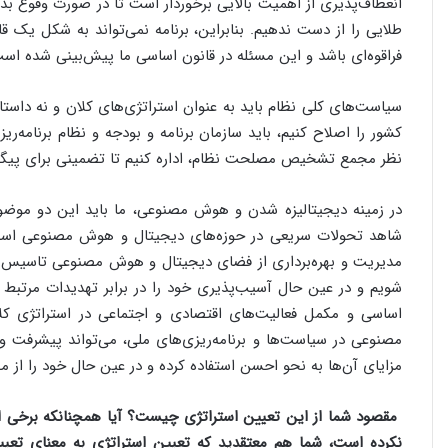
انعطاف‌پذیری از اهمیت بالایی برخوردار است تا در صورت وقوع بد
طلایی را از دست ندهیم. بنابراین، برنامه نمی‌تواند به شکل یک قان
فراقوه‌ای باشد و این مسئله در قانون اساسی ما پیش‌بینی شده اس
سیاست‌های کلی نظام باید به عنوان استراتژی‌های کلان و نه داستان
کشور را اصلاح کنیم، باید سازمان برنامه و بودجه و نظام برنامه‌ریز
نظر مجمع تشخیص مصلحت نظام، اداره کنیم تا تضمینی برای پیگیری 
در زمینه دیجیتالیزه شدن و هوش مصنوعی، ما باید این دو موضوع
شاهد تحولات سریعی در حوزه‌های دیجیتال و هوش مصنوعی است
مدیریت و بهره‌برداری از فضای دیجیتال و هوش مصنوعی تاسیس کنی
شویم و در عین حال آسیب‌پذیری خود را در برابر تهدیدات مرتبط با
اساسی و مکمل فعالیت‌های اقتصادی و اجتماعی در استراتژی کل
مصنوعی در سیاست‌ها و برنامه‌ریزی‌های ملی، می‌تواند پیشرفت و 
مزایای آن‌ها به نحو احسن استفاده کرده و در عین حال خود را از 
مقصود شما از این تعیین استراتژی چیست؟ آیا همچنانکه برخی از
نکرده است، شما هم معتقدید که تعیین استراتژی به معنای تعیی