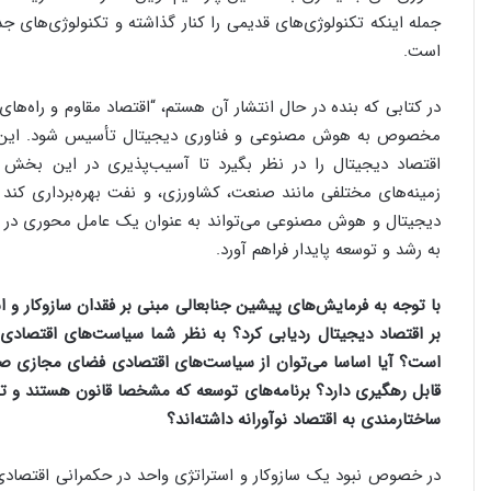
جمله اینکه تکنولوژی‌های قدیمی را کنار گذاشته و تکنولوژی‌های
است.
در کتابی که بنده در حال انتشار آن هستم، “اقتصاد مقاوم و راه‌
مخصوص به هوش مصنوعی و فناوری دیجیتال تأسیس شود. این مع
اقتصاد دیجیتال را در نظر بگیرد تا آسیب‌پذیری در این بخش 
زمینه‌های مختلفی مانند صنعت، کشاورزی، و نفت بهره‌برداری کند 
دیجیتال و هوش مصنوعی می‌تواند به عنوان یک عامل محوری در تق
به رشد و توسعه پایدار فراهم آورد.
با توجه به فرمایش‌های پیشین جنابعالی مبنی بر فقدان سازوکار و اس
بر اقتصاد دیجیتال ردیابی کرد؟ به نظر شما سیاست‌‌های اقتصادی
است؟ آیا اساسا می‌توان از سیاست‌های اقتصادی فضای مجازی ص
ساختارمندی به اقتصاد نوآورانه داشته‌اند؟
در خصوص نبود یک سازوکار و استراتژی واحد در حکمرانی اقتصادی 