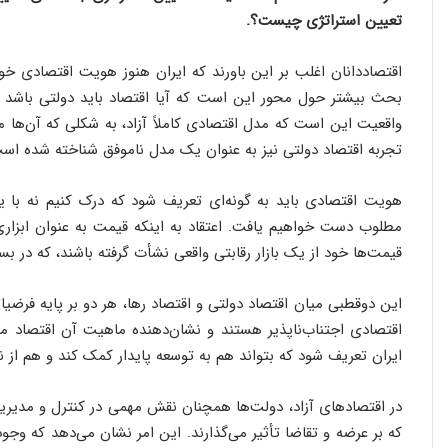
تعیین استراتژی چیست؟
.
اقتصاددانان اغلب بر این باورند که ایران هنوز هویت اقتصادی 
بحث بیشتر حول محور این است که آیا اقتصاد باید دولتی باشد یا آ
واقعیت این است که مدل اقتصادی کاملاً آزاد، به شکلی که آن‌ها می
تجربه اقتصاد دولتی نیز به عنوان یک مدل ناموفق شناخته شده اس
هویت اقتصادی باید به گونه‌ای تعریف شود که درک کنیم نه با یک 
مطلوب دست خواهیم یافت. اعتقاد به اینکه قیمت به عنوان ابزاری
قیمت‌ها خود از یک بازار رقابتی واقعی نشأت گرفته باشند، که در ب
این دوقطبی میان اقتصاد دولتی و اقتصاد رها، هر دو بر پایه فرضیا
اقتصادی اجتناب‌ناپذیر هستند و نشان‌دهنده ماهیت آن اقتصاد 
ایران تعریف شود که بتواند هم به توسعه پایدار کمک کند و هم از 
در اقتصادهای آزاد، دولت‌ها همچنان نقش مهمی در کنترل و مدیریت
که بر عرضه و تقاضا تأثیر می‌گذارند. این امر نشان می‌دهد که وجود