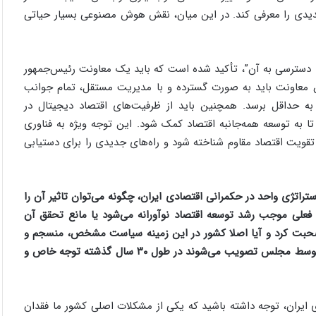
 جدیدی را معرفی کند. در این میان، نقش هوش مصنوعی بسیار حیاتی
های دسترسی به آن”، تأکید شده است که باید یک معاونت رئیس‌جمهور
اونت باید به صورت گسترده و با مدیریت مستقل، تمام جوانب
به حداقل برسد. همچنین باید از ظرفیت‌های اقتصاد دیجیتال در
تا به توسعه همه‌جانبه اقتصاد کمک شود. این توجه ویژه به فناوری
ویت اقتصاد مقاوم شناخته شود و راه‌های جدیدی را برای دستیابی
تراتژی واحد در حکمرانی اقتصادی ایران، چگونه می‌توان تاثیر آن را
 فعلی موجب رشد توسعه اقتصاد نوآورانه می‌شود یا مانع تحقق آن
حبت کرد و آیا اصلا کشور در این زمینه سیاست مشخص، منسجم و
قابل رهگیری دارد؟ برنامه‌های توسعه که مشخصا قانون هستند و توسط مجلس تصویب می‌شوند در طول ۳۰ سال گذشته توجه خاص و
ایران، توجه داشته باشید که یکی از مشکلات اصلی کشور ما فقدان