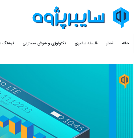
خانه
اخبار
فلسفه سایبری
تکنولوژی و هوش مصنوعی
فرهنگ س