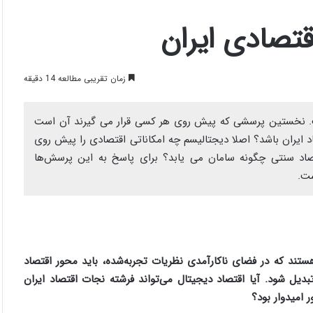
قتصادی ایران
زمان تقریبی مطالعه 14 دقیقه
ت. نخستین پرسشی که پیش روی هر کسی قرار می گیرند آن است
اد ایران باشد؟ اصلا دیجتالیسم چه امکاناتی اقتصادی را پیش روی
تصاد سنتی چگونه سامان می یابد؟ برای پاسخ به این پرسش‌ها
ست.
ستند که در فضای ناکارآمدی نظریات تجربه‌شده، باید محور اقتصاد
دیل شود. آیا اقتصاد دیجیتال می‌تواند فرشته نجات اقتصاد ایران
 امیدوار بود؟