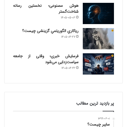
هوش مصنوعی؛ نخستین رسانه
شناخت‌گستر
۱۴۰۵-۰۵-۰۶
ریاکاریِ الگوریتمیِ گزینشی چیست؟
۱۴۰۵-۰۴-۲۷
فرسایش خبری؛ وقتی از جامعه
سیاست‌زدایی می‌شود
۱۴۰۵-۰۴-۲۲
پر بازدید ترین مطالب
۱۳۹۹-۰۶-۰۱
سایبر چیست؟