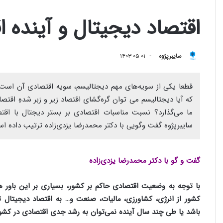
اقتصاد دیجیتال و آینده ا
سایبرپژوه
۱۴۰۳-۰۵-۰۱
قطعا یکی از سویه‌های مهم دیجتالیسم، سویه اقتصادی آن اس
که آیا دیجتالیسم می توان گره‌گشای اقتصاد زیر و زبر شدهِ اقتص
ما می‌گذارد؟ نسبت مناسبات اقتصادی بر بستر دیجتال با اق
سایبرپژوه گفت وگویی با دکتر محمدرضا یزدی‌زاده ترتیب داده ا
گفت و گو با دکتر محمدرضا یزدی‌زاده
با توجه به وضعیت اقتصادی حاکم بر کشور، بسیاری بر این باور ه
کشور از انرژی، کشاورزی، مالیات، صنعت و… به اقتصاد دیجیتال تب
باشد یا طی چند سال آینده نمی‌توان به رشد جدی اقتصادی در کشور