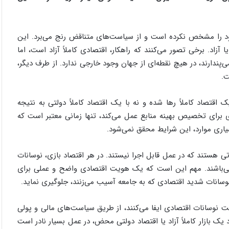
خود را مشخص نکرده است و از سیاست‌های متناقض رنج می‌برد. این
زاد. برخی تصور می‌کنند که راهکار، اقتصادی کاملاً آزاد است، اما
‌پندارند، در هیچ نقطه‌ای از جهان وجود خارجی ندارد. از طرف دیگر،
ت.
اقتصاد کاملاً رها شده و نه با یک اقتصاد کاملاً دولتی به نتیجه
 برای تخصیص بهینه منابع عمل می‌کند، تنها زمانی معتبر است که
سیاری موارد، این شرایط محقق نمی‌شود.
تی هستند که در عمل قابل اجرا نیستند. در هر اقتصاد بازی، نوسانات
می‌باشند. مهم این است که یک هویت اقتصادی واضح و عملی برای
نوسانات شدید اقتصادی که به جامعه آسیب می‌زنند، جلوگیری نماید.
 نوسانات اقتصادی ایفا می‌کنند، از طریق سیاست‌های مالی و پولی
 یک بازار کاملاً آزاد یا اقتصاد دولتی محض، در عمل بسیار نادر است