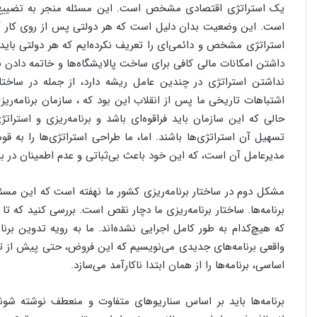
یک استراتژی اقتصادی مشخص است. این مسئله منجر به تضییع منابع
است. این وضعیت بدان دلیل است که هر دولتی پس از روی کار آمد
استراتژی مشخص و دائمی‌ای را تعریف نکرده‌ایم که هر دولتی باید 
داشتن امکانات مالی کافی برای ساخت پالایشگاه‌ها و خاتمه دادن 
نداشتن استراتژی در چندین عامل ریشه دارد، از جمله در ساختار
اشتباهات تاریخی ما پس از انقلاب این بود که ، سازمان برنامه‌ریز
حالی که این سازمان باید فراقوه‌ای باشد و برنامه‌ریزی و استرا
تسهیل آن استراتژی‌ها باشند. اما، ما طراحی استراتژی‌ها را به قو
مدیرعامل آن است، که این خود باعث بی‌ثباتی و عدم اطمینان در بر
مشکل دوم در ساختار برنامه‌ریزی کشور ما نهفته است که این مسئ
که هیچ‌کدام به طور کامل اجرایی نشده‌اند. ما به رویه تدوین برن
واقعی برنامه‌های جدیدی می‌نویسیم که این فروض، حتی پیش از تص
اساسی، برنامه‌ها را از همان ابتدا ناکارآمد می‌سازد.
برنامه‌ها باید بر اساس سناریوهای متفاوت و منعطف نوشته شون