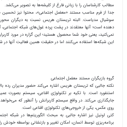
مطالب کارشناسان را با زبانی فارغ از کلیشه‌ها به تصویر می‌کشد.
جدا از فرم مناسب مستند «معضل اجتماعی»، محتوا نیز تحسین‌ بر
سوشیال مدیاست. البته تریستان هریس نسبت به دیگران محوریت 
دهنده است؛ آنها معتقدند در پشت پرده غول‌های شبکه اجتماعی، آ
نمی‌کنید، یعنی خود شما محصول هستید؛ این گزاره در مورد کاربران
این شبکه‌ها استفاده می‌کنند اما در حقیقت همین فعالیت آنها در 
گروه بازیگران مستند معضل اجتماعی
نکته جالبی که تریستان هریس اشاره می‌کند حضور مدیران رده بالا
استنفورد است. با تکیه بر تکنولوژی اقناعی، سیستم بصورت عمی
جایگذاری می‌کند. در واقع سیستم کاربرانش را آنطور که می‌خواهد 
روی عکس، یکی از خروجی‌های تکنولوژی اقناعی است.
کتی اونیل نیز اشاره جالبی به مبحث الگوریتم‌ها در شبکه اجتم
برنامه‌ریزی توسط انسان، امکان تغییر و بازنشانی بواسطه خودش را 