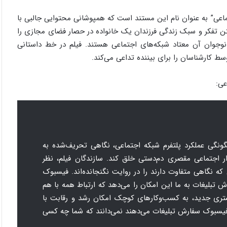
اعی” به عنوان نام این مستند است که همپوشانی محتوایی جالبی با
فتن تفکر و سبک زندگی فرزندان یک خانواده در حصار فضای مجازی را
وجوان آن معتاد شبکه‌های اجتماعی هستند. فیلم در خط داستانی
 کارشناسان را برای بیننده تداعی می‌کند.
عی:
گونگی عملکرد پلتفرم شبکه‌ اجتماعی، نگاهی تحریف‌شده به
 اجتماعی مقصری دم‌دستی خلق کند. سازندگان فیلم، نظر
 که نگاهی متفاوت دارند را در روایت نگنجانده‌اند. فیسبوک
 تبلیغات به ما این امکان را می‌دهد که ارتباط همه با هم
تری جدید، به کسب‌وکار‌های کوچک امکان رشد و رقابت با
ر فیسبوک سفارش تبلیغات می‌دهند نمی‌دانند که شما چه کسی