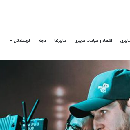
ایبری
اقتصاد و سیاست سایبری
سایبرنما
مجله
نویسندگان