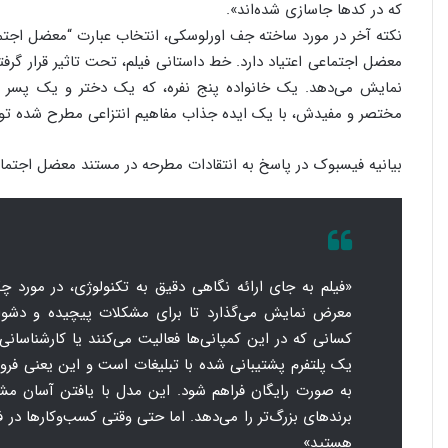
که در کدها جاسازی شده‌اند».
نکته آخر در مورد ساخته جف اورلوسکی، انتخاب عبارت “معضل اجتم
معضل اجتماعی اعتیاد دارد. خط داستانی فیلم، تحت تاثیر قرار گر
نمایش می‌دهد. یک خانواده پنج نفره، که یک دختر و یک پسر ن
مختصر و مفیدش، با یک ایده جذاب مفاهیم انتزاعی مطرح شده توسط
بیانیه فیسبوک در پاسخ به انتقادات مطرحه در مستند معضل اجتما
«فیلم به جای ارائه‌ نگاهی دقیق به تکنولوژی، در مورد چ
معرض نمایش می‌گذارد تا برای مشکلات پیچیده و دشوار
کسانی که در این کمپانی‌ها فعالیت می‌کنند یا کارشناسانی
یک پلتفرم پشتیبانی شده با تبلیغات است و این یعنی فروش
به صورت رایگان فراهم شود. این مدل با یافتن آسان مش
برند‌های بزرگ‌تر را می‌دهد. اما حتی وقتی کسب‌وکارها د
هستید»