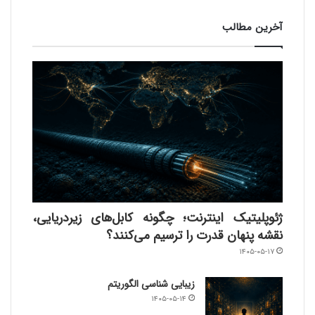
آخرین مطالب
ژئوپلیتیک اینترنت؛ چگونه کابل‌های زیردریایی،
نقشه پنهان قدرت را ترسیم می‌کنند؟
۱۴۰۵-۰۵-۱۷
زیبایی شناسی الگوریتم
۱۴۰۵-۰۵-۱۴