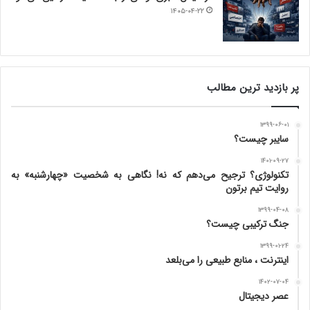
۱۴۰۵-۰۴-۲۲
پر بازدید ترین مطالب
۱۳۹۹-۰۶-۰۱
سایبر چیست؟
۱۴۰۱-۰۹-۲۷
تکنولوژی؟ ترجیح می‌دهم که نه! نگاهی به شخصیت «چهارشنبه» به
روایت تیم برتون
۱۳۹۹-۰۴-۰۸
جنگ ترکیبی چیست؟
۱۳۹۹-۰۱-۲۴
اینترنت ، منابع طبیعی را می‌بلعد
۱۴۰۲-۰۷-۰۴
عصر دیجیتال