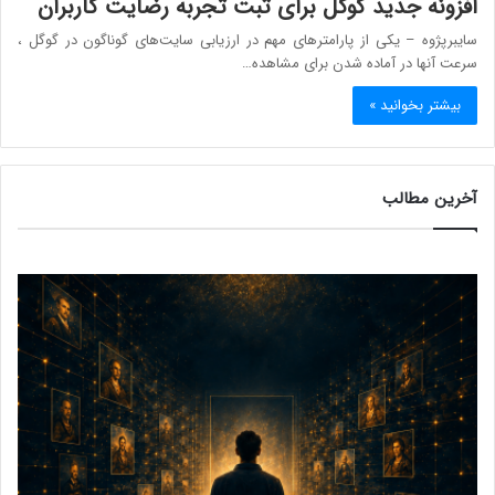
افزونه جدید گوگل برای ثبت تجربه رضایت کاربران
سایبرپژوه – یکی از پارامترهای مهم در ارزیابی سایت‌های گوناگون در گوگل ،
سرعت آنها در آماده شدن برای مشاهده…
بیشتر بخوانید »
آخرین مطالب