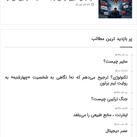
۱۴۰۵-۰۴-۲۲
پر بازدید ترین مطالب
۱۳۹۹-۰۶-۰۱
سایبر چیست؟
۱۴۰۱-۰۹-۲۷
تکنولوژی؟ ترجیح می‌دهم که نه! نگاهی به شخصیت «چهارشنبه» به
روایت تیم برتون
۱۳۹۹-۰۴-۰۸
جنگ ترکیبی چیست؟
۱۳۹۹-۰۱-۲۴
اینترنت ، منابع طبیعی را می‌بلعد
۱۴۰۲-۰۷-۰۴
عصر دیجیتال