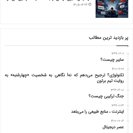
۱۴۰۵-۰۴-۲۲
پر بازدید ترین مطالب
۱۳۹۹-۰۶-۰۱
سایبر چیست؟
۱۴۰۱-۰۹-۲۷
تکنولوژی؟ ترجیح می‌دهم که نه! نگاهی به شخصیت «چهارشنبه» به
روایت تیم برتون
۱۳۹۹-۰۴-۰۸
جنگ ترکیبی چیست؟
۱۳۹۹-۰۱-۲۴
اینترنت ، منابع طبیعی را می‌بلعد
۱۴۰۲-۰۷-۰۴
عصر دیجیتال