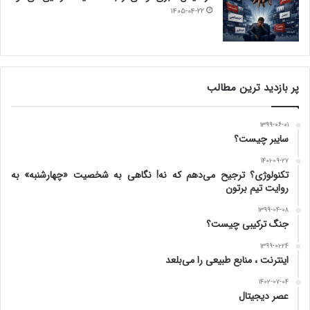
۱۴۰۵-۰۴-۲۲
پر بازدید ترین مطالب
۱۳۹۹-۰۶-۰۱
سایبر چیست؟
۱۴۰۱-۰۹-۲۷
تکنولوژی؟ ترجیح می‌دهم که نه! نگاهی به شخصیت «چهارشنبه» به
روایت تیم برتون
۱۳۹۹-۰۴-۰۸
جنگ ترکیبی چیست؟
۱۳۹۹-۰۱-۲۴
اینترنت ، منابع طبیعی را می‌بلعد
۱۴۰۲-۰۷-۰۴
عصر دیجیتال