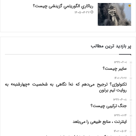
ریاکاریِ الگوریتمیِ گزینشی چیست؟
۱۴۰۵-۰۴-۲۷
پر بازدید ترین مطالب
۱۳۹۹-۰۶-۰۱
سایبر چیست؟
۱۴۰۱-۰۹-۲۷
تکنولوژی؟ ترجیح می‌دهم که نه! نگاهی به شخصیت «چهارشنبه» به
روایت تیم برتون
۱۳۹۹-۰۴-۰۸
جنگ ترکیبی چیست؟
۱۳۹۹-۰۱-۲۴
اینترنت ، منابع طبیعی را می‌بلعد
۱۴۰۲-۰۵-۱۶