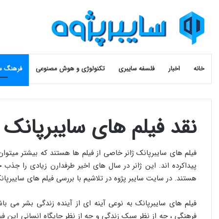
خانه
اخبار
فلسفه سایبری
تکنولوژی و هوش مصنوعی
فرهنگ س
نقد فیلم های سایبرپانک
فیلم های سایبرپانک ژانر خاصی از فیلم ها هستند که بیشتر میتوان 
پیداکرده اند. این ژانر در سال های اخیر طرفدارن زیادی را جذب 
هستند. در سایت سایبر پژوه در تلاشیم با بررسی فیلم های سایبرپان
فیلم های سایبرپانک به نوعی آینه ای از آینده زندگی بشر می با
فرهنگی ، چه از نظر سبک زندگی و چه از نظر جایگاه انسانی این ف