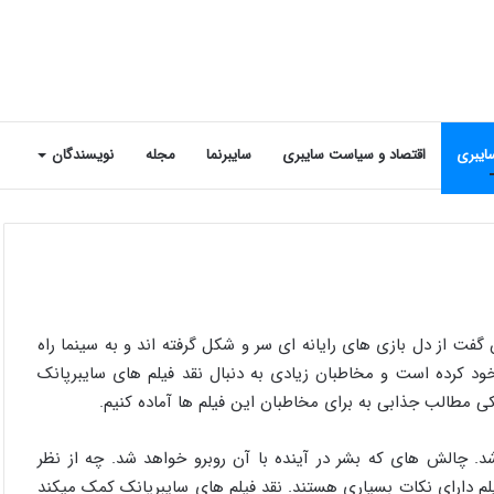
ایبری
اقتصاد و سیاست سایبری
سایبرنما
مجله
نویسندگان
گفت از دل بازی های رایانه ای سر و شکل گرفته اند و به سینما راه
خود کرده است و مخاطبان زیادی به دنبال نقد فیلم های سایبرپانک
کی مطالب جذابی به برای مخاطبان این فیلم ها آماده کنیم.
شد. چالش های که بشر در آینده با آن روبرو خواهد شد. چه از نظر
یلم دارای نکات بسیاری هستند. نقد فیلم های سایبرپانک کمک میکند