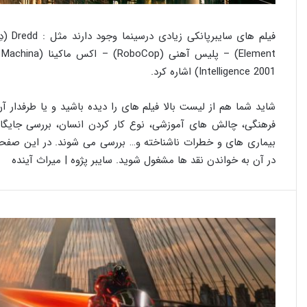
Intelligence 2001) اشاره کرد.
شاید شما هم از لیست بالا فیلم های را دیده باشید و یا طرفدار آ
فرهنگی، چالش های آموزشی، نوع کار کردن انسان، بررسی جایگاه ز
بیماری های و خطرات ناشناخته و… بررسی می شوند. در این صفحه ب
در آن به خواندن نقد ها مشغول شوید. سایبر پژوه | میراث آینده