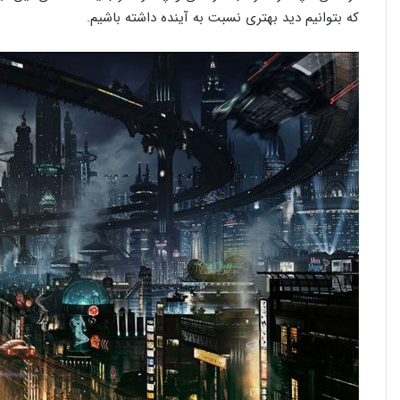
که بتوانیم دید بهتری نسبت به آینده داشته باشیم.