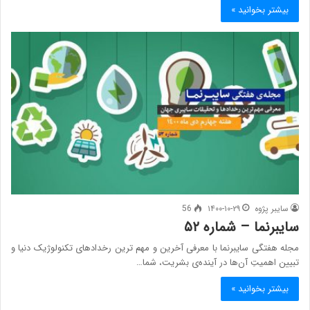
بیشتر بخوانید »
سایبر پژوه
۱۴۰۰-۱۰-۲۹
56
سایبرنما – شماره ۵۲
مجله هفتگی سایبرنما با معرفی آخرین و مهم ترین رخدادهای تکنولوژیک دنیا و
تبیین اهمیتِ آن‌ها در آینده‌ی بشریت، شما…
بیشتر بخوانید »