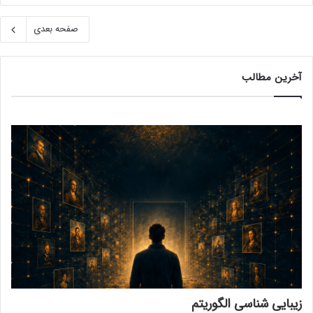
صفحه بعدی
آخرین مطالب
زیبایی شناسی الگوریتم