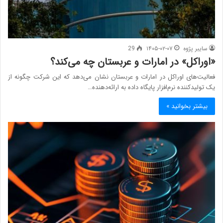
سایبر پژوه
۱۴۰۵-۰۲-۰۷
29
«اوراکل» در امارات و عربستان چه می‌کند؟
فعالیت‌های اوراکل در امارات و عربستان نشان می‌دهد که این شرکت چگونه از
یک تولیدکننده نرم‌افزار پایگاه داده به ارائه‌دهنده…
بیشتر بخوانید »