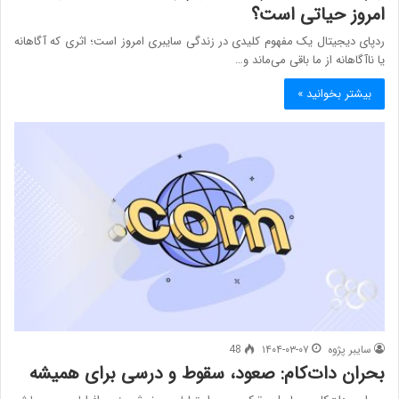
امروز حیاتی است؟
ردپای دیجیتال یک مفهوم کلیدی در زندگی سایبری امروز است؛ اثری که آگاهانه
یا ناآگاهانه از ما باقی می‌ماند و…
بیشتر بخوانید »
سایبر پژوه
۱۴۰۴-۰۳-۰۷
48
بحران دات‌کام: صعود، سقوط و درسی برای همیشه