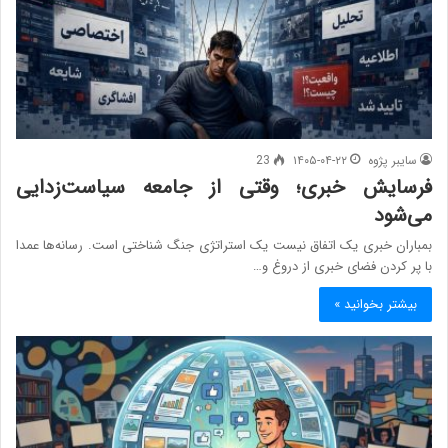
سایبر پژوه
۱۴۰۵-۰۴-۲۲
23
فرسایش خبری؛ وقتی از جامعه سیاست‌زدایی
می‌شود
بمباران خبری یک اتفاق نیست یک استراتژی جنگ شناختی است. رسانه‌ها عمدا
با پر کردن فضای خبری از دروغ و…
بیشتر بخوانید »