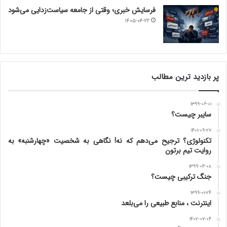
فرسایش خبری؛ وقتی از جامعه سیاست‌زدایی می‌شود
۱۴۰۵-۰۴-۲۲
پر بازدید ترین مطالب
۱۳۹۹-۰۶-۰۱
سایبر چیست؟
۱۴۰۱-۰۹-۲۷
تکنولوژی؟ ترجیح می‌دهم که نه! نگاهی به شخصیت «چهارشنبه» به
روایت تیم برتون
۱۳۹۹-۰۴-۰۸
جنگ ترکیبی چیست؟
۱۳۹۹-۰۱-۲۴
اینترنت ، منابع طبیعی را می‌بلعد
۱۴۰۲-۰۷-۰۴