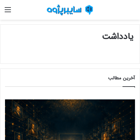
منو
یادداشت
آخرین مطالب