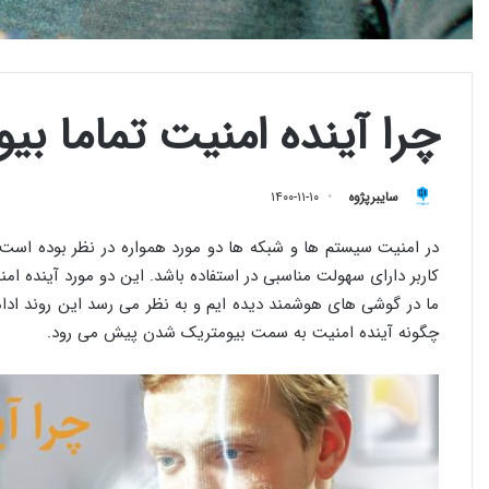
چرا آینده امنیت تماما ب
سایبرپژوه
۱۴۰۰-۱۱-۱۰
در امنیت سیستم ها و شبکه ها دو مورد همواره در نظر بوده است ن
کاربر دارای سهولت مناسبی در استفاده باشد. این دو مورد آینده 
ما در گوشی های هوشمند دیده ایم و به نظر می رسد این روند ادامه
چگونه آینده امنیت به سمت بیومتریک شدن پیش می رود.