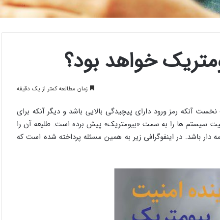
یومتریک خواهد بود؟
زمان مطالعه کمتر از یک دقیقه
خست آنکه رمز ورود دارای پیچیدگی بالایی باشد و دیگر آنکه برای
امنیت سیستم ها را به سمت «بیومتریک» پیش برده است. طلیعه آن را
 دار باشد. در اینفوگرافی زیر به همین مسئله پرداخته شده است که