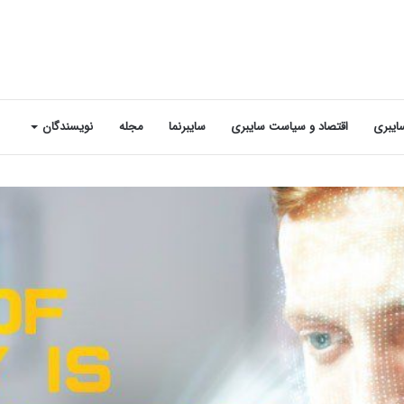
ایبری
اقتصاد و سیاست سایبری
سایبرنما
مجله
نویسندگان