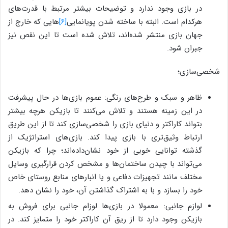
در بازی وجود ندارد و توضیحات بیشتر مرتبط با قدرت‌های
هرکدام است. البته با ساخته شدن پویانمایی
[۶]
هایی که خارج از
جهان بازی منتشر شده‌اند، تلاش شده است تا این نقص نیز
جبران شود.
شخصی‌سازی؛
ظاهر و سبک و طرح‌های رنگی: عموم بازی‌ها در حال پیشرفت
در این زمینه هستند و تلاش می‌کنند تا بازیکن هرچه بیشتر
بتواند کاراکتر و دنیای بازی را شخصی‌سازی کند تا از این طریق
ارتباط وثیق‌تری با بازی پیدا کند. بازی‌های استراتژیک از
گذشته توانایی خوبی از خود نشان‌داده‌اند؛ چرا که بازیکن
می‌‎تواند با چیدن ساختمان‌ها و مشخص کردن قرارگیری وسایل
مختلف مانند تجهیزات دفاعی و یا انبارهای منابع روستای خاص
خود را بسازد و با به اشتراک گذاشتن آن، خود را نشان دهد.
لوازم جانبی: معمولا در بازی‌ها لوزام جانبی برای فروش به
بازیکن وجود دارد تا از ریق آن کاراکتر خود را متمایز کند. در