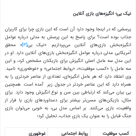
نیک یی؛ انگیزه‌های بازی آنلاین
پرسشی که در اینجا وجود دارد آن است که این بازی چرا برای کاربران
جذاب بوده است؟ برای پاسخ به این پرسش به مدلی درباره عوامل
انگیزه‌بخش بازی‌های آنلاین می‌پردازیم. «نیک یی
[۳]
» محقق
آمریکایی مدلی درباره عوامل انگیزه‌بخش بازی‌های آنلاین دارد. او در
این مدل سه عامل اصلی انگیزش برای بازیکنان مشخص کرد، و این
سه عامل را «کسب موفقیت»، «روابط اجتماعی» و «غوطه‌وری» نامید.
وی اعتقاد دارد که هر عامل انگیزه‌ای، تعدادی از عناصر خردتری را به
همراه دارد که این عناصر خردتر در جدول زیر آمده است. همچنین
یی بیان می‌کند که ارتباطی بین سن و نوع انگیزش وجود دارد. برای
مثال، بازیکن‌های مسن‌تر بیشتر برای دستاوردهای بازی یا فرار از
واقعیت، بازی می‌کنند. بر اساس مدل یی، به خوبی می‌توان بازی
جنگ قبایل را به عنوان یک بازی جذاب، تحلیل کرد؛
کسب موفقیت
روابط اجتماعی
غوطه­وری