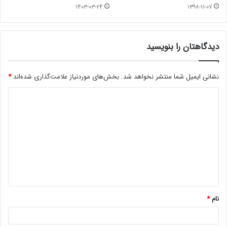
۱۴۰۳-۰۳-۲۴
۱۳۹۸-۱۱-۰۷
دیدگاهتان را بنویسید
نشانی ایمیل شما منتشر نخواهد شد.
بخش‌های موردنیاز علامت‌گذاری شده‌اند
*
د
ی
د
گ
ا
ه
*
نام
*