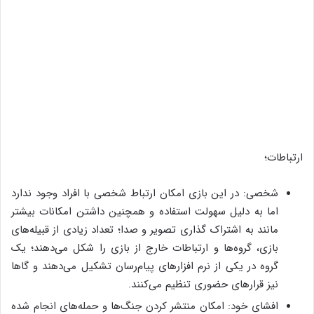
ارتباطات؛
شخصی: در این بازی امکان ارتباط شخصی با افراد وجود ندارد
اما به دلیل سهولت استفاده و همچنین داشتن امکانات بیشتر
مانند به اشتراک گذاری تصویر و صدا؛ تعداد زیادی از قبیله‌های
بازی، گروه‌ها و ارتباطات خارج از بازی را شکل می‌دهند؛ یک
گروه در یکی از نرم افزارهای پیام‌رسان تشکیل می‌دهند و گاها
نیز قرارهای حضوری تنظیم می‌کنند.
افشای خود: امکان منتشر کردن جنگ‌ها و حمله‌های انجام شده