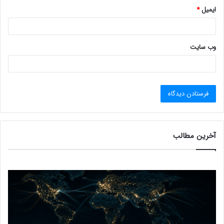
ایمیل
*
وب‌ سایت
آخرین مطالب