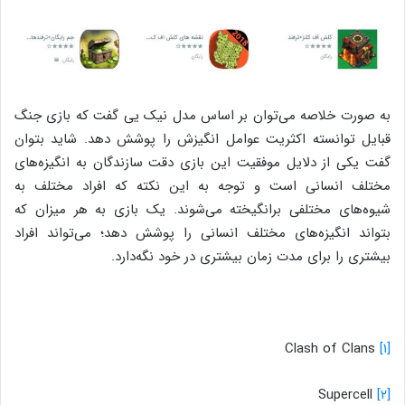
به صورت خلاصه می‌توان بر اساس مدل نیک یی گفت که بازی جنگ
قبایل توانسته اکثریت عوامل انگیزش را پوشش دهد. شاید بتوان
گفت یکی از دلایل موفقیت این بازی دقت سازندگان به انگیزه‌های
مختلف انسانی است و توجه به این نکته که افراد مختلف به
شیوه‌های مختلفی برانگیخته می‌شوند. یک بازی به هر میزان که
بتواند انگیزه‌های مختلف انسانی را پوشش دهد؛ می‌تواند افراد
بیشتری را برای مدت زمان بیشتری در خود نگه‌دارد.
Clash of Clans
[۱]
Supercell
[۲]