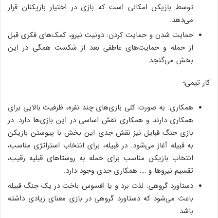
توسط بازیکن امکانی است که بازی در اختیار بازیکنان قرار
می‌دهد.
حمایت شدن و حمایت کردن: دونیت نیرو، کمک‌های فکری قبل
از حمله و حمایت‌های عاطفی بعد از شکست همگی در این
بخش می‌گنجد.
کار تیمی؛
همکاری: به صورت کلی بازی‌های چند نفره، ظرفیت بالایی برای
همکاری دارند و همکاری نقش اساسی در این بازی‌ها دارد. در
بازی جنگ قبایل نیز نقش جدی این بخش با پیوستن بازیکن
به قبیله آغاز می‌شود. در قبیله، برای انتخاب استراتژی مناسب،
انتخاب بازیکن مناسب برای حمله به روستاهای قبلیه رقیب،
تقسیم نیروها و …. همکاری جدی وجود دارد.
دستاورد گروهی: لذت برد و یا افسوس باخت در یک جنگ قبیله
باعث می‌شود که دستاورد گروهی در بازی معنای زیادی داشته
باشد.