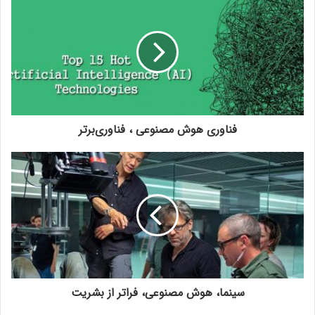
فناوری هوش مصنوعی ، فناوری‌برتر
سینما، هوش مصنوعی، فراتر‌ از بشریت