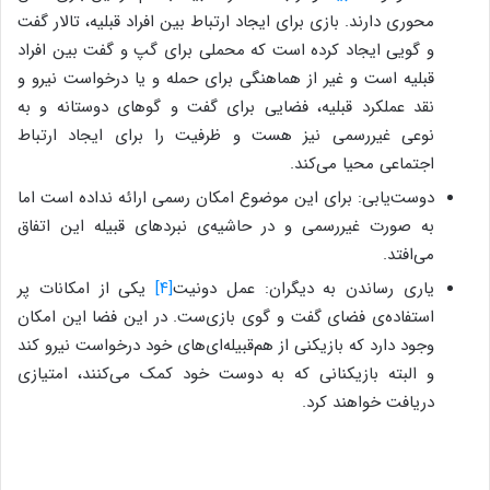
محوری دارند. بازی برای ایجاد ارتباط بین افراد قبلیه، تالار گفت
و گویی ایجاد کرده است که محملی برای گپ و گفت بین افراد
قبلیه است و غیر از هماهنگی برای حمله و یا درخواست نیرو و
نقد عملکرد قبلیه، فضایی برای گفت و گوهای دوستانه و به
نوعی غیررسمی نیز هست و ظرفیت را برای ایجاد ارتباط
اجتماعی محیا می‌کند.
دوست‌یابی: برای این موضوع امکان رسمی ارائه نداده است اما
به صورت غیررسمی و در حاشیه‌ی نبردهای قبیله این اتفاق
می‌افتد.
یاری رساندن به دیگران: عمل دونیت
[۴]
یکی از امکانات پر
استفاده‌ی فضای گفت و گوی بازی‌ست. در این فضا این امکان
وجود دارد که بازیکنی از هم‌قبیله‌ای‌های خود درخواست نیرو کند
و البته بازیکنانی که به دوست خود کمک می‌کنند، امتیازی
دریافت خواهند کرد.