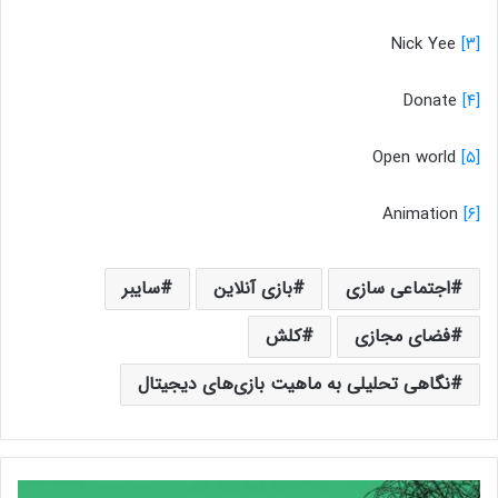
Nick Yee
[۳]
Donate
[۴]
Open world
[۵]
Animation
[۶]
اجتماعی سازی
بازی آنلاین
سایبر
فضای مجازی
کلش
نگاهی تحلیلی به ماهیت بازی‌های دیجیتال