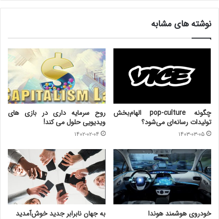
نوشته های مشابه
چگونه pop-culture الهام‌بخش
روح سرمایه داری در بازی های
تولیدات رسانه‌ای می‌شود؟
ویدیویی حلول می کند!
۱۴۰۲-۰۲-۰۴
۱۴۰۳-۰۳-۰۵
خودروی هوشمند هوندا
به جهان نابرابر جدید خوش‌آمدید