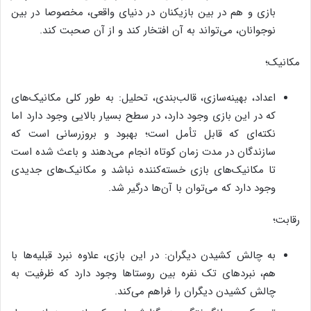
بازی و هم در بین بازیکنان در دنیای واقعی، مخصوصا در بین
نوجوانان، می‌تواند به آن افتخار کند و از آن صحبت کند.
مکانیک؛
اعداد، بهینه‌سازی، قالب‌بندی، تحلیل: به طور کلی مکانیک‌های
که در این بازی وجود دارد، در سطح بسیار بالایی وجود دارد اما
نکته‌ای که قابل تأمل است؛ بهبود و بروزرسانی است که
سازندگان در مدت زمان کوتاه انجام می‌دهند و باعث شده است
تا مکانیک‌های بازی خسته‌کننده نباشد و مکانیک‌های جدیدی
وجود دارد که می‌توان با آن‌ها درگیر شد.
رقابت؛
به چالش کشیدن دیگران: در این بازی، علاوه نبرد قبلیه‌ها با
هم، نبردهای تک نفره بین روستاها وجود دارد که ظرفیت به
چالش کشیدن دیگران را فراهم می‌کند.