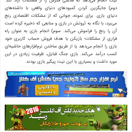
نیت انجام می‌دهد که ساعتی فکرش را از مشکلات آزاد کند.
دوم) جایگزین کردن کمبودهای دنیای واقعی با داشته‌های
دنیای بازی. برای نمونه، جوانی که از مشکلات اقتصادی رنج
می‌برد، با نگاه به ثروتش در بازی و منابعی که ذخیره کرده است
آن را رنج را فراموش می‌کند. سوم) انجام بازی به عنوان راه
فراری از مشکلات؛ بازیکن با هدف فروش حساب کاربری خود
بازی را انجام می‌دهد یا از طریق ساختن نرم‌افزارهای حاشیه‌ای
کسب درآمد می‌کند. بازی جنگ قبایل، ظرفیت زیادی در این
مورد داشت و بسیاری با این نیت پیگیر بازی بودند.