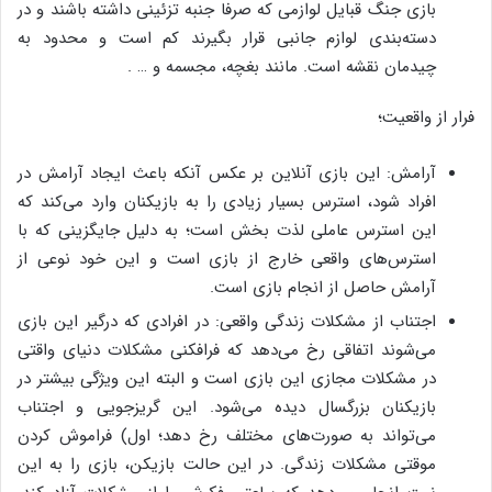
بازی جنگ قبایل لوازمی که صرفا جنبه تزئینی داشته باشند و در
دسته‌بندی لوازم جانبی قرار بگیرند کم است و محدود به
چیدمان نقشه است. مانند بغچه، مجسمه و … .
فرار از واقعیت؛
آرامش: این بازی آنلاین بر عکس آنکه باعث ایجاد آرامش در
افراد شود، استرس بسیار زیادی را به بازیکنان وارد می‌کند که
این استرس عاملی لذت بخش است؛ به دلیل جایگزینی که با
استرس‌های واقعی خارج از بازی است و این خود نوعی از
آرامش حاصل از انجام بازی است.
اجتناب از مشکلات زندگی واقعی: در افرادی که درگیر این بازی
می‌شوند اتفاقی رخ می‌دهد که فرافکنی مشکلات دنیای واقتی
در مشکلات مجازی این بازی است و البته این ویژگی بیشتر در
بازیکنان بزرگسال دیده می‌‎شود. این گریزجویی و اجتناب
می‌تواند به صورت‌های مختلف رخ دهد؛ اول) فراموش کردن
موقتی مشکلات زندگی. در این حالت بازیکن، بازی را به این