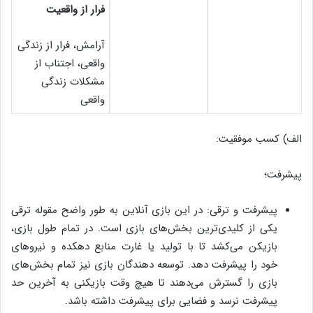
فرار از واقعیت
آرامش، فرار از زندگی
واقعی، اجتناب از
مشکلات زندگی
واقعی
الف) کسب موفقیت:
پیشرفت؛
پیشرفت و ترقی: در این بازی آنلاین به طور واضح مقوله ترقی
یکی از کلیدی‌ترین بخش‌های بازی است. در تمام طول بازی،
بازیکن می‌کشد تا با تولید یا غارت منابع دهکده و نیروهای
خود را پیشرفت دهد. توسعه دهندگان بازی نیز تمام بخش‌های
بازی را گسترش می‌دهند تا هیچ وقت بازیکنی به آخرین حد
پیشرفت نرسد و فضایی برای پیشرفت داشته باشد.