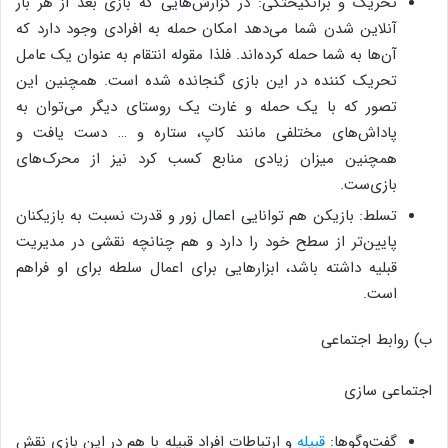
تحریک و برانگیختگی: در گزارش‌هایی که بازی بعد از هر بار
آنلاین شدن شما می‌دهد امکان حمله به افرادی وجود دارد که
آن‌ها به شما حمله کرده‌اند. فلذا مقوله انتقام به عنوان یک عامل
تحریک کننده در این بازی گنجانده شده است. همچنین این
تصور که با یک حمله و غارت یک روستای دیگر می‌توان به
پاداش‌های مختلفی مانند کاپ، ستاره و … دست یافت و
همچنین میزان زیادی منابع کسب کرد نیز از محرک‌های
بازی‌ست.
تسلط: بازیکن هم توانایی اعمال زور و قدرت نسبت به بازیکنان
پایین‌تر از سطح خود را دارد و هم چنانچه نقشی در مدیریت
قبلیه داشته باشد، ابزارهایی برای اعمال سلطه برای او فراهم
است.
ب) روابط اجتماعی
اجتماعی سازی
گفت‌وگوها:
قبیله
و ارتباطات افراد قبیله با هم در این بازی نقش