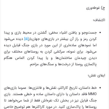
ج) غوطه‌وری
اکتشاف؛
جست‌وجو و یافتن اشیاء مخفی: گشتن در محیط بازی و پیدا
کردن رمز و راز آن بیشتر در بازی‌های جهان‌باز
[۵]
دیده می‌شود
اما نمودهای ساده‌تری از این مورد در بازی جنگ قبایل دیده
می‌شود. برای نمونه، سرکشی کردن به روستاهای مختلف برای
دیدن چیدمان ساختمان‌ها و یا پیدا کردن الماس هنگام
پاکسازی روستا از درخت‌ها و سنگ‌های مزاحم.
ایفای نقش؛
خط داستان، تاریخ کاراکتر، نقش‌ها و فانتزی‌ها: عموما بازی‌های
MMO فاقد داستان یا دارای داستان ساده و خطی هستند. بازی
جنگ قبایل نیز در بخش تک نفره‌اش فقط از شما می‌خواهد تا
روستاها را پاک‌سازی کنید. در مورد کاراکترها هم توضیح خاصی