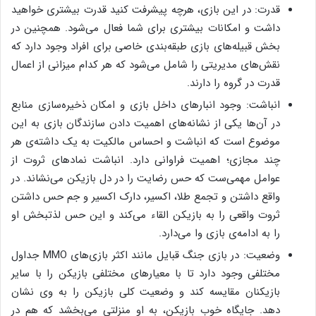
قدرت: در این بازی، هرچه پیشرفت کنید قدرت‌ بیشتری خواهید
داشت و امکانات بیشتری برای شما فعال می‌شود. همچنین در
بخش قبیله‌های بازی طبقه‌بندی خاصی برای افراد وجود دارد که
نقش‌های مدیریتی را شامل می‌شود که هر کدام میزانی از اعمال
قدرت در گروه را دارند.
انباشت: وجود انبارهای داخل بازی و امکان ذخیره‌سازی منابع
در آن‌ها یکی از نشانه‌های اهمیت دادن سازندگان بازی به این
موضوع است که انباشت و احساس مالکیت به یک داشته‌ی هر
چند مجازی؛ اهمیت فراوانی دارد. انباشت نمادهای ثروت از
عوامل مهمی‌ست که حس رضایت را در دل بازیکن می‌نشاند. در
واقع داشتن و تجمع طلا، اکسیر، دارک اکسیر و جم حس داشتن
ثروت واقعی را به بازیکن القاء می‌کند و این حس لذتبخش او
را به ادامه‌ی بازی وا می‌دارد.
وضعیت: در بازی جنگ قبایل مانند اکثر بازی‌های MMO جداول
مختلفی وجود دارد تا با معیارهای مختلفی بازیکن را با سایر
بازیکنان مقایسه کند و وضعیت کلی بازیکن را به وی نشان
دهد. جایگاه خوب بازیکن، به او منزلتی می‌بخشد که هم در