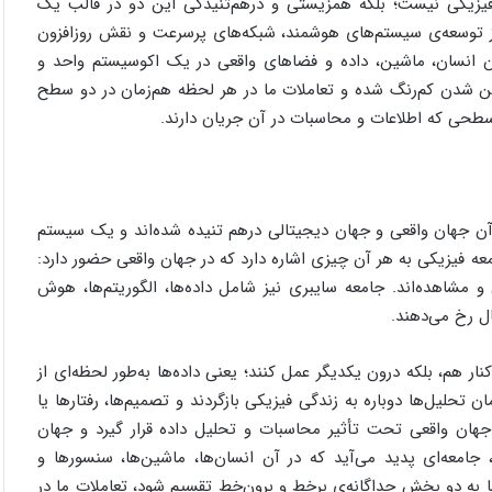
فیزیکی نیست؛ بلکه همزیستی و درهم‌تنیدگی این دو در قالب یک
از توسعه‌ی سیستم‌های هوشمند، شبکه‌های پرسرعت و نقش روزافزون
ن انسان، ماشین، داده و فضاهای واقعی در یک اکوسیستم واحد و
این شدن کم‌رنگ شده و تعاملات ما در هر لحظه هم‌زمان در دو سطح
سطحی که اطلاعات و محاسبات در آن جریان دارند.
 آن جهان واقعی و جهان دیجیتالی درهم تنیده شده‌اند و یک سیستم
امعه فیزیکی به هر آن چیزی اشاره دارد که در جهان واقعی حضور دارد:
و مشاهده‌اند. جامعه سایبری نیز شامل داده‌ها، الگوریتم‌ها، هوش
ل رخ می‌دهند.
ر هم، بلکه درون یکدیگر عمل کنند؛ یعنی داده‌ها به‌طور لحظه‌ای از
تحلیل‌ها دوباره به زندگی فیزیکی بازگردند و تصمیم‌ها، رفتارها یا
جهان واقعی تحت تأثیر محاسبات و تحلیل داده قرار گیرد و جهان
 جامعه‌ای پدید می‌آید که در آن انسان‌ها، ماشین‌ها، سنسورها و
 به دو بخش جداگانه‌ی برخط و برون‌خط تقسیم شود، تعاملات ما در