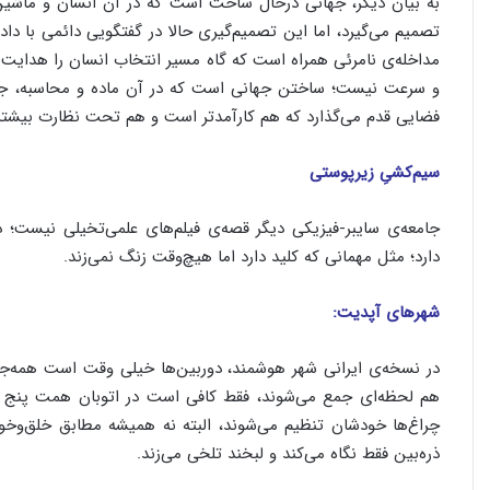
به بیان دیگر، جهانی درحال ساخت است که در آن انسان و ماشین
تصمیم می‌گیرد، اما این تصمیم‌گیری حالا در گفتگویی دائمی با دا
مداخله‌ی نامرئی همراه است که گاه مسیر انتخاب انسان را هدایت 
و سرعت نیست؛ ساختن جهانی است که در آن ماده و محاسبه، جسم و
فضایی قدم می‌گذارد که هم کارآمدتر است و هم تحت نظارت بیشتر؛ ه
سیم‌کشیِ زیرپوستی
جامعه‌ی سایبر-فیزیکی دیگر قصه‌ی فیلم‌های علمی‌تخیلی نیست؛ 
دارد؛ مثل مهمانی که کلید دارد اما هیچ‌وقت زنگ نمی‌زند.
شهرهای آپدیت:
در نسخه‌ی ایرانی شهر هوشمند، دوربین‌ها خیلی وقت است همه‌جا هس
هم لحظه‌ای جمع می‌شوند، فقط کافی است در اتوبان همت پنج د
چراغ‌ها خودشان تنظیم می‌شوند، البته نه همیشه مطابق خلق‌وخوی 
ذره‌بین فقط نگاه می‌کند و لبخند تلخی می‌زند.