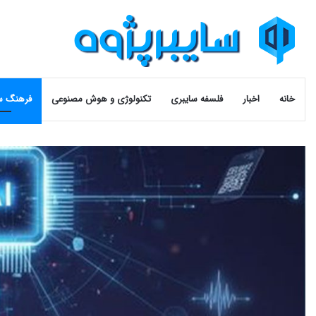
خانه
اخبار
فلسفه سایبری
تکنولوژی و هوش مصنوعی
فرهنگ س