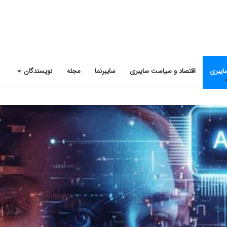
ایبری
اقتصاد و سیاست سایبری
سایبرنما
مجله
نویسندگان