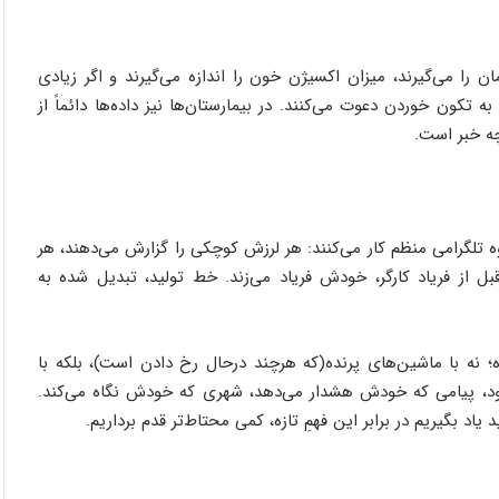
ان را می‌گیرند، میزان اکسیژن خون را اندازه می‌گیرند و اگر زیادی
ه تکون خوردن دعوت می‌کنند. در بیمارستان‌ها نیز داده‌ها دائماً از
چه خبر است.
ه تلگرامی منظم کار می‌کنند: هر لرزش کوچکی را گزارش می‌دهند، هر
 از فریاد کارگر، خودش فریاد می‌زند. خط تولید، تبدیل شده به
 نه با ماشین‌های پرنده(که هرچند درحال رخ دادن است)، بلکه با
، پیامی که خودش هشدار می‌دهد، شهری که خودش نگاه می‌کند.
 یاد بگیریم در برابر این فهمِ تازه، کمی محتاط‌تر قدم برداریم.