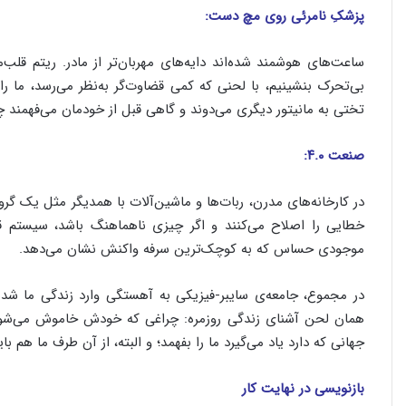
پزشکِ نامرئی روی مچ دست:
ساعت‌های هوشمند شده‌اند دایه‌های مهربان‌تر از مادر. ریتم قلب‌م
بی‌تحرک بنشینیم، با لحنی که کمی قضاوت‌گر به‌نظر می‌رسد، ما را ب
تختی به مانیتور دیگری می‌دوند و گاهی قبل از خودمان می‌فهمند 
صنعت ۴.۰:
در کارخانه‌های مدرن، ربات‌ها و ماشین‌آلات با همدیگر مثل یک گرو
خطایی را اصلاح می‌کنند و اگر چیزی ناهماهنگ باشد، سیستم قبل
موجودی حساس که به کوچک‌ترین سرفه واکنش نشان می‌دهد.
در مجموع، جامعه‌ی سایبر-فیزیکی به آهستگی وارد زندگی ما شده؛
همان لحن آشنای زندگی روزمره: چراغی که خودش خاموش می‌شود
جهانی که دارد یاد می‌گیرد ما را بفهمد؛ و البته، از آن طرف ما هم باید
بازنویسی در نهایت کار