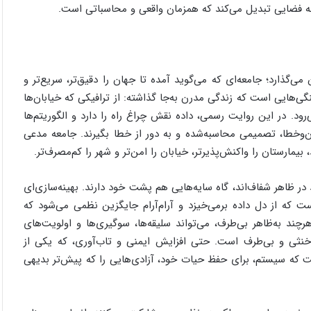
به فضایی تبدیل می‌کند که همزمان واقعی و محاسباتی است.
ی‌گذارد؛ جامعه‌ای که می‌گوید آمده تا جهان را دقیق‌تر، سریع‌تر و
گی‌هایی است که زندگی مدرن به‌جا گذاشته: از ترافیکی که خیابان‌ها
رود. در این روایت رسمی، داده نقش چراغ راه را دارد و الگوریتم‌ها
‌وخطا، تصمیمی محاسبه‌شده و به دور از خطا بگیرند. جامعه مدعی
یمارستان را واکنش‌پذیرتر، خیابان را امن‌تر و شهر را کم‌مصرف‌تر.
ر ظاهر شفاف‌اند، گاه سایه‌هایی هم پشت خود دارند. بهینه‌سازی‌ای
که از دل داده برمی‌خیزد و آرام‌آرام جایگزین نظمی می‌شود که
چند به‌ظاهر بی‌طرف، می‌تواند سلیقه‌ها، سوگیری‌ها و اولویت‌های
 خنثی و بی‌طرف است. حتی افزایش ایمنی و تاب‌آوری، که یکی از
 که سیستم، برای حفظ حیات خود، آزادی‌هایی را که پیش‌تر بدیهی