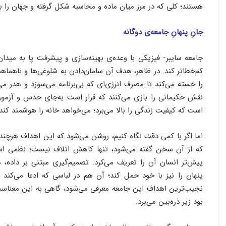
هستند؛ کلی که در مرز میان ماده و محاسبه شکل گرفته و جهان را 
جانِ پنهانِ جامعه‌ی دوگانه
جامعه سایبر- فیزیکی با وعده‌ی بهینه‌سازی و پیشرفت پا به میدان م
کم‌خطاتر کند. در ظاهر، هدف آن سامان‌دادن به شلوغی‌ها و ناهماهن
را خسته می‌کند تا مصرف انرژی‌ای که بی‌برنامه می‌سوزد و هدر می‌
نقش حکیمانی را بازی می‌کنند که قرار است به‌جای حدس و آزمون
است که کیفیت زندگی را بالا می‌برد؛ می‌خواهد خانه را هوشمند کند، ب
اما اگر با کمی دقت نگاه کنیم، روشن می‌شود که این اهداف هرچند د
که از آن سخن گفته می‌شود، تنها کاهش اتلاف نیست؛ نظمی است 
پیش‌تر انسان آن را تعریف می‌کرد. تصمیم‌گیری مبتنی بر داده، هر
پنهان را نیز با خود حمل کند؛ آن هم در لباسی که ادعا می‌کند
نجیب‌ترین اهداف این جامعه معرفی می‌شود، گاهی به این معناست
بود زیر ذره‌بین می‌برد.