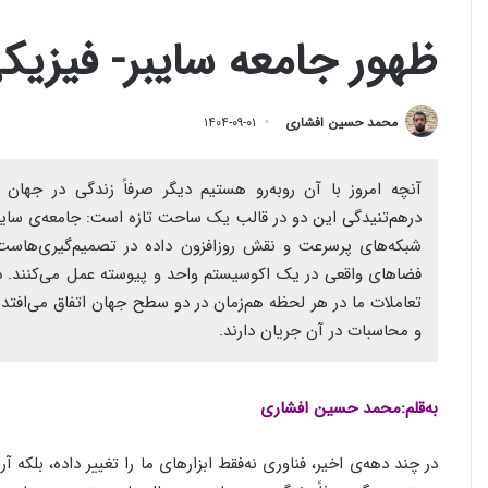
ظهور جامعه سایبر- فیزیک
محمد حسین افشاری
۱۴۰۴-۰۹-۰۱
آنچه امروز با آن روبه‌رو هستیم دیگر صرفاً زندگی در جها
درهم‌تنیدگی این دو در قالب یک ساحت تازه است: جامعه‌ی سایبر
شبکه‌های پرسرعت و نقش روزافزون داده در تصمیم‌گیری‌هاست،
فضاهای واقعی در یک اکوسیستم واحد و پیوسته عمل می‌کنند. در
تعاملات ما در هر لحظه هم‌زمان در دو سطح جهان اتفاق می‌افت
و محاسبات در آن جریان دارند.
به‌قلم:محمد حسین افشاری
در چند دهه‌ی اخیر، فناوری نه‌فقط ابزارهای ما را تغییر داده، بلکه آر