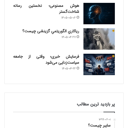
هوش مصنوعی؛ نخستین رسانه
شناخت‌گستر
۱۴۰۵-۰۵-۰۶
ریاکاریِ الگوریتمیِ گزینشی چیست؟
۱۴۰۵-۰۴-۲۷
فرسایش خبری؛ وقتی از جامعه
سیاست‌زدایی می‌شود
۱۴۰۵-۰۴-۲۲
پر بازدید ترین مطالب
۱۳۹۹-۰۶-۰۱
سایبر چیست؟