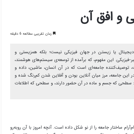
ی و افق آن
زمان تقریبی مطالعه 6 دقیقه
ن دیجیتال یا زیستن در جهان فیزیکی نیست؛ بلکه همزیستی و
-فیزیکی. این مفهوم، که برآمده از توسعه‌ی سیستم‌های هوشمند،
 توصیف‌کننده جامعه‌ای است که در آن انسان، ماشین، داده و
 این جامعه، مرز میان آنلاین بودن و آفلاین شدن کم‌رنگ شده و
د: سطحی که جسم و ماده در آن حضور دارند، و سطحی که اطلاعات
ام‌آرام ساختار جامعه را از نو شکل داده است. آنچه امروز با آن روبه‌رو