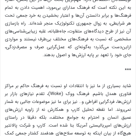
به این نکته است که فرهنگ مدارای بی‌مورد، اهمیت دادن به تمام
فرهنگ‌ها و برابر دانستن آن‌ها و اعتبار بخشیدن به خرد جمعی تحت
هر شرایطی، به زوال جمهوری تکنولوژیک منجر شده‌اند. راه بازسازی
آن نیز از طرح دیدگاه‌های متفاوت، جاه‌طلبانه، غلبه زیبایی‌شناسی‌های
مشخصی که نسبت به فرهنگ‌های مختلف بی‌طرف نیستند و مواردی
ازاین‌دست می‌گذرد؛ به‌گونه‌ای که عمل‌گرایی صرف و مصرف‌زدگی،
جای خود را تعهد بر پایه ارزش‌ها و اصول بدهند.
***
شاید بسیاری از ما نیز با انتقادات او نسبت به فرهنگ حاکم بر مراکز
فناوری همدل باشیم. فرهنگ ووک (Woke)، تقدم نیازهای بازار بر
ارزش‌ها، فردگرایی افراطی و… نیز برای ما نیز موضوعات جالبی به شمار
نمی‌روند. اما نقطه تحلیل کارپ و همکارش نه از زاویه ارزش‌های
عمیق انسان و احترام به جوامع مختلف، بلکه دقیقا در راستای
ارزش‌های امپریالیستی آمریکا بنا شده است. کارپ و شرکت پالانتیر
هیچ‌گاه از بیان اینکه به توسعه سلاح‌های هدفمند کشتار جمعی کمک