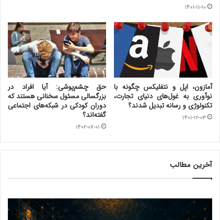
۱۴۰۱-۱۱-۱۰
آمازون، اپل و نتفلیکس چگونه با
حق چشم‌پوشی: آیا افراد در
نوآوری به غول‌های دنیای تجارت،
بزرگسالی مسئول سخنانی هستند که
تکنولوژی و رسانه تبدیل شدند؟
دوران کودکی در شبکه‌های اجتماعی
گفته‌اند؟
۱۴۰۱-۱۲-۰۳
۱۴۰۲-۰۷-۰۱
آخرین مطالب