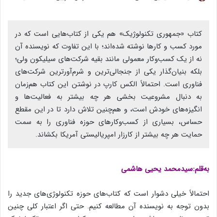
کتاب «جمهوری تکنولوژیک» هم یکی از کتاب‌هایی است که در
مورد کسب و کارها نوشته شده‌اند؛ با این تفاوت که نویسنده آن
نه از یک کسب‌وکار معمولی مانند بقیه شرکت‌های سیلیکون ولی؛
بلکه بنیان‌گذار یکی از جنجالی‌ترین و شرم‌آورترین شرکت‌های
فناوری است. احتمالاً الکس کارپ در نوشتن این کتاب هم‌زمان
به دنبال مشروعیت بخشی هر چه بیشتر به فعالیت‌ها و
انگیزه‌های خودش است، و هم‌چنین تلاش دارد تا در این مقطع
حساس، بسیاری از کسب‌وکارهای حوزه فناوری را به سمت
حمایت هر چه بیشتر از کارزار امپریالیستی آمریکا بکشاند.
به‌قلم:سیدمحمد یحیی هاشمی
احتمالاً خیلی دشوار است که کتاب‌های حوزه تکنولوژی‌های جدید را
بدون توجه به نویسنده آن مطالعه کنیم. حتی اگر اعتبار کلی چنین