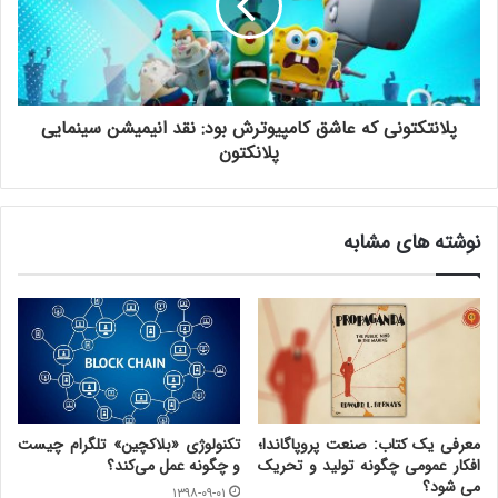
پلانتکتونی که عاشق کامپیوترش بود: نقد انیمیشن سینمایی
پلانکتون
نوشته های مشابه
معرفی یک کتاب: صنعت پروپاگاندا؛
تکنولوژی «بلاکچین» تلگرام چیست
افکار عمومی چگونه تولید و تحریک
و چگونه عمل می‌کند؟
می شود؟
۱۳۹۸-۰۹-۰۱