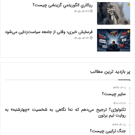
ریاکاریِ الگوریتمیِ گزینشی چیست؟
۱۴۰۵-۰۴-۲۷
فرسایش خبری؛ وقتی از جامعه سیاست‌زدایی می‌شود
۱۴۰۵-۰۴-۲۲
پر بازدید ترین مطالب
۱۳۹۹-۰۶-۰۱
سایبر چیست؟
۱۴۰۱-۰۹-۲۷
تکنولوژی؟ ترجیح می‌دهم که نه! نگاهی به شخصیت «چهارشنبه» به
روایت تیم برتون
۱۳۹۹-۰۴-۰۸
جنگ ترکیبی چیست؟