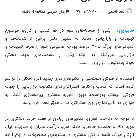
رضا قاسمی
۱۳۹۹-۰۶-۲۲
۰
زمان تقریبی مطالعه 4 دقیقه
سایبرپژوه
– یکی از مساله‌های مهم در هر کسب و کاری، موضوع
تبلیغات و بازاریابی است. به همین دلیل برخی از شرکت‌ها و
کمپانی‌های بزرگ تا ۳۰ درصد بودجه عملیاتی خود را صرف تبلیغات و
بازاریابی می‌کنند که البته یکی از قسمت‌های مهم، بخش
هوش‌مصنوعی بازاریابی است.
استفاده از هوش مصنوعی و تکنولوژی‌های جدید این امکان را فراهم
کرده است که کسب و کارها استراتژی‌های متفاوت بازاریابی را جهت
فروش بیشتر، به‌واسطه بهبود تجربه مشتری پیاده‌سازی کنند. به
طوری که تاثیر‌گذاری این استراتژی‌ها تا عمق ذهن فرد برسد.
با توجه به مباحث نظری، متغیر‌های زیادی بر قصد خرید مشتری در
مورد کالا و خدمت خاصی، مانند سن، درآمد، میزان و ضرورت نیاز،
ارزش ادراک شده، دانش مشتری و بسته‌بندی محصولات و نوع ارائه