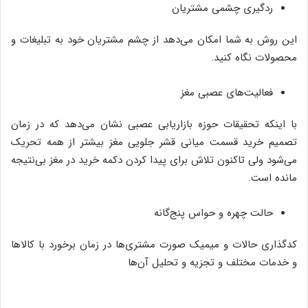
ردگیری چشمی مشتریان
این روش به شما امکان می‌دهد از چشم مشتریان خود به تبلیغات و
محصولات نگاه کنید.
فعالیت‌های عصبی مغز
با اینکه تحقیقات حوزه بازاریابی عصبی نشان می‌دهد که در زمان
تصمیم خرید قسمت میانی قشر جلویی مغز بیشتر از همه تحریک
می‌شود ولی تاکنون تلاش برای پیدا کردن دکمه خرید در مغز بی‌نتیجه
مانده است.
حالت چهره و حواس پنج‌گانه
کدگذاری حالات و میمیک صورت مشتری‌ها در زمان برخورد با کالا‌ها
و خدمات مختلف و تجزیه و تحلیل آن‌ها