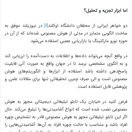
اما ابزار تجزیه و تحلیل؟
دو خواهر ایرانی از محققان دانشگاه اوکلند
[۱]
در نیوزیلند موفق به
ساخت الگویی متمایز در مدلی از هوش مصنوعی شده‌اند که از آن در
حوزه‌ نورو مارکتینگ یا بازاریابی عصبی استفاده می‌شود.
در واقع آنچه می‌تواند داده‌ها و اطلاعات به دست‌آمده را ارزیابی کند
و به الگوی مشخصی برسد تا در جهان واقع به صورت آنی قابلیت
پاسخ‌دهی داشته باشد استفاده از ابزار‌ها و الگوریتم‌های هوش
مصنوعی است و الی صرف چنین تحقیقاتی تنها برای مقالات علمی و
پژوهشی قابل استفاده است.
فرض کنید در خیابان یک تابلو تبلیغاتی دیجیتالی مجهز به هوش
مصنوعی نصب شده است که انواع آشامیدنی‌ها را تبلیغ می‌کند. حال
اگر این تابلو تبلیغاتی مجهز به هوش مصنوعی قادر به تشخیص چهره
افراد باشد و متناسب با حالت چهره افراد به آن‌ها آشامیدنی‌هایی را