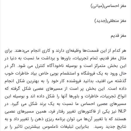
مغز احساسی(میانی)
مغز منطقی(جدید)
مغز قدیم
هر کدام از این قسمت‌ها وظیفه‌ای دارند و کاری انجام می‌دهند. برای
مثال مغز قدیم، تمام تجربیات، باورها و برداشت ما نسبت به دنیا در
این بخش متمرکز است و بوسیله ناخودآگاه کنترل می شود. اگر در
حال ورود به یک فروشگاه و استشمام بویی خاص بیاد خاطرات خوب
گذشته می افتید، بدانید فروشنده کار خود را به بهترین شکل انجام
داده است. این بخش پر است از مسیرهای عصبی شکل گرفته که
انواع تجربیات، خاطرات و باورها آنها را شکل داده اند و بوسیله این
مسیرهای عصبی احساس ما نسبت به یک برند شکل می گیرد. در
NLP‌ نیز یکی از فاکتورهای تغییر رفتار فرد، همین مسیرهای عصبی
هستند که با تغییر آن‌ها می توان برنامه ریزی ذهن را تغییر داد و به
نتایج جدید رسید. بنابراین تبلیغات ناملموس بیشترین تاثیر را بر