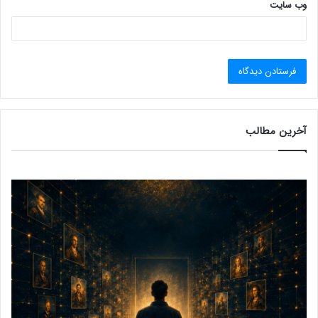
وب‌ سایت
آخرین مطالب