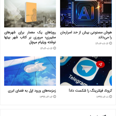
هوش مصنوعی بیش از حد اسرارمان
رویاهای یک معمار برای شهرهای
را می‌داند
سایبری؛ مروری بر کتاب شهر بیت­ها
نوشته ویلیام میچل
۱۴۰۳-۰۸-۱۶
۱۴۰۴-۰۱-۱۶
کرونا، فیلترینگ را شکست داد!
زمزمه‌های ورود اپل به فضای ابری
۱۳۹۹-۰۴-۰۶
۱۳۹۹-۰۶-۰۱