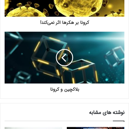
کرونا بر هکرها اثر نمی‌کند!
بلاکچین و کرونا
نوشته های مشابه