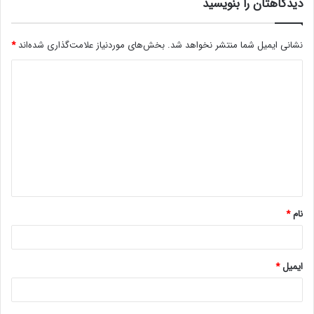
دیدگاهتان را بنویسید
نشانی ایمیل شما منتشر نخواهد شد.
بخش‌های موردنیاز علامت‌گذاری شده‌اند
*
د
ی
د
گ
ا
ه
*
نام
*
ایمیل
*