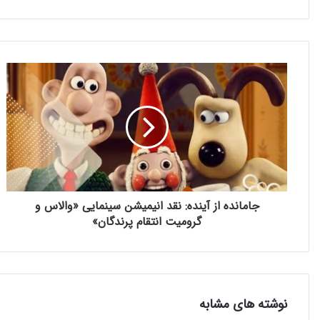
جامانده از آینده: نقد انیمیشن سینمایی «والاس و
گرومیت انتقام پرندگان»
نوشته های مشابه