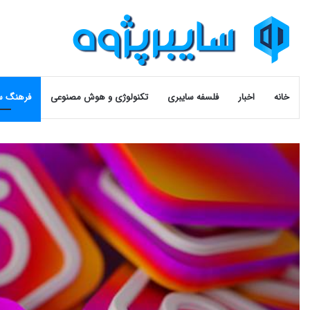
خانه
اخبار
فلسفه سایبری
تکنولوژی و هوش مصنوعی
فرهنگ س