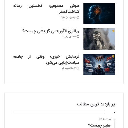
هوش مصنوعی؛ نخستین رسانه
شناخت‌گستر
۱۴۰۵-۰۵-۰۶
ریاکاریِ الگوریتمیِ گزینشی چیست؟
۱۴۰۵-۰۴-۲۷
فرسایش خبری؛ وقتی از جامعه
سیاست‌زدایی می‌شود
۱۴۰۵-۰۴-۲۲
پر بازدید ترین مطالب
۱۳۹۹-۰۶-۰۱
سایبر چیست؟