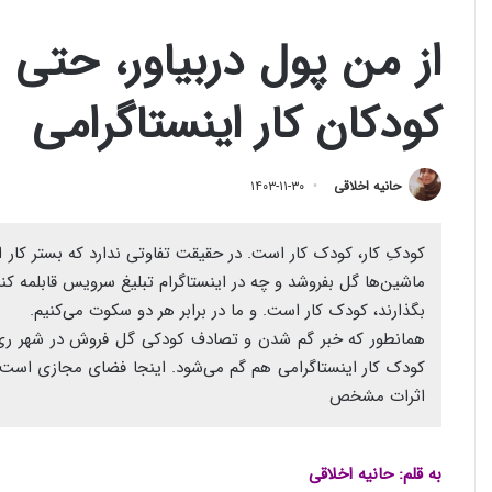
از من پول دربیاور، حتی 
کودکان کار اینستاگرامی
حانیه اخلاقی
۱۴۰۳-۱۱-۳۰
کودکِ کار، کودک کار است. در حقیقت تفاوتی ندارد که بستر کار 
ماشین‌ها گل بفروشد و چه در اینستاگرام تبلیغ سرویس قابلمه کند
بگذارند، کودک کار است. و ما در برابر هر دو سکوت می‌کنیم.
همانطور که خبر گم شدن و تصادف کودکی گل فروش در شهر ری بین
کودک کار اینستاگرامی هم گم می‌شود. اینجا فضای مجازی است و
اثرات مشخص
به قلم: حانیه اخلاقی