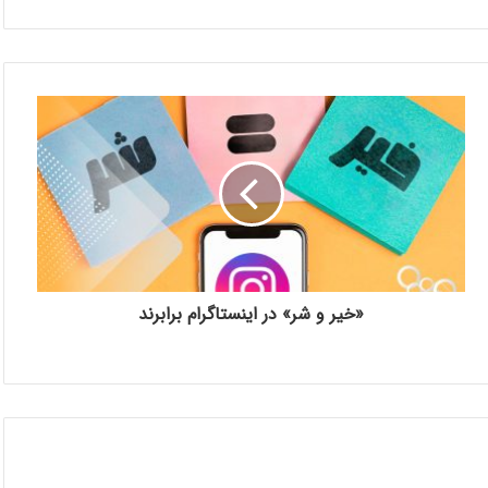
«خیر و شر» در اینستاگرام برابرند