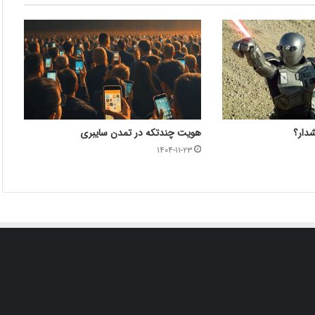
شدار؟
هویت چندتکه در تمدن سایبری
۱۴۰۴-۱۱-۲۳