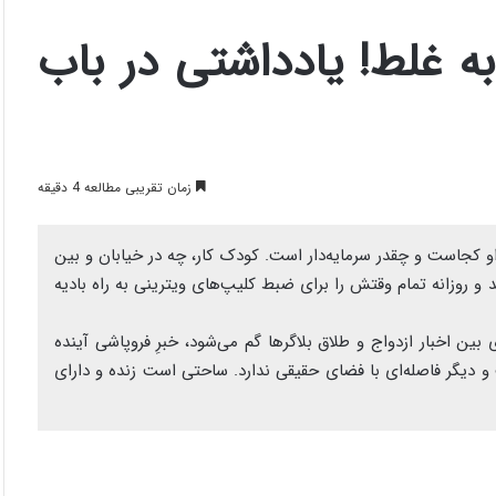
به غلط! یادداشتی در باب
زمان تقریبی مطالعه 4 دقیقه
او کجاست و چقدر سرمایه‌دار است. کودک کار، چه در خیابان و بین
 و روزانه تمام وقتش را برای ضبط کلیپ‌های ویترینی به راه بادیه
 اخبار ازدواج و طلاق بلاگرها گم می‌شود، خبرِ فروپاشی آینده
 دیگر فاصله‌ای با فضای حقیقی ندارد. ساحتی است زنده و دارای