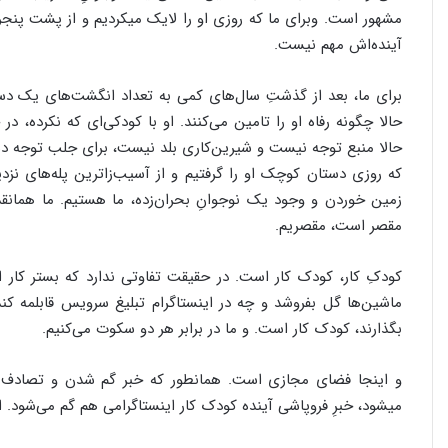
مشهور است. وبرای ما که روزی او را لایک میکردیم و از پشت پنجر
آینده‌اش مهم نیست.
برای ما، بعد از گذشتِ سال‌های کمی به تعداد انگشت‌های یک 
حالا چگونه رفاه او را تامین می‌کنند. او با کودکی‌ای که نکرده، 
حالا منبع توجه نیست و شیرین‌کاری بلد نیست، برای جلب توجه دست 
که روزی دستان کوچک او را گرفتیم و از آسیب‌زاترین پله‌های نزدی
زمین خوردن و وجود یک نوجوانِ بحران‌زده، ما هستیم. ما همان
مقصر است، مقصریم.
کودکِ کار، کودک کار است. در حقیقت تفاوتی ندارد که بستر کار 
ماشین‌ها گل بفروشد و چه در اینستاگرام تبلیغ سرویس قابلمه کند
بگذارند، کودک کار است. و ما در برابر هر دو سکوت می‌کنیم.
و اینجا فضای مجازی است. همانطور که خبر گم شدن و تصادف کو
میشود، خبرِ فروپاشی آینده کودک کار اینستاگرامی هم گم می‌شود.