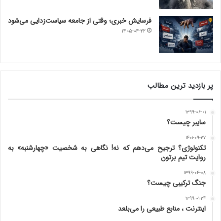
فرسایش خبری؛ وقتی از جامعه سیاست‌زدایی می‌شود
۱۴۰۵-۰۴-۲۲
پر بازدید ترین مطالب
۱۳۹۹-۰۶-۰۱
سایبر چیست؟
۱۴۰۱-۰۹-۲۷
تکنولوژی؟ ترجیح می‌دهم که نه! نگاهی به شخصیت «چهارشنبه» به
روایت تیم برتون
۱۳۹۹-۰۴-۰۸
جنگ ترکیبی چیست؟
۱۳۹۹-۰۱-۲۴
اینترنت ، منابع طبیعی را می‌بلعد