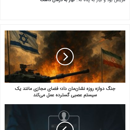
مریض بود و نیاز به پناه نه…
نیاز به درمان داشت
جنگ دوازه روزه نشان‌مان داد؛ فضای مجازی مانند یک
سیستم عصبی گسترده عمل می‌کند