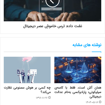
نشت داده: ترس خاموشِ عصر دیجیتال
نوشته های مشابه
همان آش است، فقط با کاسه‌ی
چه کسی بر هوش مصنوعی نظارت
سیلیکونی؛ پارادوکسی به‌نام عدالت
می‌کند؟
دیجیتالی
۱۳۹۸-۱۱-۲۷
۱۴۰۴-۰۵-۱۸