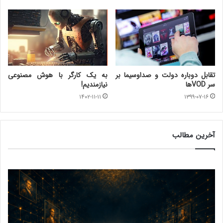
تقابل دوباره دولت و صداوسیما بر
به یک کارگر با هوش مصنوعی
سر VODها
نیازمندیم!
۱۴۰۲-۱۱-۱۱
۱۳۹۹-۰۷-۱۶
آخرین مطالب