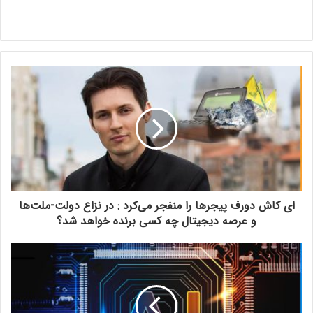
ای کاش دورف پیجرها را منفجر می‌کرد : در نزاع دولت-ملت‌ها
و عرصه‌ دیجیتال چه کسی برنده خواهد شد؟