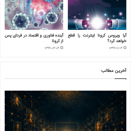
آیا ویروس کرونا اینترنت را قطع
آینده فناوری و اقتصاد در فردای پس
خواهد کرد؟
از کرونا
۱۳۹۹-۰۳-۰۴
۱۳۹۹-۱۱-۱۴
آخرین مطالب