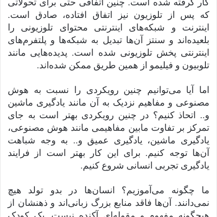
کار گرفته شده است. چنین اتفاقی حتی برای تحولاتی
که پس از تلوزیون نیز اتفاق افتاده، صادق است.
اینترنت و شبکه‌های اینترنتی محتوای تلوزیونی را
بلعیده‌اند و سنتز آن‌ها تبدیل به شبکه‌ها و پلتفرم‌های
اینترنتی پخش تلوزیونی شده است. پدیده‌هایی مانند
تلوبیون و فیلیمو از همین طریق ممکن شده‌اند.
اما آیا می‌توانیم چنین رویکردی را نسبت به هوش
مصنوعی و مفاهیم نزدیک به آن مانند یادگیری ماشین
و.. اتحاذ کنیم؟ در چنین رویکردی بهتر است به جای
تمرکز بر تفاوت مابین مفاهیمی مانند هوش مصنوعی،
یادگیری ماشین، یادگیری عمیق و.. به وجه شباهت
آن‌ها توجه کنیم. برای این کار بهتر است از فرایند
یادگیری تجربی انسانی شروع کنیم.
ما چگونه می‌آموزیم؟ انسان‌ها در بدو تولد هیچ
نمی‌دانند. آن‌ها فاقد منابع بزرگ زبانی‌اند و ذهنشان از
هیچگونه مفهوم و مقوله‌ای آکنده نیست. یک کودک