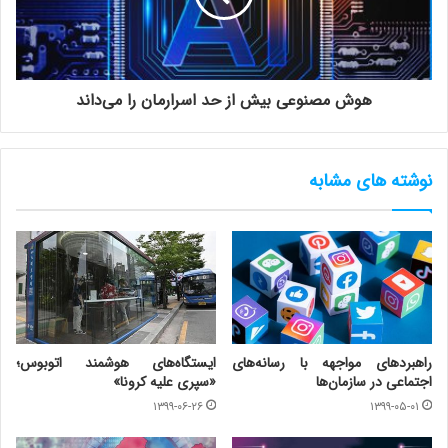
هوش مصنوعی بیش از حد اسرارمان را می‌داند
نوشته های مشابه
راهبردهای مواجهه با رسانه‌های
ایستگاه‌های هوشمند اتوبوس؛
اجتماعی در سازمان‌ها
«سپری علیه کرونا»
۱۳۹۹-۰۶-۲۶
۱۳۹۹-۰۵-۰۱