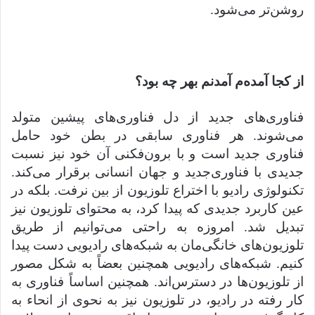
روشن‌تر می‌شود.
از کجا آمده‌م آمدنم بهر چه بود؟
فناوری‌های جدید از دل فناوری‌های پیشین متولد
می‌شوند. هر فناوری سابقی در بطن خود حامل
فناوری جدید است و با برون‌فکنی آن خود نیز نسبت
جدیدی با فناوری‌جدید و جهان انسانی برقرار می‌کند.
تکنولوژی رادیو با اختراع تلوزیون از بین نرفت. بلکه در
عین کاربرد جدیدی که پیدا کرد، به محتوای تلوزیون نیز
تبدیل شد. امروزه به راحتی می‌توانیم از طریق
تلوزیون‌های خانگی‌مان به شبکه‌های رادیویی دست پیدا
کنیم. شبکه‌های رادیویی همچنین بعضاً به شکل مصور
از تلوزیون‌ها در دسترس‌اند. همچنین اساساً فناوری به
کار رفته در رادیو، در تلوزیون نیز به نحوی از انحاء به