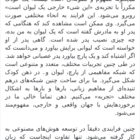
مکرراً با تجربه‌ی «این شیء خارجی یک لیوان است»
روبرو می‌شود. این فرایند به انحاء مختلفی صورت
می‌گیرد. وی ممکن است مشاهده کند که هنگامی که
پدر او به مادرش گفته است که یک لیوان به من بده،
چه چیزی نصیب پدر شده است. گاهی پدر از او
خواسته است که لیوانی برایش بیاورد و می‌دانست که
اگر اشتباه کند و یک پارچ بیاورد پدر عصبانی خواهد شد.
در طی چنین تجربیات مختلف، متعدد و متنوعی است
که شبکه مفاهیمی از پارچ، لیوان و.. در ذهن کودک
شکل می‌گیرد. ما برای ساخت چنین شبکه‌های درهم
تنیده‌ای از مفاهیم زبانی، بارها و بارها به اشکال
مختلف «تجربه» می‌کنیم. ذهن تماماً خالی ما در
برخوردهایش با جهان واقعی و خارجی، مفهوم‌مند
می‌شود.
چنین فرایندی دقیقاً در توسعه هوش‌های مصنوعی به
کار گرفته می‌شود. تنها تفاوت اینجاست که زبان