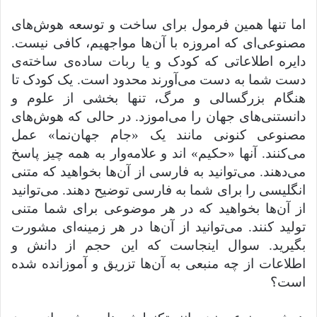
اما تنها همین فرمول برای ساخت و توسعه هوش‌های
مصنوعی‌ای که امروزه با آن‌ها مواجهیم، کافی نیست.
دایره اطلاعاتی که کودک و یا ربات ساده‌ی ساخته‌ی
دست شما به دست می‌آورند محدود است. یک کودک تا
هنگام بزرگسالی و مرگ، تنها بخشی از علوم و
دانستنی‌های جهان را می‌اموزد. در حالی که هوش‌های
مصنوعی کنونی مانند یک «جام جهان‌نما» عمل
می‌کنند. آنها «حکیم» اند و علامه‌وار به همه چیز پاسخ
می‌دهند. می‌توانید به فارسی از آن‌ها بخواهید که متنی
انگلیسی را برای شما به فارسی توضیح دهند. می‌توانید
از آن‌ها بخواهید که در هر موضوعی برای شما متنی
تولید کنند. می‌توانید از آن‌ها در هر زمینه‌ای مشورت
بگیرید. سوال اینجاست که این حجم از دانش و
اطلاعات از چه منبعی به آن‌ها تزریق و آموزانده شده
است؟