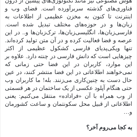
هوش مصنوعی نیز مانند تکنولوژی‌های پیشین از درون
فناوری‌های گذشته سربرآورده است. فضای وب و
اینترنت تا کنون به مخزن عظیمی از اطلاعات به
زبان‌ها و در حوزه‌های مختلف تبدیل شده است.
فارسی‌زبان‌ها، انگلیسی‌‌زبان‌ها، ترک‌زبان‌ها و.. در این
عرصه و فضا فعالیت کرده و در آن متن تولید کرده‌اند.
تنها ویکی‌پدیای فارسی کشکول عظیمی از اکثر
چیزهایی است که دانش فارسی در چنته دارد. علاوه بر
این موارد، کاربران در این فضا حتی زمانی که
نمی‌خواهند اطلاعاتی در این فضا منتشر کنند، در عین
حال دست به چنین‌کاری می‌زنند. بله! ما کاربران وب
حتی هنگام آپلود عکسی از یک ساختمان در هر قسمتی
از وب همراه با آن ‌«فراداده» منتقل می‌کنیم: یعنی
اطلاعاتی از قبیل محل سکونتمان و ساعت کشورمان
و…
به کجا می‌روم آخر؟