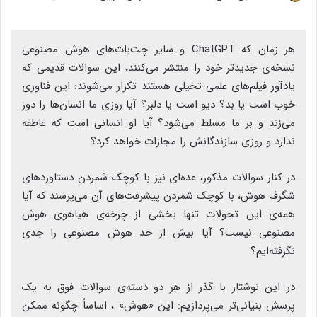
هر زمان که ChatGPT و سایر چت‌بات‌های هوش مصنوعی
نسخه‌ی جدیدتر خود را منتشر می‌کنند، این سوالات قدیمی که
یادآور فیلم‌های علمی-تخیلی هستند تکرار می‌شوند: این فناوری
خوب است یا بد؟ دیو است یا دلبر؟ آیا روزی ما انسان‌ها را دور
می‌زند و بر ما مسلط می‌شود؟ آیا او انسانی است که عاطفه
ندارد و روزی سازندگانش را مجازات خواهد کرد؟
در کنار سوالات مذکور، عده‌ای نیز با کوچک شمردن دستاوردهای
شگرف هوش، با کوچک شمردن پیشرفت‌های آن می‌‌پرسند که آیا
همه‌ی این تحولات تنها بخشی از چرخه‌ی هیاهوی هوش
مصنوعی نیست؟ آیا بیش از حد هوش مصنوعی را جدی
نگرفته‌ایم؟
در این نوشتار با گذر از هر دو دسته‌ی سوالات فوق به یک
پرسش بنیانی‌تر می‌پردازیم: این «هوش» ، اساساً چگونه ممکن