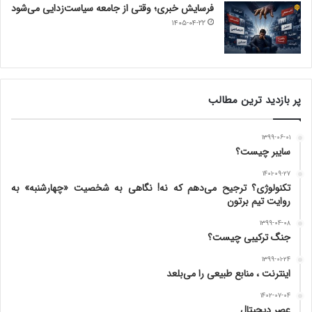
فرسایش خبری؛ وقتی از جامعه سیاست‌زدایی می‌شود
۱۴۰۵-۰۴-۲۲
پر بازدید ترین مطالب
۱۳۹۹-۰۶-۰۱
سایبر چیست؟
۱۴۰۱-۰۹-۲۷
تکنولوژی؟ ترجیح می‌دهم که نه! نگاهی به شخصیت «چهارشنبه» به
روایت تیم برتون
۱۳۹۹-۰۴-۰۸
جنگ ترکیبی چیست؟
۱۳۹۹-۰۱-۲۴
اینترنت ، منابع طبیعی را می‌بلعد
۱۴۰۲-۰۷-۰۴
عصر دیجیتال