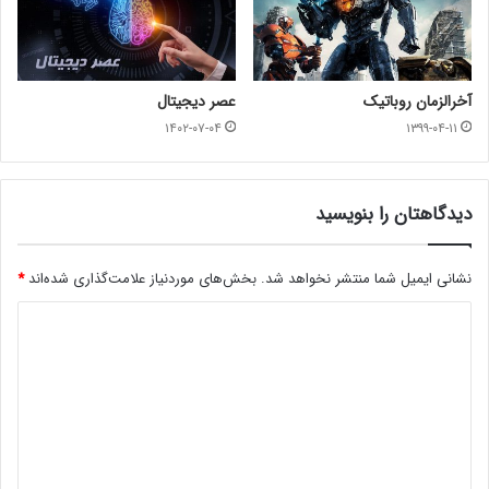
آخرالزمان روباتیک
عصر دیجیتال
۱۴۰۲-۰۷-۰۴
۱۳۹۹-۰۴-۱۱
دیدگاهتان را بنویسید
نشانی ایمیل شما منتشر نخواهد شد.
بخش‌های موردنیاز علامت‌گذاری شده‌اند
*
د
ی
د
گ
ا
ه