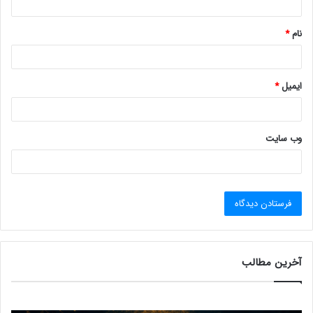
*
نام
*
ایمیل
*
وب‌ سایت
آخرین مطالب