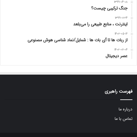
۱۳۹۹-۰۴-۰۸
جنگ ترکیبی چیست؟
۱۳۹۹-۰۱-۲۴
اینترنت ، منابع طبیعی را می‌بلعد
۱۴۰۲-۰۵-۱۶
از ربات ها تا آی بات ها : شمایل/نماد شناسی هوش مصنوعی
۱۴۰۲-۰۷-۰۴
عصر دیجیتال
فهرست راهبری
درباره ما
تماس با ما