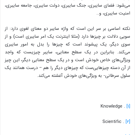
می‌شود: فضای سایبری، جنگ سایبری، دولت سایبری، جامعه سایبری،
امنیت سایبری، و…
نکته اساسی بر سر این است که واژه سایبر دو معنای لغوی دارد: از
سویی دلالت بر چیزها دارد (مثلا اینترنت یک امر سایبری است) و از
سوی دیگر، یک پیشوند است که چیزها را بدل به امور سایبری
می‌کند. بنابراین در یک سطح معنایی، سایبر چیزیست که واجد
ویژگی‌های خاص خودش است و در یک سطح معنایی دیگر، این چیز
از آن دسته چیزهایی‌ست که چیزهای دیگر را هم – درست همانند یک
سلول سرطانی- به ویژگی‌های خودش آغشته می‌کند.
. Knowledge
[۱]
. Scientific
[۲]