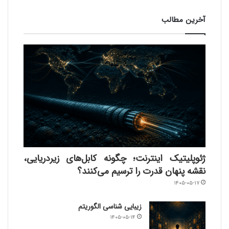
آخرین مطالب
ژئوپلیتیک اینترنت؛ چگونه کابل‌های زیردریایی،
نقشه پنهان قدرت را ترسیم می‌کنند؟
۱۴۰۵-۰۵-۱۷
زیبایی شناسی الگوریتم
۱۴۰۵-۰۵-۱۴