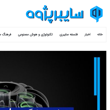
خانه
اخبار
فلسفه سایبری
تکنولوژی و هوش مصنوعی
فرهنگ س