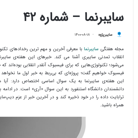
سایبرنما – شماره‌ ۴۲
سایبرپژوه
۱۴۰۰-۰۸-۱۸
مجله هفتگی
سایبرنما
با معرفی آخرین و مهم ترین رخدادهای تکنولو
انقلاب تمدنی سایبری آشنا می کند. خبر‌های این هفته‌ی سایب
می‌شود؛ تکنولوژی‌هایی که برای فیسبوک آنقدر انقلابی بوده‌اند که
فیسبوک خواهیم گفت؛ پروژه‌ای که بی‌ربط به خبر اول ما نخواهد 
این هفته‌ی سایبرنما به یک سوال اساسی اختصاص دارد: آیا هو
ترابایت داده را در خود ذخیره کند و در آخرین خبر از عزم دیپ‌م
همراه باشید.