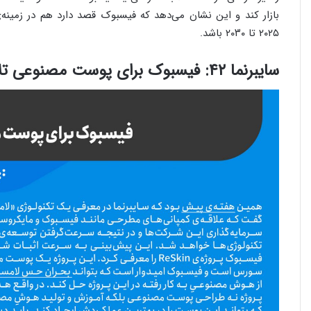
بازار کند و این نشان می‌دهد که فیسبوک قصد دارد هم در زمینه‌ی 
۲۰۲۵ تا ۲۰۳۰ باشد.
سایبرنما ۴۲: فیسبوک برای پوست مصنوعی تلاش می‌کند