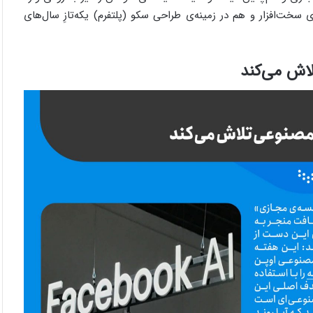
سخت‌افزار و هم در زمینه‌ی طراحی سکو (پلتفرم) یکه‌تازِ سال‌های