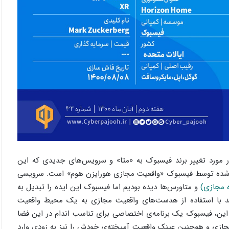
ر مورد تغییر برند فیسبوک به «متا» و سرویس‌های جدیدی که این
‌شده توسط فیسبوک «واقعیت مجازی هورایزن هوم» است. سرویسی
 مجازی)
و متاورس‌ها دیده بودیم اما فیسبوک این ایده را تبدیل به
د با استفاده از هدست‌های واقعیت مجازی به یک محیط واقعیت
 این، فیسبوک یک برنامه‌ی اختصاصی برای تناسب اندام در این فضا
ازی و هم‌چنین عینک واقعیت آمیخته‌ی خودش را نیز به زودی وارد