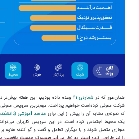
همان‌طور که در
شماره‌ی ۴۱
وعده داده بودیم، این هفته بیش‌تر د
شرکت معرفی کرده‌است خواهیم پرداخت. مهم‌ترین سرویس معرفی
که نمونه‌ی مشابه آن را پیش از این برای
مقاصد آموزشی (دانشکده
یک محیط اجتماعی کرده است. در این سرویس کاربران می‌توانن
مجازی متصل شوند و با دیگران تعامل و گفت و گو کنند؛ علاوه بر
را نیز طراحی کرده است. به نظر می‌آید فیسبوک هدست واقعیت مج